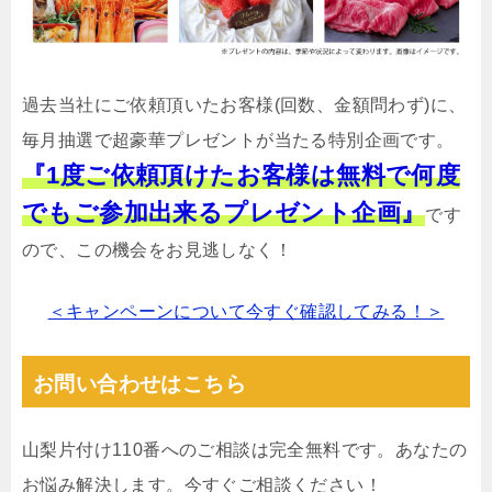
過去当社にご依頼頂いたお客様(回数、金額問わず)に、
毎月抽選で超豪華プレゼントが当たる特別企画です。
『1度ご依頼頂けたお客様は無料で何度
でもご参加出来るプレゼント企画』
です
ので、この機会をお見逃しなく！
＜キャンペーンについて今すぐ確認してみる！＞
お問い合わせはこちら
山梨片付け110番へのご相談は完全無料です。あなたの
お悩み解決します。今すぐご相談ください！