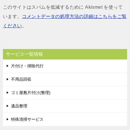
このサイトはスパムを低減するために Akismet を使って
います。
コメントデータの処理方法の詳細はこちらをご覧
ください
。
サービス一覧情報
片付け・掃除代行
不用品回収
ゴミ屋敷片付け(整理)
遺品整理
特殊清掃サービス