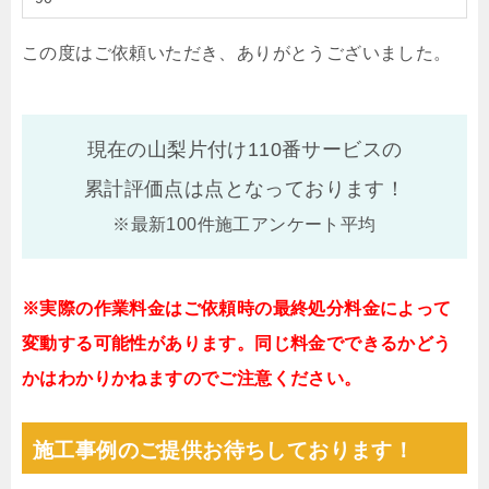
この度はご依頼いただき、ありがとうございました。
現在の山梨片付け110番サービスの
累計評価点は
点となっております！
※最新100件施工アンケート平均
※実際の作業料金はご依頼時の最終処分料金によって
変動する可能性があります。同じ料金でできるかどう
かはわかりかねますのでご注意ください。
施工事例のご提供お待ちしております！