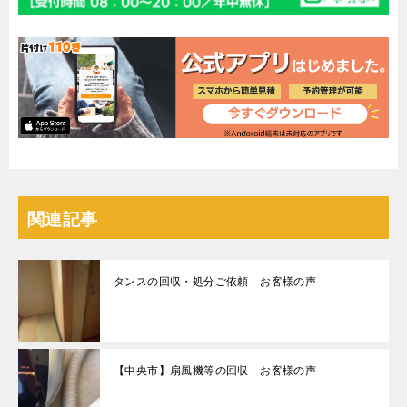
関連記事
タンスの回収・処分ご依頼 お客様の声
【中央市】扇風機等の回収 お客様の声