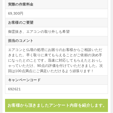
実際の作業料金
69,300円
お客様のご要望
御霊抜き、エアコンの取り外しも希望
担当のコメント
エアコンと仏壇の処理にお困りのお客様からご相談いただ
きました。早く取りに来てもらえることがご依頼の決め手
になったとのことです。迅速に対応してもらえたとおっし
ゃっていただけ、90点の評価を付けていただきました。次
回は100点満点にご満足いただけるよう頑張ります！
キャンペーンコード
692621
お客様から頂きましたアンケート内容を紹介します。