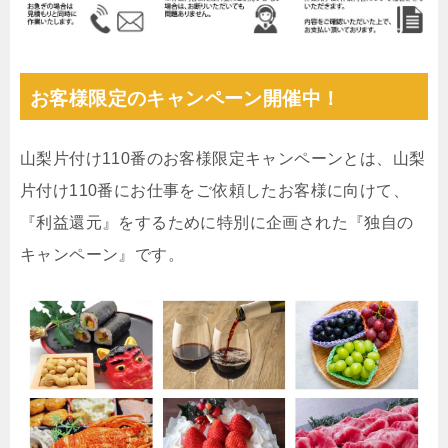
お客様限定のキャンペーン開催中！
山梨片付け110番のお客様限定キャンペーンとは、山梨
片付け110番にお仕事をご依頼したお客様に向けて、
『利益還元』をするために特別に企画された『独自の
キャンペーン』です。