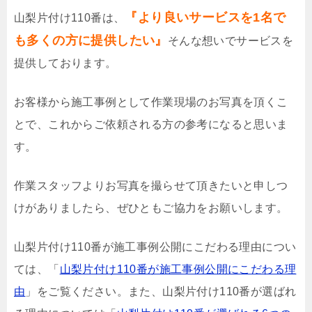
『より良いサービスを1名で
山梨片付け110番は、
も多くの方に提供したい』
そんな想いでサービスを
提供しております。
お客様から施工事例として作業現場のお写真を頂くこ
とで、これからご依頼される方の参考になると思いま
す。
作業スタッフよりお写真を撮らせて頂きたいと申しつ
けがありましたら、ぜひともご協力をお願いします。
山梨片付け110番が施工事例公開にこだわる理由につい
ては、「
山梨片付け110番が施工事例公開にこだわる理
由
」をご覧ください。また、山梨片付け110番が選ばれ