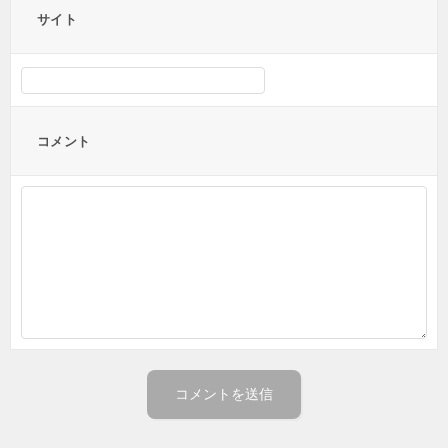
サイト
コメント