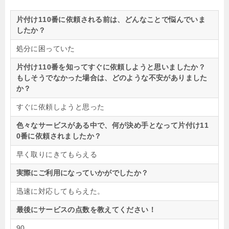
片付け110番に依頼される前は、どんなことで悩んでいま
したか？
処分に困っていた
片付け110番を知ってすぐに依頼しようと思いましたか？
もしそうでなかった場合は、どのような不安がありました
か？
すぐに依頼しようと思った
色々なサービスがある中で、何が決め手となって片付け11
0番に依頼されましたか？
早く取りにきてもらえる
実際にご利用になっていかがでしたか？
迅速に対応してもらえた。
最後にサービスの点数を教えてください！
90