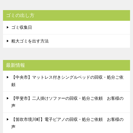
ゴミの出し方
ゴミ収集日
粗大ゴミを出す方法
最新情報
【中央市】マットレス付きシングルベッドの回収・処分ご依
頼
【甲斐市】二人掛けソファーの回収・処分ご依頼 お客様の
声
【笛吹市境川町】電子ピアノの回収・処分ご依頼 お客様の
声