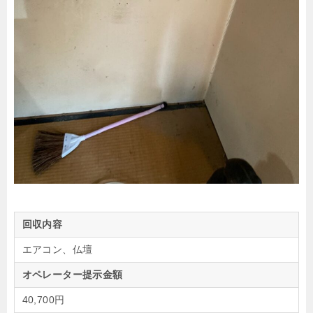
回収内容
エアコン、仏壇
オペレーター提示金額
40,700円