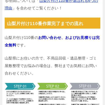
る理由については「
山梨片付け110番が選ばれる6つの
理由
」を合わせてご覧ください！
山梨片付け110番作業完了までの流れ
山梨片付け110番の
お問い合わせ、およびお見積りは完
全無料
です。
山梨県にお住いの方で、不用品回収・遺品整理・ゴミ
屋敷整理でお悩みの場合は、弊社までお気軽にお問い
合わせください。