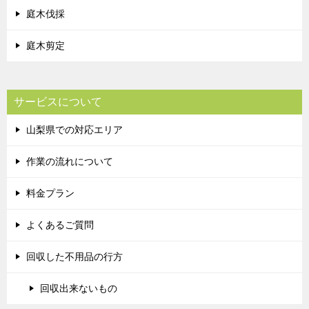
庭木伐採
庭木剪定
サービスについて
山梨県での対応エリア
作業の流れについて
料金プラン
よくあるご質問
回収した不用品の行方
回収出来ないもの