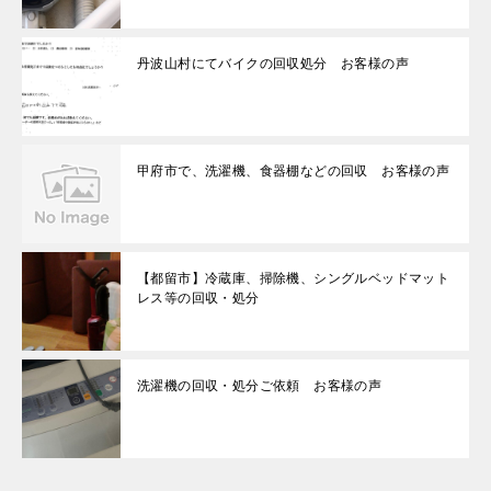
丹波山村にてバイクの回収処分 お客様の声
甲府市で、洗濯機、食器棚などの回収 お客様の声
【都留市】冷蔵庫、掃除機、シングルベッドマット
レス等の回収・処分
洗濯機の回収・処分ご依頼 お客様の声