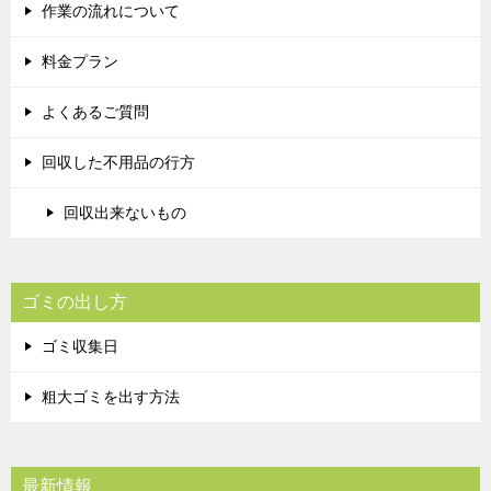
作業の流れについて
料金プラン
よくあるご質問
回収した不用品の行方
回収出来ないもの
ゴミの出し方
ゴミ収集日
粗大ゴミを出す方法
最新情報