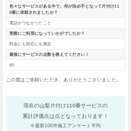
色々なサービスがある中で、何が決め手となって片付け11
0番に依頼されましたか？
電話がつながったこと
実際にご利用になっていかがでしたか？
料金にも対応にも満足
最後にサービスの点数を教えてください！
90
この度はご依頼いただき、ありがとうございました。
現在の山梨片付け110番サービスの
累計評価点は
点となっております！
※最新100件施工アンケート平均