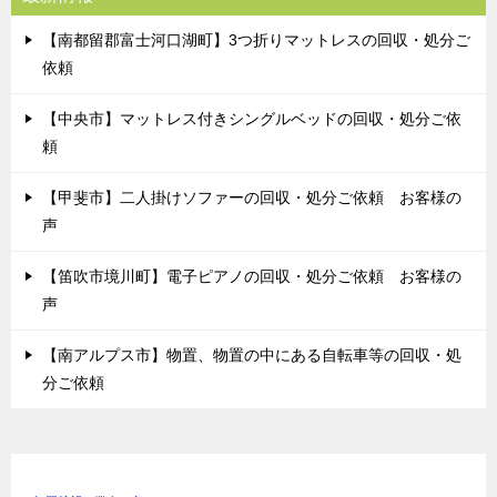
【南都留郡富士河口湖町】3つ折りマットレスの回収・処分ご
依頼
【中央市】マットレス付きシングルベッドの回収・処分ご依
頼
【甲斐市】二人掛けソファーの回収・処分ご依頼 お客様の
声
【笛吹市境川町】電子ピアノの回収・処分ご依頼 お客様の
声
【南アルプス市】物置、物置の中にある自転車等の回収・処
分ご依頼