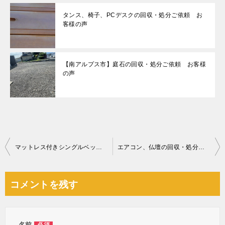
タンス、椅子、PCデスクの回収・処分ご依頼 お
客様の声
【南アルプス市】庭石の回収・処分ご依頼 お客様
の声
投
マットレス付きシングルベッドの回収・処分ご依頼 お客様の声
エアコン、仏壇の回収・処分ご依頼 お客様の声
稿
ナ
コメントを残す
ビ
ゲ
名前