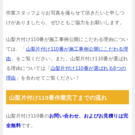
作業スタッフよりお写真を撮らせて頂きたいと申しつ
けがありましたら、ぜひともご協力をお願いします。
山梨片付け110番が施工事例公開にこだわる理由につい
ては、「
山梨片付け110番が施工事例公開にこだわる理
由
」をご覧ください。また、山梨片付け110番が選ばれ
る理由については「
山梨片付け110番が選ばれる6つの
理由
」を合わせてご覧ください！
山梨片付け110番作業完了までの流れ
山梨片付け110番の
お問い合わせ、およびお見積りは完
全無料
です。