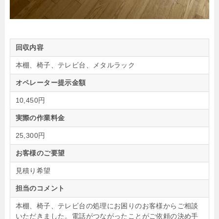
回収内容
本棚、椅子、テレビ台、メタルラック
オペレーター提示金額
10,450円
実際の作業料金
25,300円
お客様のご要望
見積り希望
担当のコメント
本棚、椅子、テレビ台の処理にお困りのお客様からご相談
いただきました。電話がつながったことがご依頼の決め手