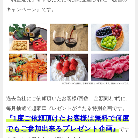
キャンペーン』です。
過去当社にご依頼頂いたお客様(回数、金額問わず)に、
毎月抽選で超豪華プレゼントが当たる特別企画です。
『1度ご依頼頂けたお客様は無料で何度
でもご参加出来るプレゼント企画』
です