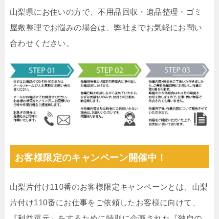
山梨県にお住いの方で、不用品回収・遺品整理・ゴミ
屋敷整理でお悩みの場合は、弊社までお気軽にお問い
合わせください。
お客様限定のキャンペーン開催中！
山梨片付け110番のお客様限定キャンペーンとは、山梨
片付け110番にお仕事をご依頼したお客様に向けて、
『利益還元』をするために特別に企画された『独自の