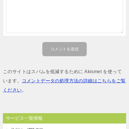
このサイトはスパムを低減するために Akismet を使って
います。
コメントデータの処理方法の詳細はこちらをご覧
ください
。
サービス一覧情報