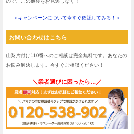
ので、この機会をお見逃しなく！
＜キャンペーンについて今すぐ確認してみる！＞
お問い合わせはこちら
山梨片付け110番へのご相談は完全無料です。あなたの
お悩み解決します。今すぐご相談ください！
＼業者選びに困ったら…／