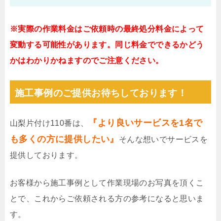
※実際の作業料金はご依頼時の最終処分料金によって
変動する可能性があります。同じ料金でできるかどう
かはわかりかねますのでご注意ください。
施工事例のご提供お待ちしております！
『より良いサービスを1名で
山梨片付け110番は、
も多くの方に提供したい』
そんな想いでサービスを
提供しております。
お客様から施工事例として作業現場のお写真を頂くこ
とで、これからご依頼される方の参考になると思いま
す。