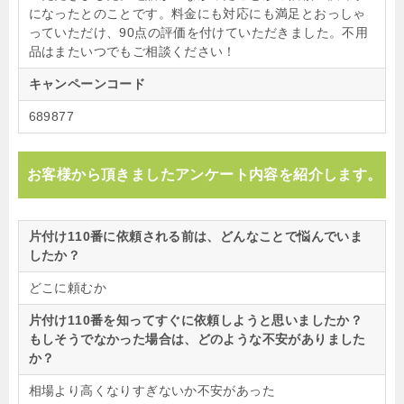
になったとのことです。料金にも対応にも満足とおっしゃ
っていただけ、90点の評価を付けていただきました。不用
品はまたいつでもご相談ください！
キャンペーンコード
689877
お客様から頂きましたアンケート内容を紹介します。
片付け110番に依頼される前は、どんなことで悩んでいま
したか？
どこに頼むか
片付け110番を知ってすぐに依頼しようと思いましたか？
もしそうでなかった場合は、どのような不安がありました
か？
相場より高くなりすぎないか不安があった