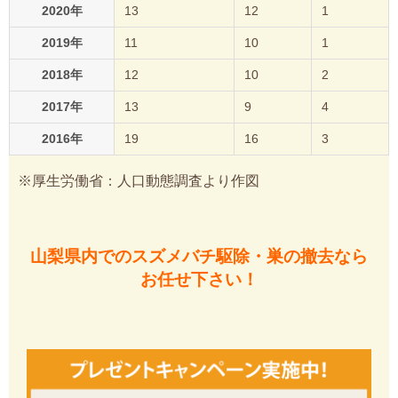
2020年
13
12
1
2019年
11
10
1
2018年
12
10
2
2017年
13
9
4
2016年
19
16
3
※厚生労働省：人口動態調査より作図
山梨県内でのスズメバチ駆除・巣の撤去なら
お任せ下さい！