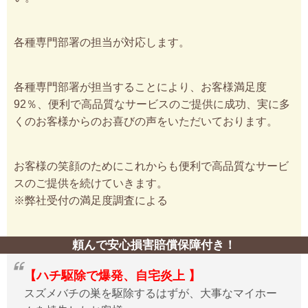
各種専門部署の担当が対応します。
各種専門部署が担当することにより、お客様満足度
92％、便利で高品質なサービスのご提供に成功、実に多
くのお客様からのお喜びの声をいただいております。
お客様の笑顔のためにこれからも便利で高品質なサービ
スのご提供を続けていきます。
※弊社受付の満足度調査による
頼んで安心損害賠償保障付き！
【ハチ駆除で爆発、自宅炎上 】
スズメバチの巣を駆除するはずが、大事なマイホー