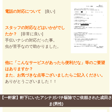
電話の対応について
[良い]
スタッフの対応などはいかがでし
たか？
[非常に良い]
手伝いナシの対応だった事。
虫が苦手なので助かりました。
他に「こんなサービスがあったら便利だな」等のご要望
はありますか？
また、お気づきな点等ございましたらご記入ください。
ありがとうございました！！
【一軒家】軒下にいたアシナガバチ駆除でご依頼された成田さ
ま(男性)