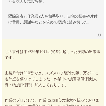
ムを焼失したお客様。
駆除業者と作業員2人を相手取り、自宅の損害や片付
け費用、慰謝料などを求めて提訴に踏み切った。
この事件は平成26年10月に実際に起こった実際の出来事
です。
山梨片付け110番では、スズメバチ駆除の際、万が一に
も外壁を傷つけてしまった、作業中の損害賠償保険(人
身・物損)1億円に加入しております。
作業のプロとして、作業には細心の注意を払っておりま