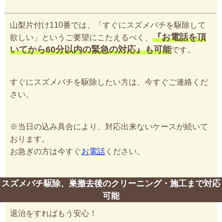
山梨片付け110番では、「すぐにスズメバチを駆除して
『お電話を頂
欲しい」というご要望にこたえるべく、
いてから60分以内の緊急の対応』も可能
です。
すぐにスズメバチを駆除したい方は、今すぐご連絡くだ
さい。
※当日の込み具合により、対応出来ないケースが続いて
おります。
お急ぎの方は今すぐ
お電話
ください。
スズメバチ駆除、巣撤去後のクリーニング・施工まで対応
可能
退治をすればもう安心！