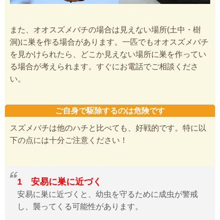
また、オオスズメバチの場合は見えない場所(土中・樹
洞)に巣を作る場合があります。一匹でもオオスズメバチ
を見かけられたら、どこか見えない場所に巣を作ってい
る場合が考えられます。すぐにお電話でご相談くださ
い。
ご自身で駆除するのは危険です
スズメバチは他のハチと比べても、好戦的です。特に以
下の点には十分ご注意ください！
1 安易に巣に近づく
安易に巣に近づくと、幼虫を守るために成虫が警戒
し、襲ってくる可能性があります。