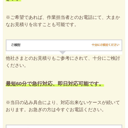
※ご希望であれば、作業担当者とのお電話にて、大まか
なお見積りを出すことも可能です。
他社さまとのお見積りもご参考にされて、十分にご検討
ください。
最短60分で急行対応、即日対応可能です。
※当日の込み具合により、対応出来ないケースが続いて
おります。お急ぎの方は今すぐお電話ください。