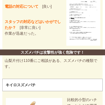
電話の対応について
[良い]
スタッフの対応などはいかがでし
たか？
[非常に良い]
作業が迅速だった。
スズメバチは攻撃性が強く危険です！
山梨片付け110番にご相談がある、スズメバチの種類で
す。
キイロスズメバチ
比較的小型のハチ