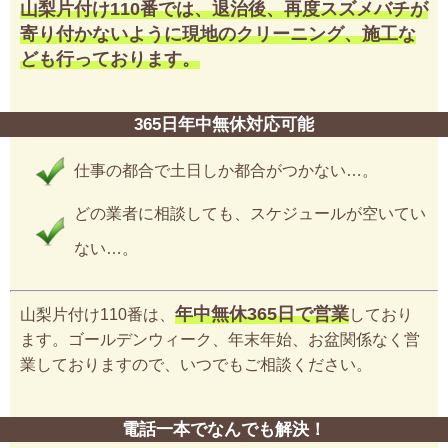
山梨片付け110番では、退治後、再度スズメバチが
寄り付かないように現地のクリーニング、施工な
ども行っております。
365日年中無休対応可能
仕事の都合で土日しか都合がつかない…。
どの業者に相談しても、スケジュールが空いてい
ない…。
年中無休365日で営業
山梨片付け110番は、
しており
ます。ゴールデンウィーク、年末年始、お盆関係なく営
業しておりますので、いつでもご相談ください。
電話一本でなんでも解決！