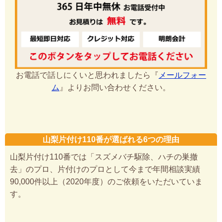
お電話で話しにくいと思われましたら『
メールフォー
ム
』よりお問い合わせください。
山梨片付け110番が選ばれる6つの理由
山梨片付け110番では「スズメバチ駆除、ハチの巣撤
去」のプロ、片付けのプロとして今まで年間相談実績
90,000件以上（2020年度）のご依頼をいただいていま
す。