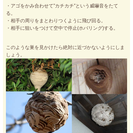
・アゴをかみ合わせて”カチカチ”という威嚇音をたて
る。
・相手の周りをまとわりつくように飛び回る。
・相手に狙いをつけて空中で停止(ホバリング)する。
このような巣を見かけたら絶対に近づかないようにしま
しょう。