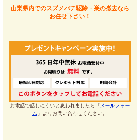
山梨県内でのスズメバチ駆除・巣の撤去なら
お任せ下さい！
お電話で話しにくいと思われましたら『
メールフォー
ム
』よりお問い合わせください。