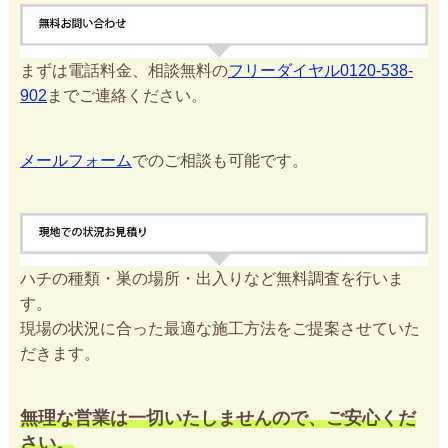
まずは電話料金、相談無料の
フリーダイヤル0120-538-
902
までご連絡ください。
メールフォーム
でのご相談も可能です。
ハチの種類・巣の場所・出入りなど無料調査を行いま
す。
現場の状況に合った最適な施工方法をご提案させていた
だきます。
無理な営業は一切いたしませんので、ご安心くだ
さい。