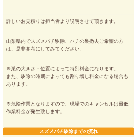
詳しいお見積りは担当者より説明させて頂きます。
山梨県内でスズメバチ駆除、ハチの巣撤去ご希望の方
は、是非参考にしてみてください。
※巣の大きさ・位置によって特別料金になります。
また、駆除の時期によっても割り増し料金になる場合も
あります。
※危険作業となりますので、現場でのキャンセルは最低
作業料金が発生致します。
スズメバチ駆除までの流れ