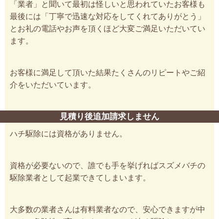
「業者」と聞いて最初は怪しいと思われていたお客様も
最後には「丁寧で迅速な対応をしてくれてありがとう」
とお礼の電話やお声を頂くほど大変ご満足いただいてい
ます。
お客様に満足して頂いた結果たくさんのリピートやご紹
介をいただいています。
見積り後追加請求しません
ハチ駆除には資格がありません。
資格が必要ないので、誰でも手を挙げればスズメバチの
駆除業者として起業できてしまいます。
大多数の業者さんは有料業者なので、安心できますが中