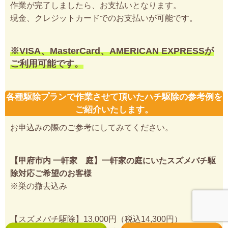
作業が完了しましたら、お支払いとなります。
現金、クレジットカードでのお支払いが可能です。
※VISA、MasterCard、AMERICAN EXPRESSが
ご利用可能です。
各種駆除プランで作業させて頂いたハチ駆除の参考例を
ご紹介いたします。
お申込みの際のご参考にしてみてください。
【甲府市内 一軒家 庭】一軒家の庭にいたスズメバチ駆
除対応ご希望のお客様
※巣の撤去込み
【スズメバチ駆除】13,000円（税込14,300円）