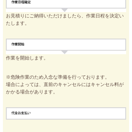
お見積りにご納得いただけましたら、作業日程を決定い
たします。
作業を開始します。
※危険作業のため入念な準備を行っております。
場合によっては、直前のキャンセルにはキャンセル料が
かかる場合があります。