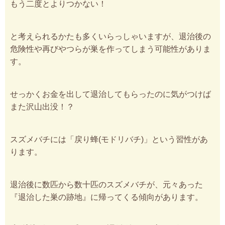
もう二度とよりつかない！
と考えられるかたも多くいらっしゃいますが、退治後の
危険性や再びやつらが巣を作ってしまう可能性がありま
す。
せっかくお金を出して退治してもらったのに気がつけば
また沢山出没！？
スズメバチには「戻り蜂(モドリバチ)」という習性があ
ります。
退治後に数匹から数十匹のスズメバチが、元々あった
『退治した巣の跡地』に帰ってくる傾向があります。