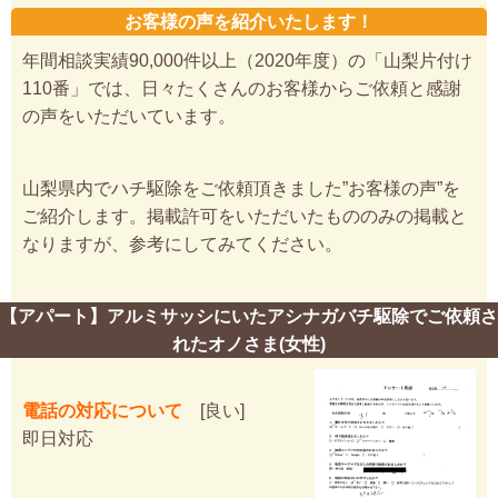
お客様の声を紹介いたします！
年間相談実績90,000件以上（2020年度）の「山梨片付け
110番」では、日々たくさんのお客様からご依頼と感謝
の声をいただいています。
山梨県内でハチ駆除をご依頼頂きました”お客様の声”を
ご紹介します。掲載許可をいただいたもののみの掲載と
なりますが、参考にしてみてください。
【アパート】アルミサッシにいたアシナガバチ駆除でご依頼さ
れたオノさま(女性)
電話の対応について
[良い]
即日対応