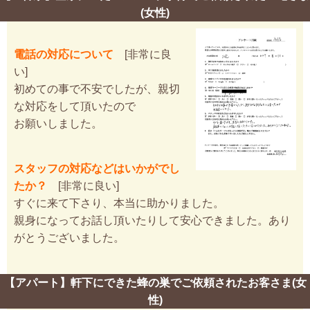
(女性)
電話の対応について
[非常に良
い]
初めての事で不安でしたが、親切
な対応をして頂いたので
お願いしました。
スタッフの対応などはいかがでし
たか？
[非常に良い]
すぐに来て下さり、本当に助かりました。
親身になってお話し頂いたりして安心できました。あり
がとうございました。
【アパート】軒下にできた蜂の巣でご依頼されたお客さま(女
性)