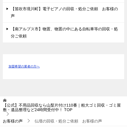
【笛吹市境川町】電子ピアノの回収・処分ご依頼 お客様の
声
【南アルプス市】物置、物置の中にある自転車等の回収・処
分ご依頼
加盟希望の業者の方へ
【公式】不用品回収なら山梨片付け110番｜粗大ゴミ回収・ゴミ屋
敷・遺品整理など24時間受付中！
TOP
お客様の声
仏壇の回収・処分ご依頼 お客様の声