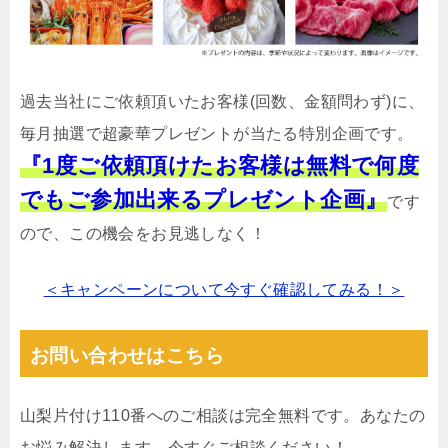
過去当社にご依頼頂いたお客様(回数、金額問わず)に、
毎月抽選で超豪華プレゼントが当たる特別企画です。
『1度ご依頼頂けたお客様は無料で何度
でもご参加出来るプレゼント企画』
です
ので、この機会をお見逃しなく！
＜キャンペーンについて今すぐ確認してみる！＞
お問い合わせはこちら
山梨片付け110番へのご相談は完全無料です。あなたの
お悩み解決します。今すぐご相談ください！