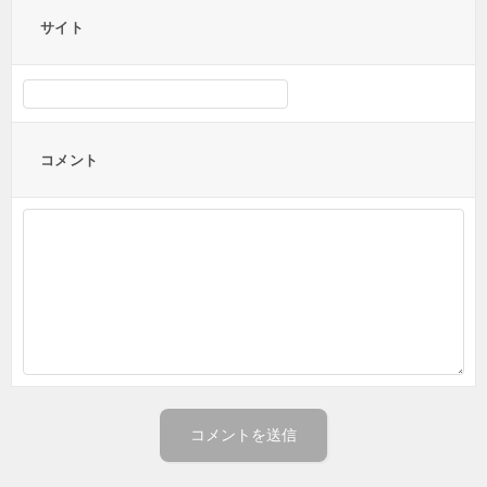
サイト
コメント