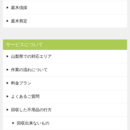
庭木伐採
庭木剪定
サービスについて
山梨県での対応エリア
作業の流れについて
料金プラン
よくあるご質問
回収した不用品の行方
回収出来ないもの