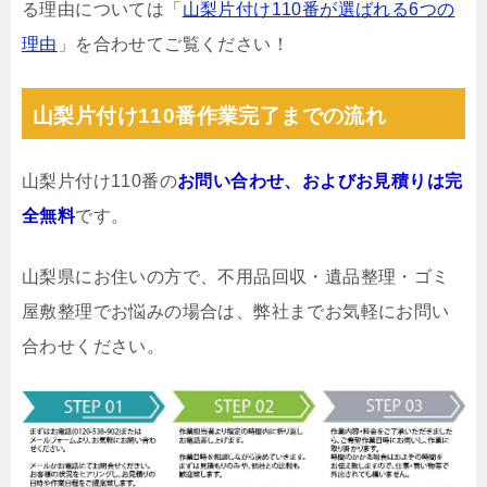
る理由については「
山梨片付け110番が選ばれる6つの
理由
」を合わせてご覧ください！
山梨片付け110番作業完了までの流れ
山梨片付け110番の
お問い合わせ、およびお見積りは完
全無料
です。
山梨県にお住いの方で、不用品回収・遺品整理・ゴミ
屋敷整理でお悩みの場合は、弊社までお気軽にお問い
合わせください。