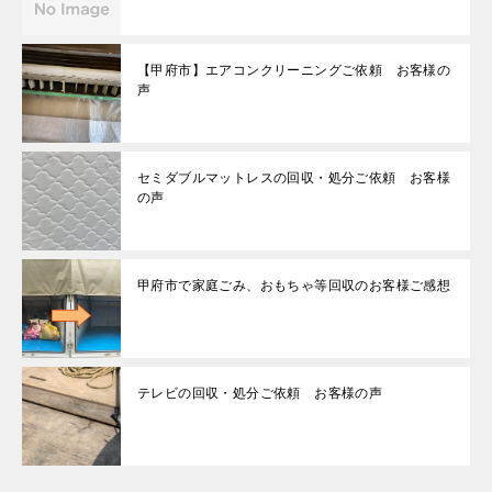
【甲府市】エアコンクリーニングご依頼 お客様の
声
セミダブルマットレスの回収・処分ご依頼 お客様
の声
甲府市で家庭ごみ、おもちゃ等回収のお客様ご感想
テレビの回収・処分ご依頼 お客様の声