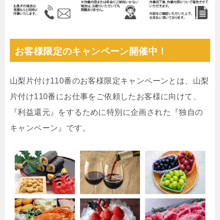
お客様限定のキャンペーン開催中！
山梨片付け110番のお客様限定キャンペーンとは、山梨
片付け110番にお仕事をご依頼したお客様に向けて、
『利益還元』をするために特別に企画された『独自の
キャンペーン』です。