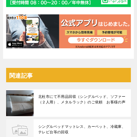
関連記事
北杜市にて不用品回収（シングルベッド、ソファー
（２人用）、メタルラック）のご依頼 お客様の声
シングルベッドマットレス、カーペット、冷蔵庫、
テレビ台等の回収