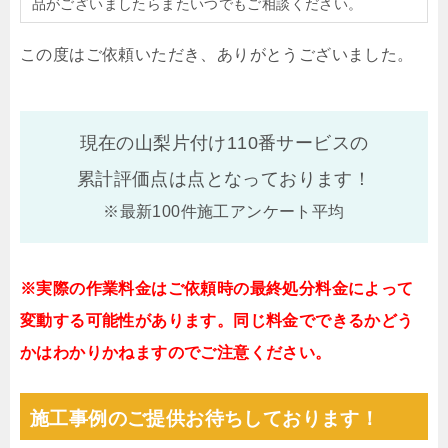
品がございましたらまたいつでもご相談ください。
この度はご依頼いただき、ありがとうございました。
現在の山梨片付け110番サービスの
累計評価点は
点となっております！
※最新100件施工アンケート平均
※実際の作業料金はご依頼時の最終処分料金によって
変動する可能性があります。同じ料金でできるかどう
かはわかりかねますのでご注意ください。
施工事例のご提供お待ちしております！