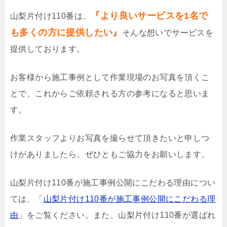
『より良いサービスを1名で
山梨片付け110番は、
も多くの方に提供したい』
そんな想いでサービスを
提供しております。
お客様から施工事例として作業現場のお写真を頂くこ
とで、これからご依頼される方の参考になると思いま
す。
作業スタッフよりお写真を撮らせて頂きたいと申しつ
けがありましたら、ぜひともご協力をお願いします。
山梨片付け110番が施工事例公開にこだわる理由につい
ては、「
山梨片付け110番が施工事例公開にこだわる理
由
」をご覧ください。また、山梨片付け110番が選ばれ