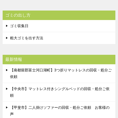
ゴミの出し方
ゴミ収集日
粗大ゴミを出す方法
最新情報
【南都留郡富士河口湖町】3つ折りマットレスの回収・処分ご
依頼
【中央市】マットレス付きシングルベッドの回収・処分ご依
頼
【甲斐市】二人掛けソファーの回収・処分ご依頼 お客様の
声