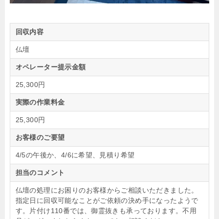
回収内容
仏壇
オペレーター提示金額
25,300円
実際の作業料金
25,300円
お客様のご要望
4/5の午後か、4/6に希望、見積り希望
担当のコメント
仏壇の処理にお困りのお客様からご相談いただきました。
指定日に回収可能なことがご依頼の決め手になったようで
す。片付け110番では、御霊抜きも承っております。不用