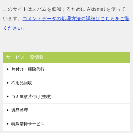
このサイトはスパムを低減するために Akismet を使って
います。
コメントデータの処理方法の詳細はこちらをご覧
ください
。
サービス一覧情報
片付け・掃除代行
不用品回収
ゴミ屋敷片付け(整理)
遺品整理
特殊清掃サービス