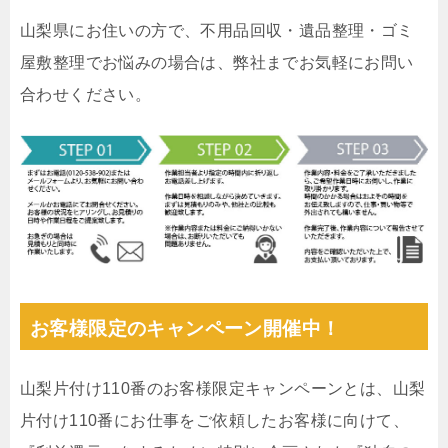
山梨県にお住いの方で、不用品回収・遺品整理・ゴミ
屋敷整理でお悩みの場合は、弊社までお気軽にお問い
合わせください。
お客様限定のキャンペーン開催中！
山梨片付け110番のお客様限定キャンペーンとは、山梨
片付け110番にお仕事をご依頼したお客様に向けて、