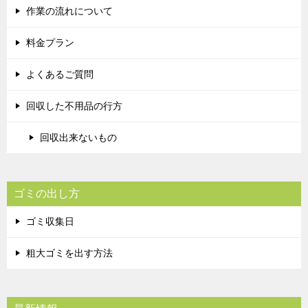
作業の流れについて
料金プラン
よくあるご質問
回収した不用品の行方
回収出来ないもの
ゴミの出し方
ゴミ収集日
粗大ゴミを出す方法