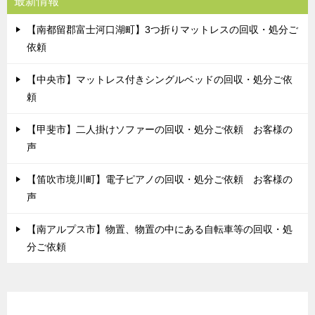
最新情報
【南都留郡富士河口湖町】3つ折りマットレスの回収・処分ご
依頼
【中央市】マットレス付きシングルベッドの回収・処分ご依
頼
【甲斐市】二人掛けソファーの回収・処分ご依頼 お客様の
声
【笛吹市境川町】電子ピアノの回収・処分ご依頼 お客様の
声
【南アルプス市】物置、物置の中にある自転車等の回収・処
分ご依頼