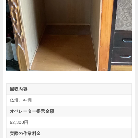
回収内容
仏壇、神棚
オペレーター提示金額
52,300円
実際の作業料金