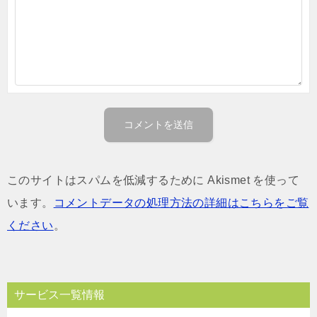
このサイトはスパムを低減するために Akismet を使って
います。
コメントデータの処理方法の詳細はこちらをご覧
ください
。
サービス一覧情報