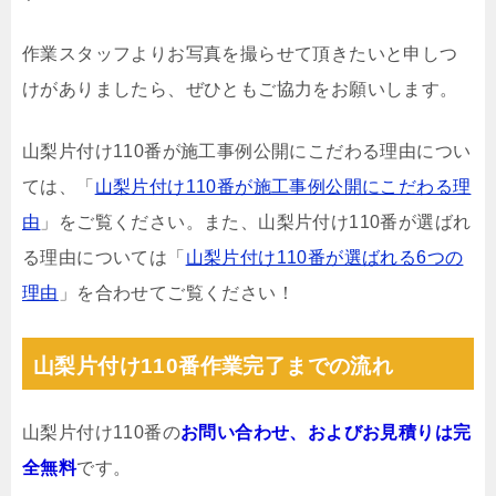
作業スタッフよりお写真を撮らせて頂きたいと申しつ
けがありましたら、ぜひともご協力をお願いします。
山梨片付け110番が施工事例公開にこだわる理由につい
ては、「
山梨片付け110番が施工事例公開にこだわる理
由
」をご覧ください。また、山梨片付け110番が選ばれ
る理由については「
山梨片付け110番が選ばれる6つの
理由
」を合わせてご覧ください！
山梨片付け110番作業完了までの流れ
山梨片付け110番の
お問い合わせ、およびお見積りは完
全無料
です。