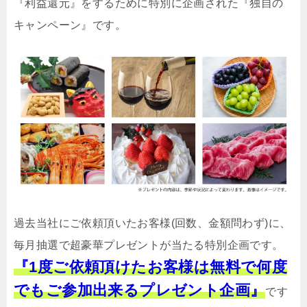
『利益還元』をするために特別に企画された『独自の
キャンペーン』です。
過去当社にご依頼頂いたお客様(回数、金額問わず)に、
毎月抽選で超豪華プレゼントが当たる特別企画です。
『1度ご依頼頂けたお客様は無料で何度
でもご参加出来るプレゼント企画』
です