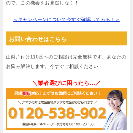
ので、この機会をお見逃しなく！
＜キャンペーンについて今すぐ確認してみる！＞
お問い合わせはこちら
山梨片付け110番へのご相談は完全無料です。あなたの
お悩み解決します。今すぐご相談ください！
＼業者選びに困ったら…／