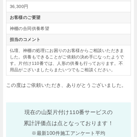
36,300円
お客様のご要望
神棚の合同供養希望
担当のコメント
仏壇、神棚の処理にお困りのお客様からご相談いただきま
した。供養もできることがご依頼の決め手になったようで
す。片付け110番では、人形の供養も行っております。不
用品がございましたらまたいつでもご相談ください。
この度はご依頼いただき、ありがとうございました。
現在の山梨片付け110番サービスの
累計評価点は
点となっております！
※最新100件施工アンケート平均