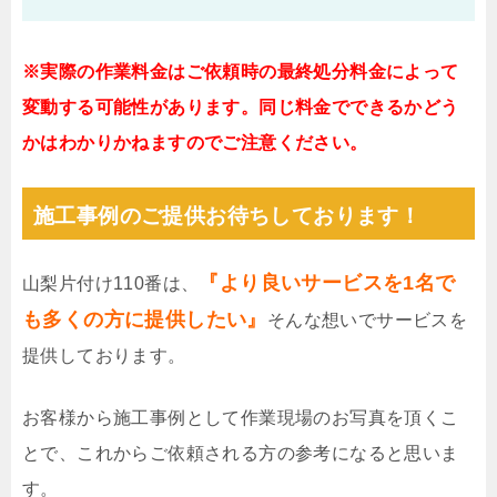
※実際の作業料金はご依頼時の最終処分料金によって
変動する可能性があります。同じ料金でできるかどう
かはわかりかねますのでご注意ください。
施工事例のご提供お待ちしております！
『より良いサービスを1名で
山梨片付け110番は、
も多くの方に提供したい』
そんな想いでサービスを
提供しております。
お客様から施工事例として作業現場のお写真を頂くこ
とで、これからご依頼される方の参考になると思いま
す。