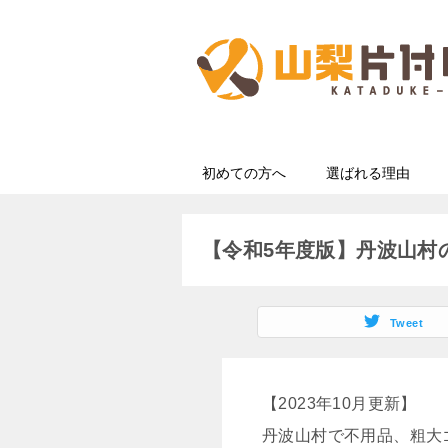
初めての方へ
選ばれる理由
【令和5年度版】丹波山村
Tweet
【2023年10月更新】
丹波山村で不用品、粗大