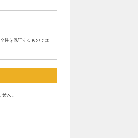
完全性を保証するものでは
ません。