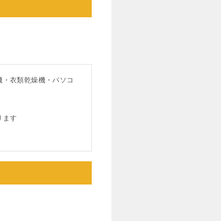
機・衣類乾燥機・パソコ
ります