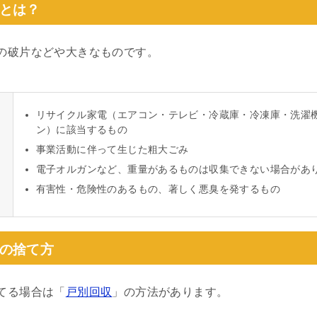
とは？
の破片などや大きなものです。
リサイクル家電（エアコン・テレビ・冷蔵庫・冷凍庫・洗濯
ン）に該当するもの
事業活動に伴って生じた粗大ごみ
電子オルガンなど、重量があるものは収集できない場合があ
有害性・危険性のあるもの、著しく悪臭を発するもの
の捨て方
てる場合は「
戸別回収
」の方法があります。