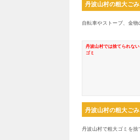
丹波山村の粗大ごみ
自転車やストーブ、金物
丹波山村では捨てられない
ゴミ
丹波山村の粗大ごみ
丹波山村で粗大ゴミを捨