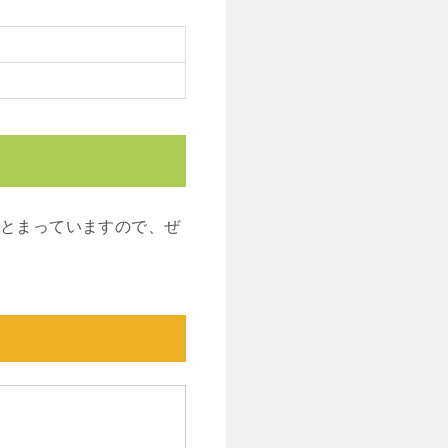
まとまっていますので、ぜ