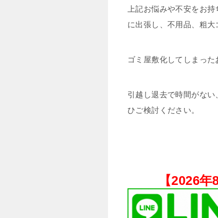
上記お悩みや不安をお持
に出張し、不用品、粗大
ゴミ屋敷化してしまった
引越し退去で時間がない
ひご検討ください。
【
2026