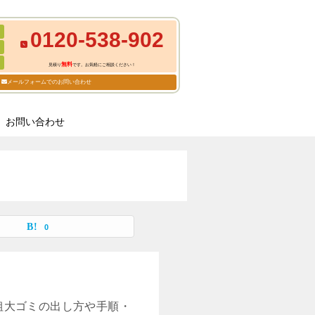
0120-538-902
無料
見積り
です。お気軽にご相談ください！
メールフォームでのお問い合わせ
お問い合わせ
0
粗大ゴミの出し方や手順・