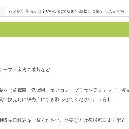
行政指定業者が自宅や指定の場所まで回収しに来てくれる方法。
トーブ・金物の破片など
機器（冷蔵庫、洗濯機、エアコン、ブラウン管式テレビ、液
買い換え時に販売店に引き取らせてください。（有料）
別収集日程表をご覧ください。必要な方は役場窓口まで配布