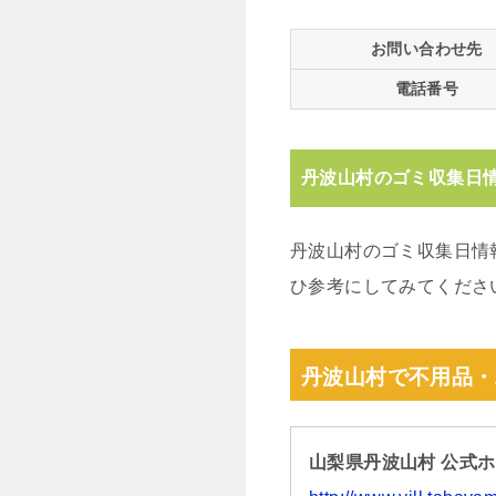
お問い合わせ先
電話番号
丹波山村のゴミ収集日
丹波山村のゴミ収集日情
ひ参考にしてみてくださ
丹波山村で不用品・
山梨県丹波山村 公式