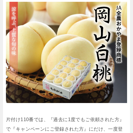
片付け110番では、『過去に1度でもご依頼された方』
で『キャンペーンにご登録された方』にだけ、一度登