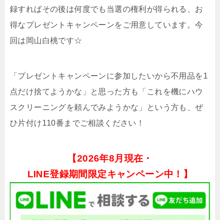
録すればその後は何度でも当選の権利が得られる、お
得なプレゼントキャンペーンをご用意しています。今
回は岡山白桃です☆
「プレゼントキャンペーンに参加したいから不用品を1
点だけ捨てようかな」と思った方も「これを機にハウ
スクリーニングを頼んでみようかな」という方も、ぜ
ひ片付け110番までご相談ください！
【
2026年8月現在・
LINE登録期間限定キャンペーン中！】