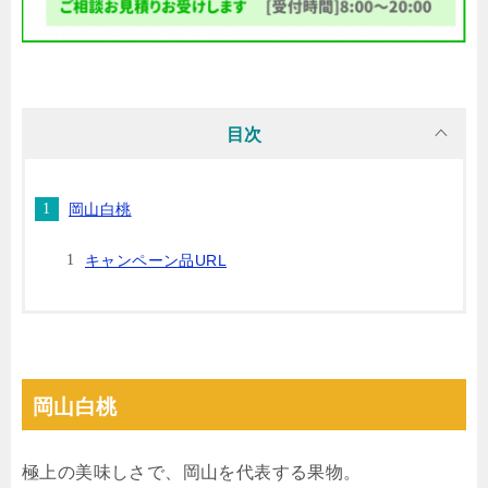
目次
岡山白桃
キャンペーン品URL
岡山白桃
極上の美味しさで、岡山を代表する果物。