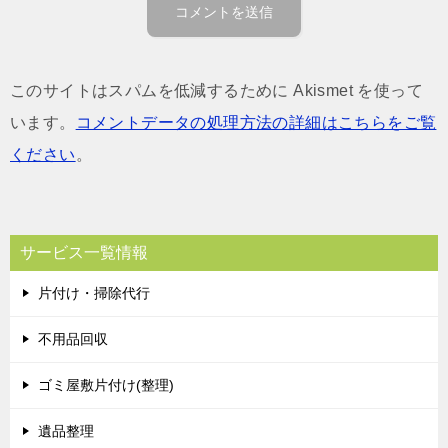
このサイトはスパムを低減するために Akismet を使って
います。
コメントデータの処理方法の詳細はこちらをご覧
ください
。
サービス一覧情報
片付け・掃除代行
不用品回収
ゴミ屋敷片付け(整理)
遺品整理