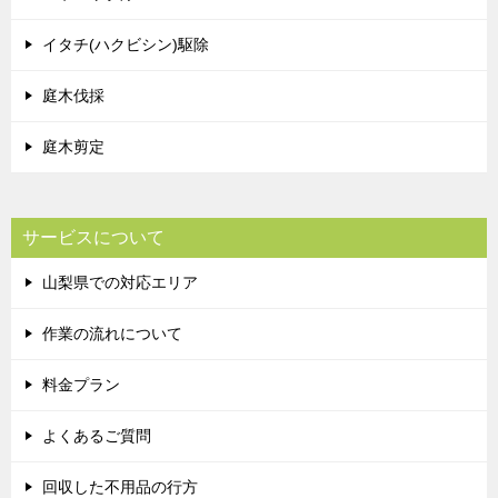
イタチ(ハクビシン)駆除
庭木伐採
庭木剪定
サービスについて
山梨県での対応エリア
作業の流れについて
料金プラン
よくあるご質問
回収した不用品の行方