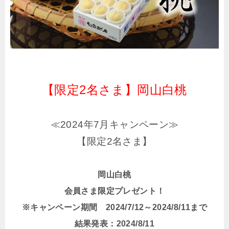
【限定2名さま】岡山白桃
≪2024年7月キャンペーン≫
【限定2名さま】
岡山白桃
会員さま限定プレゼント！
※キャンペーン期間 2024/7/12～2024/8/11まで
結果発表：2024/8/11