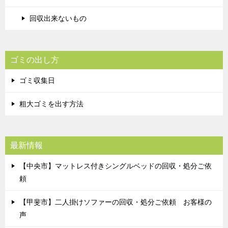
回収出来ないもの
ゴミの出し方
ゴミ収集日
粗大ゴミを出す方法
最新情報
【中央市】マットレス付きシングルベッドの回収・処分ご依
頼
【甲斐市】二人掛けソファーの回収・処分ご依頼 お客様の
声