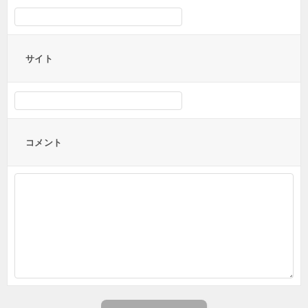
サイト
コメント