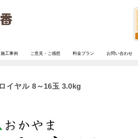
施工事例
ご意見・ご感想
料金プラン
お問い合わせ
ヤル 8～16玉 3.0kg