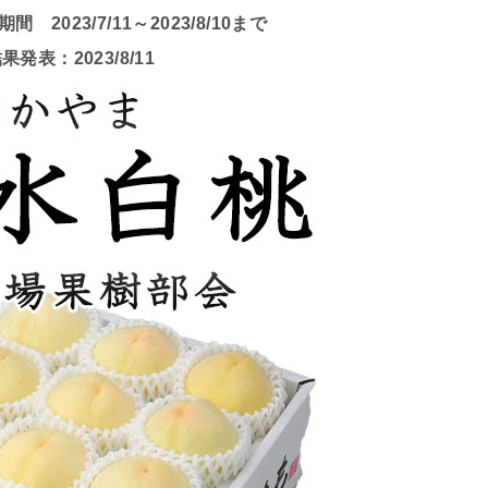
2023/7/11～2023/8/10まで
果発表：2023/8/11