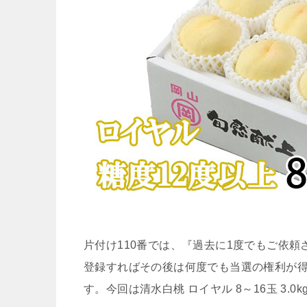
片付け110番では、『過去に1度でもご依
登録すればその後は何度でも当選の権利が
す。今回は清水白桃 ロイヤル 8～16玉 3.0k