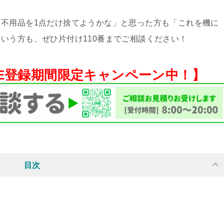
不用品を1点だけ捨てようかな」と思った方も「これを機に
いう方も、ぜひ片付け110番までご相談ください！
NE登録期間限定キャンペーン中！】
目次