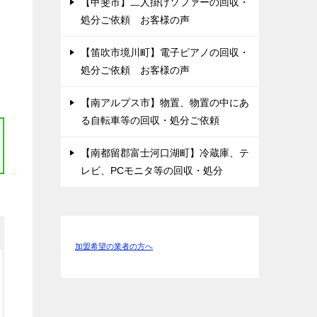
【甲斐市】二人掛けソファーの回収・
処分ご依頼 お客様の声
【笛吹市境川町】電子ピアノの回収・
処分ご依頼 お客様の声
【南アルプス市】物置、物置の中にあ
る自転車等の回収・処分ご依頼
【南都留郡富士河口湖町】冷蔵庫、テ
レビ、PCモニタ等の回収・処分
加盟希望の業者の方へ