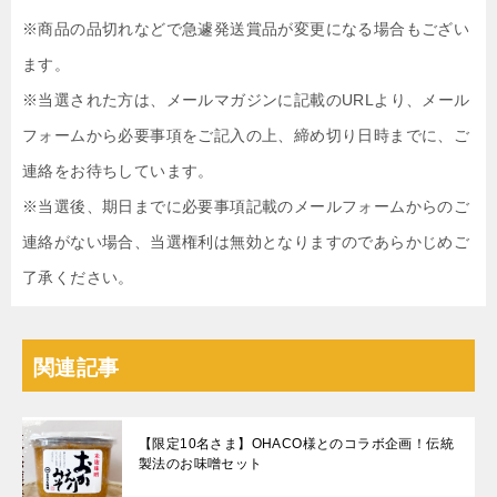
※商品の品切れなどで急遽発送賞品が変更になる場合もござい
ます。
※当選された方は、メールマガジンに記載のURLより、メール
フォームから必要事項をご記入の上、締め切り日時までに、ご
連絡をお待ちしています。
※当選後、期日までに必要事項記載のメールフォームからのご
連絡がない場合、当選権利は無効となりますのであらかじめご
了承ください。
関連記事
【限定10名さま】OHACO様とのコラボ企画！伝統
製法のお味噌セット