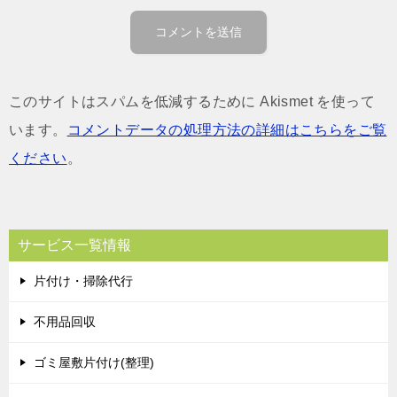
このサイトはスパムを低減するために Akismet を使って
います。
コメントデータの処理方法の詳細はこちらをご覧
ください
。
サービス一覧情報
片付け・掃除代行
不用品回収
ゴミ屋敷片付け(整理)