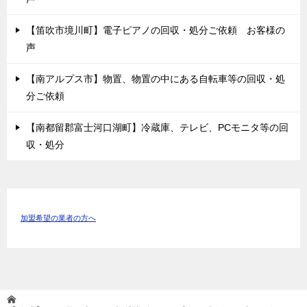
【笛吹市境川町】電子ピアノの回収・処分ご依頼 お客様の
声
【南アルプス市】物置、物置の中にある自転車等の回収・処
分ご依頼
【南都留郡富士河口湖町】冷蔵庫、テレビ、PCモニタ等の回
収・処分
加盟希望の業者の方へ