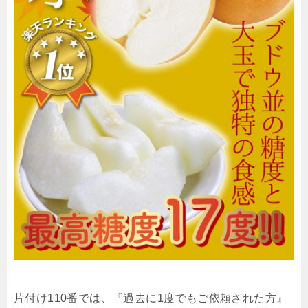
片付け110番では、『過去に1度でもご依頼された方』