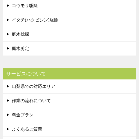
コウモリ駆除
イタチ(ハクビシン)駆除
庭木伐採
庭木剪定
サービスについて
山梨県での対応エリア
作業の流れについて
料金プラン
よくあるご質問