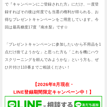
で『キャンペーンにご登録された方』にだけ、一度登
録すればその後は何度でも当選の権利が得られる、お
得なプレゼントキャンペーンをご用意しています。今
回は最高糖度17度『南水梨』です☆
「プレゼントキャンペーンに参加したいから不用品を1
点だけ捨てようかな」と思った方も「これを機にハウ
スクリーニングを頼んでみようかな」という方も、ぜ
ひ片付け110番までご相談ください！
【
2026年8月現在・
LINE登録期間限定キャンペーン中！】