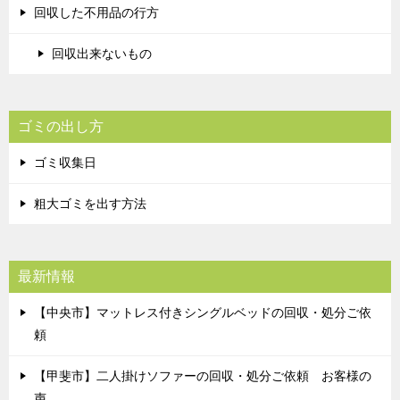
回収した不用品の行方
回収出来ないもの
ゴミの出し方
ゴミ収集日
粗大ゴミを出す方法
最新情報
【中央市】マットレス付きシングルベッドの回収・処分ご依
頼
【甲斐市】二人掛けソファーの回収・処分ご依頼 お客様の
声