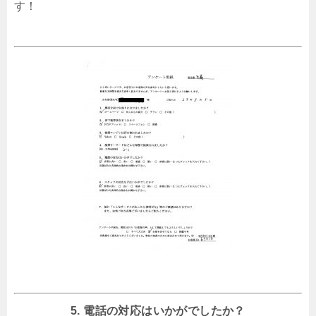
す！
5. 電話の対応はいかがでしたか？