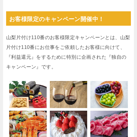
お客様限定のキャンペーン開催中！
山梨片付け110番のお客様限定キャンペーンとは、山梨
片付け110番にお仕事をご依頼したお客様に向けて、
『利益還元』をするために特別に企画された『独自の
キャンペーン』です。