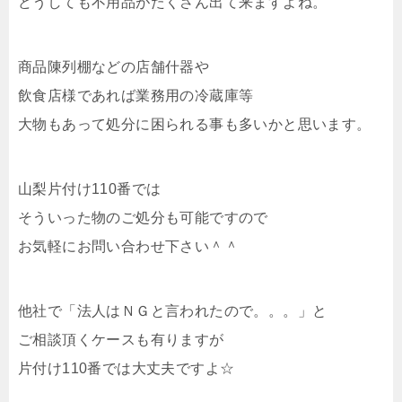
どうしても不用品がたくさん出て来ますよね。
商品陳列棚などの店舗什器や
飲食店様であれば業務用の冷蔵庫等
大物もあって処分に困られる事も多いかと思います。
山梨片付け110番では
そういった物のご処分も可能ですので
お気軽にお問い合わせ下さい＾＾
他社で「法人はＮＧと言われたので。。。」と
ご相談頂くケースも有りますが
片付け110番では大丈夫ですよ☆