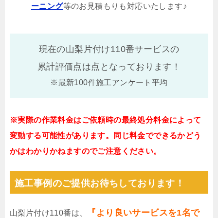
ーニング
等のお見積もりも対応いたします♪
現在の山梨片付け110番サービスの
累計評価点は
点となっております！
※最新100件施工アンケート平均
※実際の作業料金はご依頼時の最終処分料金によって
変動する可能性があります。同じ料金でできるかどう
かはわかりかねますのでご注意ください。
施工事例のご提供お待ちしております！
『より良いサービスを1名で
山梨片付け110番は、