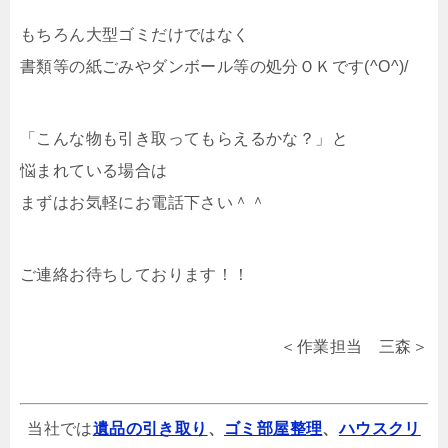
もちろん大型ゴミだけではなく
書類等の紙ごみやダンボール等の処分ＯＫです(^O^)/
「こんな物も引き取ってもらえるかな？」と
悩まれている場合は
まずはお気軽にお電話下さい＾＾
ご連絡お待ちしております！！
＜作業担当 三森＞
当社では
遺品の引き取り
、
ゴミ部屋整理
、
ハウスクリ