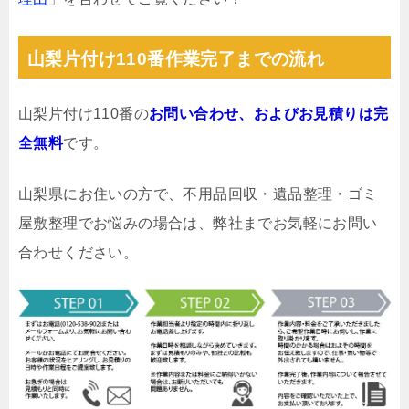
山梨片付け110番作業完了までの流れ
山梨片付け110番の
お問い合わせ、およびお見積りは完
全無料
です。
山梨県にお住いの方で、不用品回収・遺品整理・ゴミ
屋敷整理でお悩みの場合は、弊社までお気軽にお問い
合わせください。