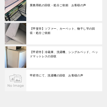
業務用机の回収・処分ご依頼 お客様の声
【甲斐市】ソファー、カーペット、物干し竿の回
収・処分ご依頼
【甲府市】冷蔵庫、洗濯機、シングルベッド、ベッ
ドマットレスの回収
甲府市にて、洗濯機の回収 お客様の声