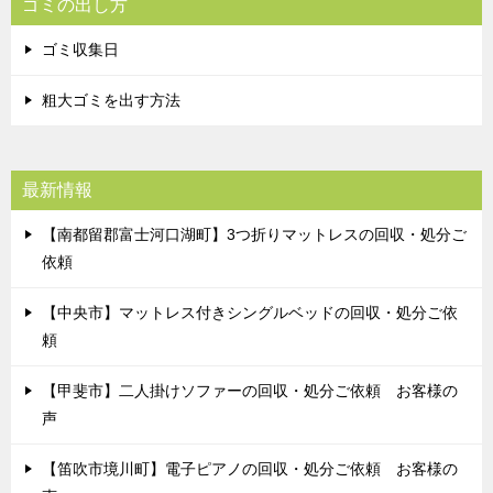
ゴミの出し方
ゴミ収集日
粗大ゴミを出す方法
最新情報
【南都留郡富士河口湖町】3つ折りマットレスの回収・処分ご
依頼
【中央市】マットレス付きシングルベッドの回収・処分ご依
頼
【甲斐市】二人掛けソファーの回収・処分ご依頼 お客様の
声
【笛吹市境川町】電子ピアノの回収・処分ご依頼 お客様の