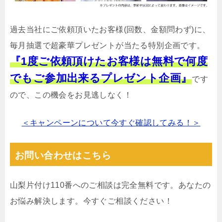
過去当社にご依頼頂いたお客様(回数、金額問わず)に、
毎月抽選で超豪華プレゼントが当たる特別企画です。
『1度ご依頼頂けたお客様は無料で何度
でもご参加出来るプレゼント企画』
です
ので、この機会をお見逃しなく！
＜キャンペーンについて今すぐ確認してみる！＞
お問い合わせはこちら
山梨片付け110番へのご相談は完全無料です。あなたの
お悩み解決します。今すぐご相談ください！