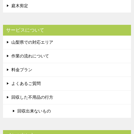
庭木剪定
サービスについて
山梨県での対応エリア
作業の流れについて
料金プラン
よくあるご質問
回収した不用品の行方
回収出来ないもの