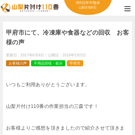
365日年中無休
山梨全域対応
甲府市にて、冷凍庫や食器などの回収 お客
様の声
更新日：
2017年6月9日
公開日：
2016年5月5日
お客様の声
不用品回収・処分
甲府市
いつもご利用ありがとうございます。
山梨片付け110番の作業担当の三森です！
お客様よりご感想を頂きましたので紹介させて頂きま