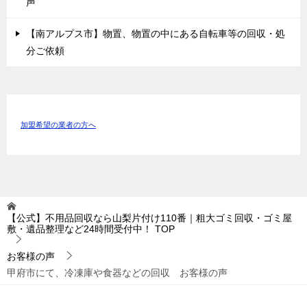
声
【南アルプス市】物置、物置の中にある自転車等の回収・処
分ご依頼
加盟希望の業者の方へ
【公式】不用品回収なら山梨片付け110番｜粗大ゴミ回収・ゴミ屋
敷・遺品整理など24時間受付中！
TOP
お客様の声
甲府市にて、冷凍庫や食器などの回収 お客様の声