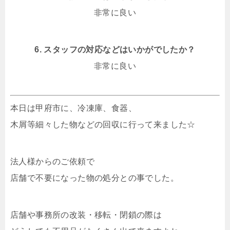
非常に良い
6. スタッフの対応などはいかがでしたか？
非常に良い
本日は甲府市に、冷凍庫、食器、
木屑等細々した物などの回収に行って来ました☆
法人様からのご依頼で
店舗で不要になった物の処分との事でした。
店舗や事務所の改装・移転・閉鎖の際は