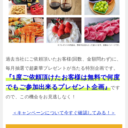
過去当社にご依頼頂いたお客様(回数、金額問わず)に、
毎月抽選で超豪華プレゼントが当たる特別企画です。
『1度ご依頼頂けたお客様は無料で何度
でもご参加出来るプレゼント企画』
です
ので、この機会をお見逃しなく！
＜キャンペーンについて今すぐ確認してみる！＞