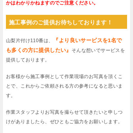
かはわかりかねますのでご注意ください。
施工事例のご提供お待ちしております！
『より良いサービスを1名で
山梨片付け110番は、
も多くの方に提供したい』
そんな想いでサービスを
提供しております。
お客様から施工事例として作業現場のお写真を頂くこ
とで、これからご依頼される方の参考になると思いま
す。
作業スタッフよりお写真を撮らせて頂きたいと申しつ
けがありましたら、ぜひともご協力をお願いします。