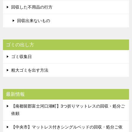
回収した不用品の行方
回収出来ないもの
ゴミの出し方
ゴミ収集日
粗大ゴミを出す方法
最新情報
【南都留郡富士河口湖町】3つ折りマットレスの回収・処分ご
依頼
【中央市】マットレス付きシングルベッドの回収・処分ご依