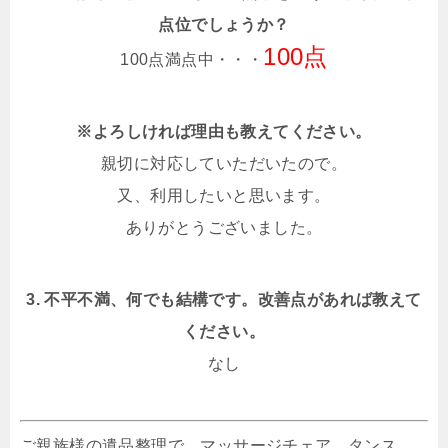
点位でしょうか？
100点
100点満点中・・・
※よろしければ理由も教えてください。
親切に対応していただいたので。
又、利用したいと思います。
ありがとうございました。
3. 不平不満、何でも結構です。改善点があれば教えて
ください。
なし
ご親族様の遺品整理で、マッサージチェア、タンス、