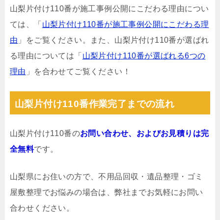
山梨片付け110番が施工事例公開にこだわる理由につい
ては、「
山梨片付け110番が施工事例公開にこだわる理
由
」をご覧ください。また、山梨片付け110番が選ばれ
る理由については「
山梨片付け110番が選ばれる6つの
理由
」を合わせてご覧ください！
山梨片付け110番作業完了までの流れ
山梨片付け110番の
お問い合わせ、およびお見積りは完
全無料
です。
山梨県にお住いの方で、不用品回収・遺品整理・ゴミ
屋敷整理でお悩みの場合は、弊社までお気軽にお問い
合わせください。