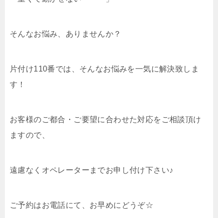
そんなお悩み、ありませんか？
片付け110番では、そんなお悩みを一気に解決致しま
す！
お客様のご都合・ご要望に合わせた対応をご相談頂け
ますので、
遠慮なくオペレーターまでお申し付け下さい♪
ご予約はお電話にて、お早めにどうぞ☆