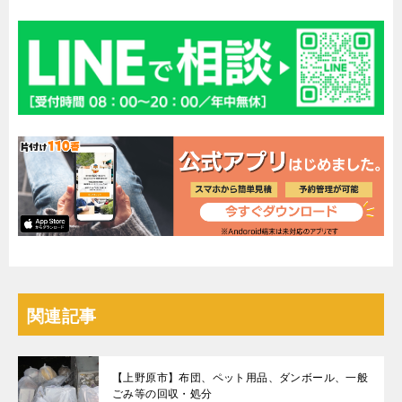
関連記事
【上野原市】布団、ペット用品、ダンボール、一般
ごみ等の回収・処分