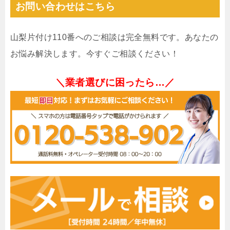
お問い合わせはこちら
山梨片付け110番へのご相談は完全無料です。あなたの
お悩み解決します。今すぐご相談ください！
＼業者選びに困ったら…／