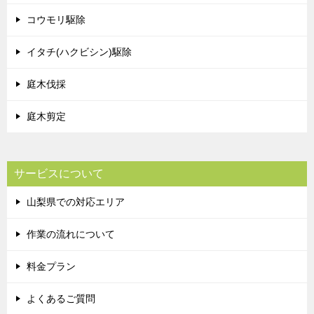
コウモリ駆除
イタチ(ハクビシン)駆除
庭木伐採
庭木剪定
サービスについて
山梨県での対応エリア
作業の流れについて
料金プラン
よくあるご質問