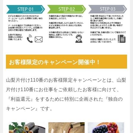
お客様限定のキャンペーン開催中！
山梨片付け110番のお客様限定キャンペーンとは、山梨
片付け110番にお仕事をご依頼したお客様に向けて、
『利益還元』をするために特別に企画された『独自の
キャンペーン』です。