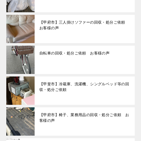
【甲府市】三人掛けソファーの回収・処分ご依頼
お客様の声
自転車の回収・処分ご依頼 お客様の声
【甲斐市】冷蔵庫、洗濯機、シングルベッド等の回
収・処分ご依頼
【甲府市】椅子、業務用品の回収・処分ご依頼 お
客様の声