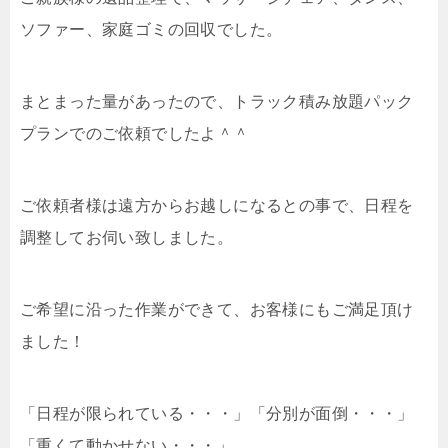
ソファー、家庭ゴミの回収でした。
まとまった量があったので、トラック積み放題パック
プランでのご依頼でしたよ＾＾
ご依頼者様は遠方からお越しになるとの事で、日程を
調整してお伺い致しました。
ご希望に沿った作業ができて、お客様にもご満足頂け
ました！
「日程が限られている・・・」「分別が面倒・・・」
「重くて動かせない・・・」