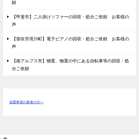
頼
【甲斐市】二人掛けソファーの回収・処分ご依頼 お客様の
声
【笛吹市境川町】電子ピアノの回収・処分ご依頼 お客様の
声
【南アルプス市】物置、物置の中にある自転車等の回収・処
分ご依頼
加盟希望の業者の方へ