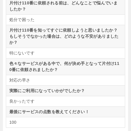
片付け110番に依頼される前は、どんなことで悩んでいま
したか？
処分で困った
片付け110番を知ってすぐに依頼しようと思いましたか？
もしそうでなかった場合は、どのような不安がありました
か？
特にないです
色々なサービスがある中で、何が決め手となって片付け11
0番に依頼されましたか？
対応の早さ
実際にご利用になっていかがでしたか？
良かったです
最後にサービスの点数を教えてください！
100