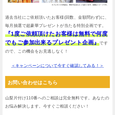
過去当社にご依頼頂いたお客様(回数、金額問わず)に、
毎月抽選で超豪華プレゼントが当たる特別企画です。
『1度ご依頼頂けたお客様は無料で何度
でもご参加出来るプレゼント企画』
です
ので、この機会をお見逃しなく！
＜キャンペーンについて今すぐ確認してみる！＞
お問い合わせはこちら
山梨片付け110番へのご相談は完全無料です。あなたの
お悩み解決します。今すぐご相談ください！