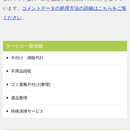
います。
コメントデータの処理方法の詳細はこちらをご覧
ください
。
サービス一覧情報
片付け・掃除代行
不用品回収
ゴミ屋敷片付け(整理)
遺品整理
特殊清掃サービス