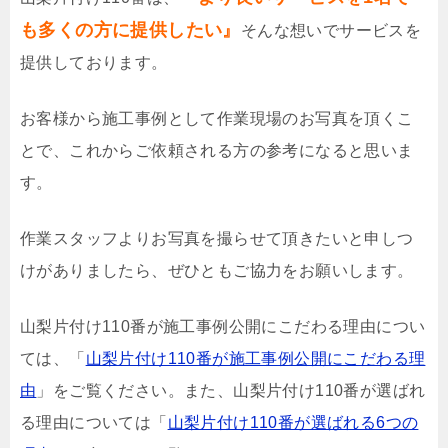
も多くの方に提供したい』
そんな想いでサービスを
提供しております。
お客様から施工事例として作業現場のお写真を頂くこ
とで、これからご依頼される方の参考になると思いま
す。
作業スタッフよりお写真を撮らせて頂きたいと申しつ
けがありましたら、ぜひともご協力をお願いします。
山梨片付け110番が施工事例公開にこだわる理由につい
ては、「
山梨片付け110番が施工事例公開にこだわる理
由
」をご覧ください。また、山梨片付け110番が選ばれ
る理由については「
山梨片付け110番が選ばれる6つの