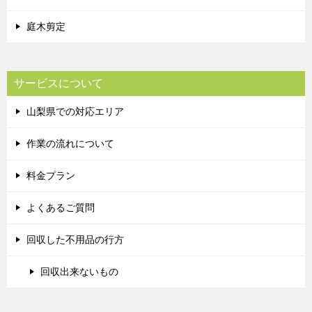
庭木剪定
サービスについて
山梨県での対応エリア
作業の流れについて
料金プラン
よくあるご質問
回収した不用品の行方
回収出来ないもの