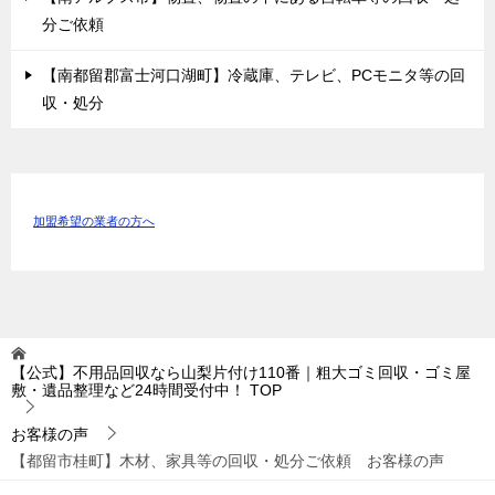
分ご依頼
【南都留郡富士河口湖町】冷蔵庫、テレビ、PCモニタ等の回
収・処分
加盟希望の業者の方へ
【公式】不用品回収なら山梨片付け110番｜粗大ゴミ回収・ゴミ屋
敷・遺品整理など24時間受付中！
TOP
お客様の声
【都留市桂町】木材、家具等の回収・処分ご依頼 お客様の声