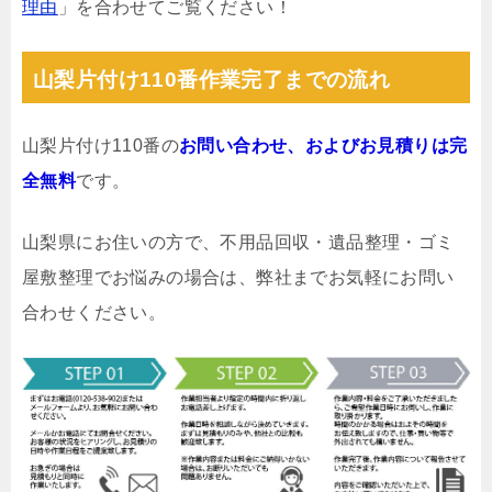
理由
」を合わせてご覧ください！
山梨片付け110番作業完了までの流れ
山梨片付け110番の
お問い合わせ、およびお見積りは完
全無料
です。
山梨県にお住いの方で、不用品回収・遺品整理・ゴミ
屋敷整理でお悩みの場合は、弊社までお気軽にお問い
合わせください。