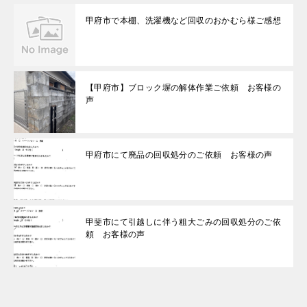
甲府市で本棚、洗濯機など回収のおかむら様ご感想
【甲府市】ブロック塀の解体作業ご依頼 お客様の
声
甲府市にて廃品の回収処分のご依頼 お客様の声
甲斐市にて引越しに伴う粗大ごみの回収処分のご依
頼 お客様の声