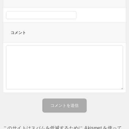
コメント
このサイトはスパムを低減するために Akismet を使って