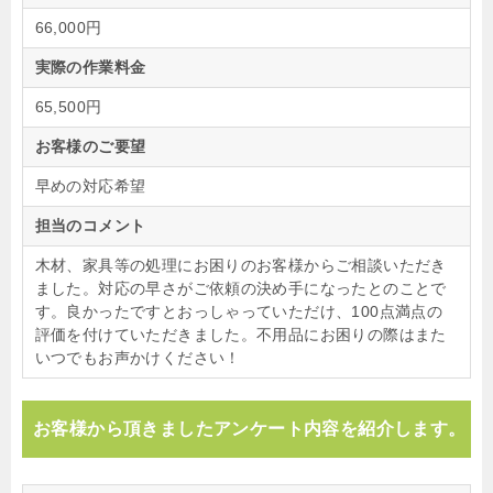
66,000円
実際の作業料金
65,500円
お客様のご要望
早めの対応希望
担当のコメント
木材、家具等の処理にお困りのお客様からご相談いただき
ました。対応の早さがご依頼の決め手になったとのことで
す。良かったですとおっしゃっていただけ、100点満点の
評価を付けていただきました。不用品にお困りの際はまた
いつでもお声かけください！
お客様から頂きましたアンケート内容を紹介します。