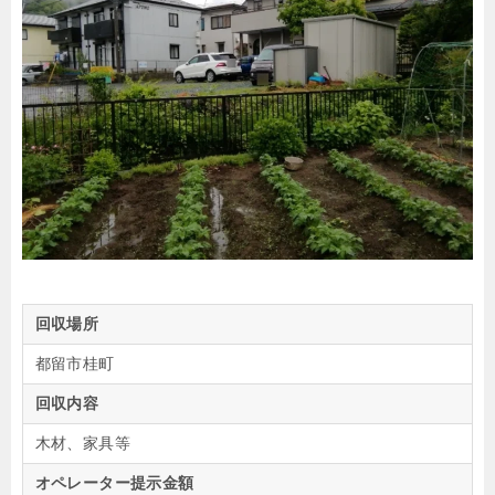
回収場所
都留市桂町
回収内容
木材、家具等
オペレーター提示金額