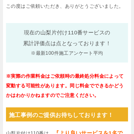
この度はご依頼いただき、ありがとうございました。
現在の山梨片付け110番サービスの
累計評価点は
点となっております！
※最新100件施工アンケート平均
※実際の作業料金はご依頼時の最終処分料金によって
変動する可能性があります。同じ料金でできるかどう
かはわかりかねますのでご注意ください。
施工事例のご提供お待ちしております！
『より良いサービスを1名で
山梨片付け110番は、