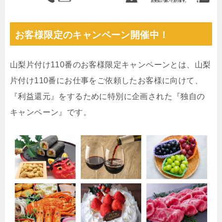
お客様限定のキャンペーン開催中！
山梨片付け110番のお客様限定キャンペーンとは、山梨
片付け110番にお仕事をご依頼したお客様に向けて、
『利益還元』をするために特別に企画された『独自の
キャンペーン』です。