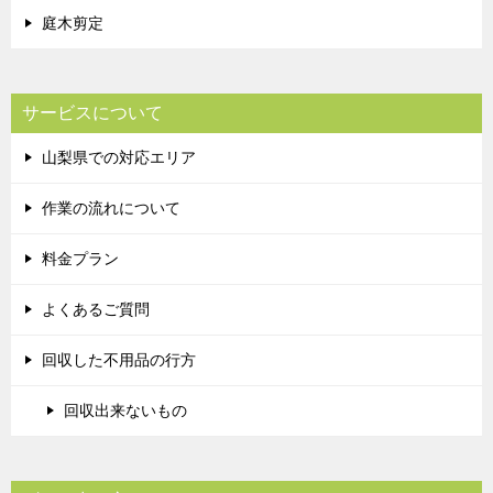
庭木剪定
サービスについて
山梨県での対応エリア
作業の流れについて
料金プラン
よくあるご質問
回収した不用品の行方
回収出来ないもの