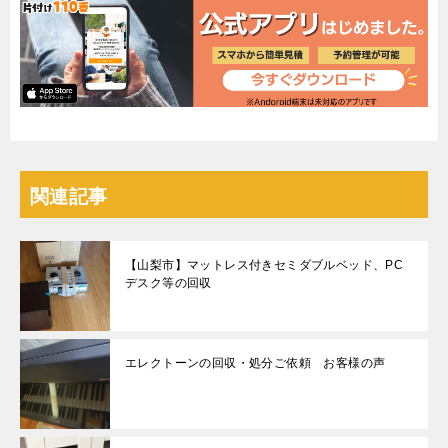
関連記事
【山梨市】マットレス付きセミダブルベッド、PC
デスク等の回収
エレクトーンの回収・処分ご依頼 お客様の声