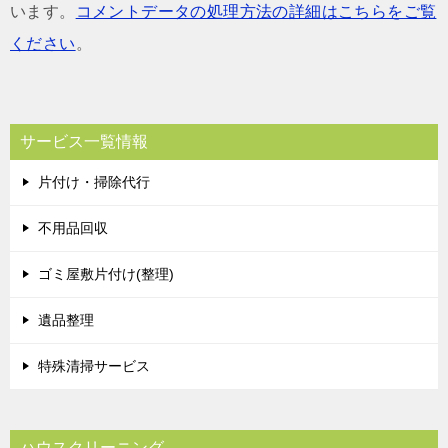
います。
コメントデータの処理方法の詳細はこちらをご覧
ください
。
サービス一覧情報
片付け・掃除代行
不用品回収
ゴミ屋敷片付け(整理)
遺品整理
特殊清掃サービス
ハウスクリーニング