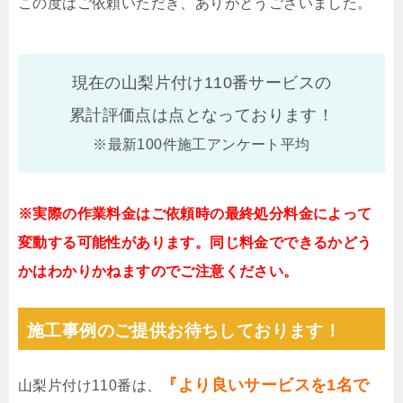
この度はご依頼いただき、ありがとうございました。
現在の山梨片付け110番サービスの
累計評価点は
点となっております！
※最新100件施工アンケート平均
※実際の作業料金はご依頼時の最終処分料金によって
変動する可能性があります。同じ料金でできるかどう
かはわかりかねますのでご注意ください。
施工事例のご提供お待ちしております！
『より良いサービスを1名で
山梨片付け110番は、