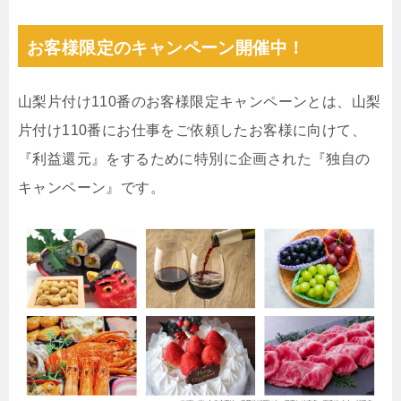
お客様限定のキャンペーン開催中！
山梨片付け110番のお客様限定キャンペーンとは、山梨
片付け110番にお仕事をご依頼したお客様に向けて、
『利益還元』をするために特別に企画された『独自の
キャンペーン』です。