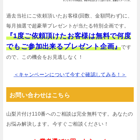
過去当社にご依頼頂いたお客様(回数、金額問わず)に、
毎月抽選で超豪華プレゼントが当たる特別企画です。
『1度ご依頼頂けたお客様は無料で何度
でもご参加出来るプレゼント企画』
です
ので、この機会をお見逃しなく！
＜キャンペーンについて今すぐ確認してみる！＞
お問い合わせはこちら
山梨片付け110番へのご相談は完全無料です。あなたの
お悩み解決します。今すぐご相談ください！