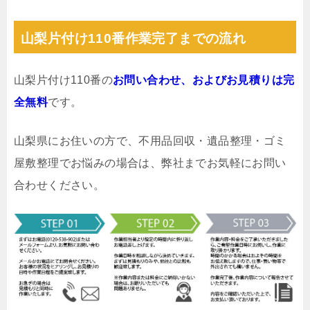
山梨片付け110番作業完了までの流れ
山梨片付け110番の
お問い合わせ、およびお見積りは完
全無料
です。
山梨県にお住いの方で、不用品回収・遺品整理・ゴミ
屋敷整理でお悩みの場合は、弊社までお気軽にお問い
合わせください。