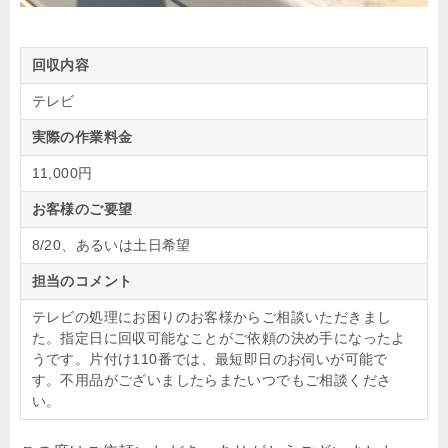
回収内容
テレビ
実際の作業料金
11,000円
お客様のご要望
8/20、あるいは土日希望
担当のコメント
テレビの処理にお困りのお客様からご相談いただきまし
た。指定日に回収可能なことがご依頼の決め手になったよ
うです。片付け110番では、最短即日のお伺いが可能で
す。不用品がございましたらまたいつでもご相談くださ
い。