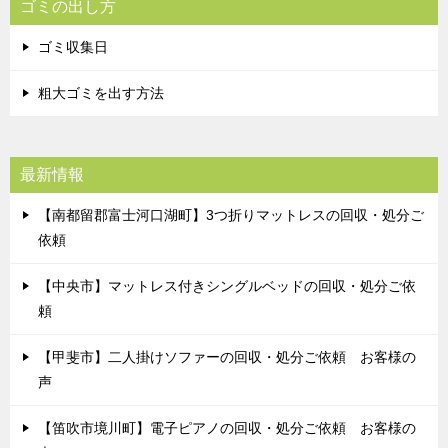
ゴミの出し方
ゴミ収集日
粗大ゴミを出す方法
最新情報
【南都留郡富士河口湖町】3つ折りマットレスの回収・処分ご
依頼
【中央市】マットレス付きシングルベッドの回収・処分ご依
頼
【甲斐市】二人掛けソファーの回収・処分ご依頼 お客様の
声
【笛吹市境川町】電子ピアノの回収・処分ご依頼 お客様の