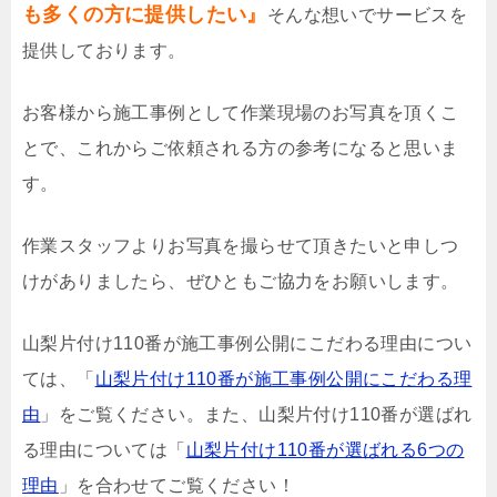
も多くの方に提供したい』
そんな想いでサービスを
提供しております。
お客様から施工事例として作業現場のお写真を頂くこ
とで、これからご依頼される方の参考になると思いま
す。
作業スタッフよりお写真を撮らせて頂きたいと申しつ
けがありましたら、ぜひともご協力をお願いします。
山梨片付け110番が施工事例公開にこだわる理由につい
ては、「
山梨片付け110番が施工事例公開にこだわる理
由
」をご覧ください。また、山梨片付け110番が選ばれ
る理由については「
山梨片付け110番が選ばれる6つの
理由
」を合わせてご覧ください！