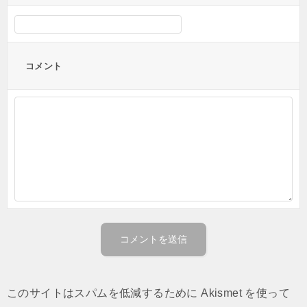
コメント
このサイトはスパムを低減するために Akismet を使って