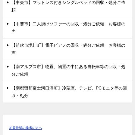
【中央市】マットレス付きシングルベッドの回収・処分ご依
頼
【甲斐市】二人掛けソファーの回収・処分ご依頼 お客様の
声
【笛吹市境川町】電子ピアノの回収・処分ご依頼 お客様の
声
【南アルプス市】物置、物置の中にある自転車等の回収・処
分ご依頼
【南都留郡富士河口湖町】冷蔵庫、テレビ、PCモニタ等の回
収・処分
加盟希望の業者の方へ