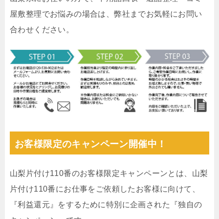
屋敷整理でお悩みの場合は、弊社までお気軽にお問い
合わせください。
お客様限定のキャンペーン開催中！
山梨片付け110番のお客様限定キャンペーンとは、山梨
片付け110番にお仕事をご依頼したお客様に向けて、
『利益還元』をするために特別に企画された『独自の