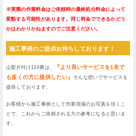
※実際の作業料金はご依頼時の最終処分料金によって
変動する可能性があります。同じ料金でできるかどう
かはわかりかねますのでご注意ください。
施工事例のご提供お待ちしております！
『より良いサービスを1名で
山梨片付け110番は、
も多くの方に提供したい』
そんな想いでサービスを
提供しております。
お客様から施工事例として作業現場のお写真を頂くこ
とで、これからご依頼される方の参考になると思いま
す。