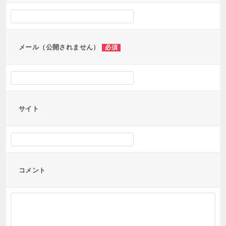
シ
ョ
ン
メール（公開されません）
必須
サイト
コメント