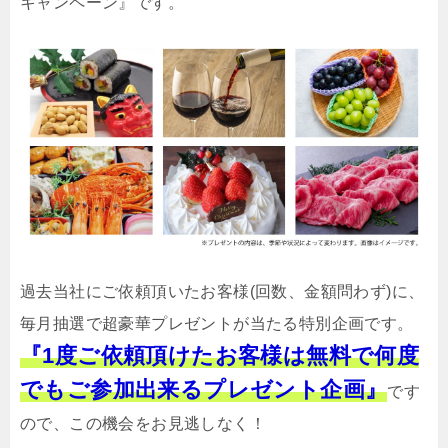
キャンペーン』です。
過去当社にご依頼頂いたお客様(回数、金額問わず)に、
毎月抽選で超豪華プレゼントが当たる特別企画です。
『1度ご依頼頂けたお客様は無料で何度
でもご参加出来るプレゼント企画』
です
ので、この機会をお見逃しなく！