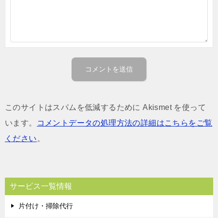
このサイトはスパムを低減するために Akismet を使って
います。
コメントデータの処理方法の詳細はこちらをご覧
ください
。
サービス一覧情報
片付け・掃除代行