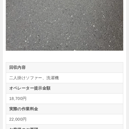
回収内容
二人掛けソファー、洗濯機
オペレーター提示金額
18,700円
実際の作業料金
22,000円