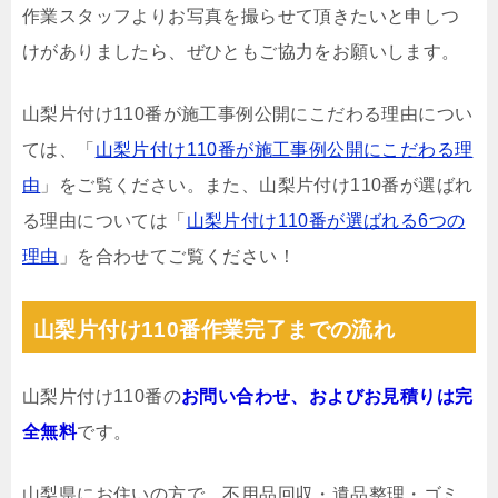
作業スタッフよりお写真を撮らせて頂きたいと申しつ
けがありましたら、ぜひともご協力をお願いします。
山梨片付け110番が施工事例公開にこだわる理由につい
ては、「
山梨片付け110番が施工事例公開にこだわる理
由
」をご覧ください。また、山梨片付け110番が選ばれ
る理由については「
山梨片付け110番が選ばれる6つの
理由
」を合わせてご覧ください！
山梨片付け110番作業完了までの流れ
山梨片付け110番の
お問い合わせ、およびお見積りは完
全無料
です。
山梨県にお住いの方で、不用品回収・遺品整理・ゴミ