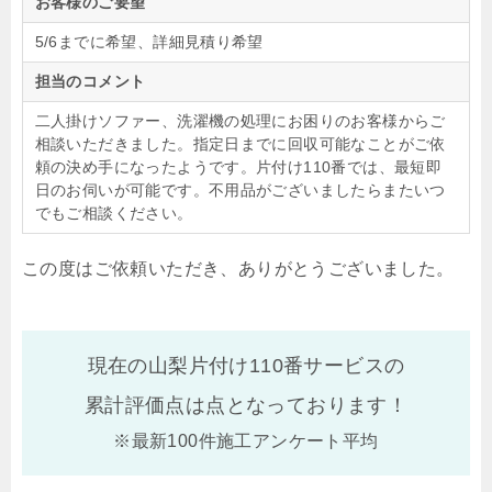
お客様のご要望
5/6までに希望、詳細見積り希望
担当のコメント
二人掛けソファー、洗濯機の処理にお困りのお客様からご
相談いただきました。指定日までに回収可能なことがご依
頼の決め手になったようです。片付け110番では、最短即
日のお伺いが可能です。不用品がございましたらまたいつ
でもご相談ください。
この度はご依頼いただき、ありがとうございました。
現在の山梨片付け110番サービスの
累計評価点は
点となっております！
※最新100件施工アンケート平均