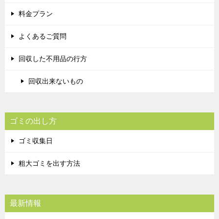
料金プラン
よくあるご質問
回収した不用品の行方
回収出来ないもの
ゴミの出し方
ゴミ収集日
粗大ゴミを出す方法
最新情報