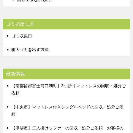
ゴミの出し方
ゴミ収集日
粗大ゴミを出す方法
最新情報
【南都留郡富士河口湖町】3つ折りマットレスの回収・処分ご
依頼
【中央市】マットレス付きシングルベッドの回収・処分ご依
頼
【甲斐市】二人掛けソファーの回収・処分ご依頼 お客様の