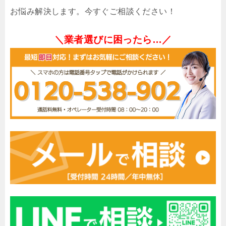
お悩み解決します。今すぐご相談ください！
＼業者選びに困ったら…／