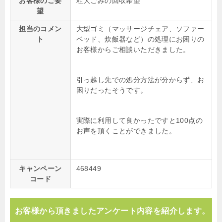
お客様のご要
粗大ごみの回収希望
望
担当のコメン
大型ゴミ（マッサージチェア、ソファー
ト
ベッド、炊飯器など）の処理にお困りの
お客様からご相談いただきました。
引っ越し先での処分方法が分からず、お
困りだったそうです。
実際に利用して良かったですと100点の
お声を頂くことができました。
キャンペーン
468449
コード
お客様から頂きましたアンケート内容を紹介します。