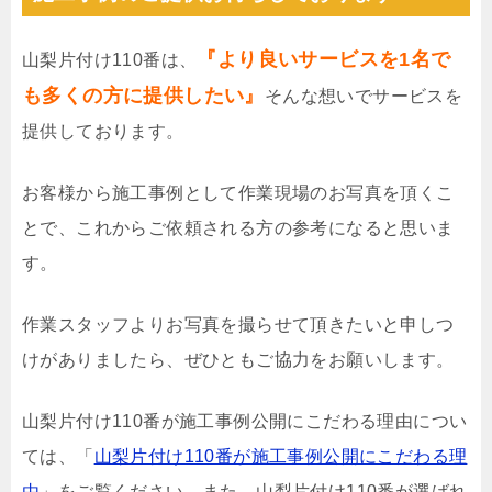
『より良いサービスを1名で
山梨片付け110番は、
も多くの方に提供したい』
そんな想いでサービスを
提供しております。
お客様から施工事例として作業現場のお写真を頂くこ
とで、これからご依頼される方の参考になると思いま
す。
作業スタッフよりお写真を撮らせて頂きたいと申しつ
けがありましたら、ぜひともご協力をお願いします。
山梨片付け110番が施工事例公開にこだわる理由につい
ては、「
山梨片付け110番が施工事例公開にこだわる理
由
」をご覧ください。また、山梨片付け110番が選ばれ