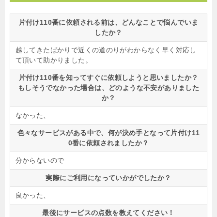
片付け110番に依頼される前は、どんなことで悩んでいま
したか？
越してきたばかりで近くの道のりがわからなく早く対応し
て頂いて助かりました。
片付け110番を知ってすぐに依頼しようと思いましたか？
もしそうでなかった場合は、どのような不安がありました
か？
なかった、
色々なサービスがある中で、何が決め手となって片付け11
0番に依頼されましたか？
分からないので
実際にご利用になっていかがでしたか？
良かった、
最後にサービスの点数を教えてください！