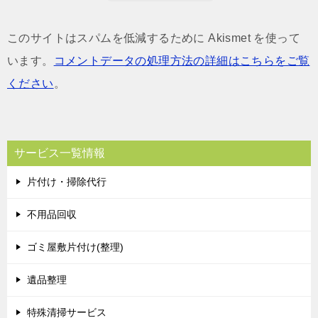
このサイトはスパムを低減するために Akismet を使って
います。
コメントデータの処理方法の詳細はこちらをご覧
ください
。
サービス一覧情報
片付け・掃除代行
不用品回収
ゴミ屋敷片付け(整理)
遺品整理
特殊清掃サービス