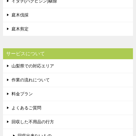
イタチ(ハクビシン)駆除
庭木伐採
庭木剪定
サービスについて
山梨県での対応エリア
作業の流れについて
料金プラン
よくあるご質問
回収した不用品の行方
回収出来ないもの