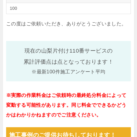
100
この度はご依頼いただき、ありがとうございました。
現在の山梨片付け110番サービスの
累計評価点は
点となっております！
※最新100件施工アンケート平均
※実際の作業料金はご依頼時の最終処分料金によって
変動する可能性があります。同じ料金でできるかどう
かはわかりかねますのでご注意ください。
施工事例のご提供お待ちしております！