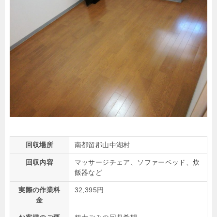
回収場所
南都留郡山中湖村
回収内容
マッサージチェア、ソファーベッド、炊
飯器など
実際の作業料
32,395円
金