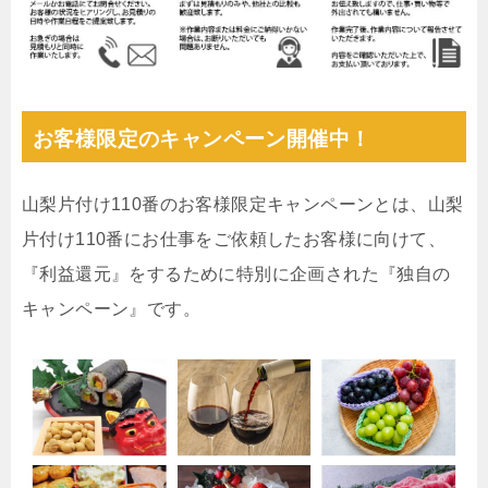
お客様限定のキャンペーン開催中！
山梨片付け110番のお客様限定キャンペーンとは、山梨
片付け110番にお仕事をご依頼したお客様に向けて、
『利益還元』をするために特別に企画された『独自の
キャンペーン』です。