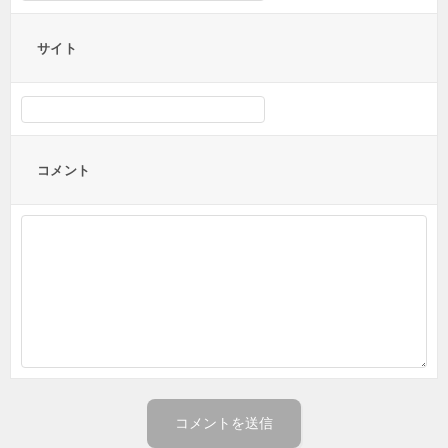
サイト
コメント