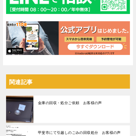
関連記事
金庫の回収・処分ご依頼 お客様の声
甲斐市にて引越しのごみの回収処分 お客様の声