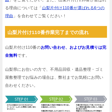
る理由については「
山梨片付け110番が選ばれる6つの
理由
」を合わせてご覧ください！
山梨片付け110番作業完了までの流れ
山梨片付け110番の
お問い合わせ、およびお見積りは完
全無料
です。
山梨県にお住いの方で、不用品回収・遺品整理・ゴミ
屋敷整理でお悩みの場合は、弊社までお気軽にお問い
合わせください。