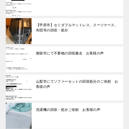
【甲府市】セミダブルマットレス、スーツケース、
布団等の回収・処分
都留市にて不要物の回収撤去 お客様の声
山梨市にてソファーセットの回収処分のご依頼 お
客様の声
洗濯機の回収・処分ご依頼 お客様の声