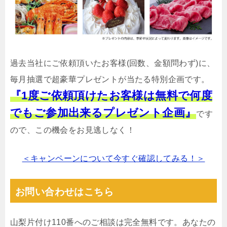
過去当社にご依頼頂いたお客様(回数、金額問わず)に、
毎月抽選で超豪華プレゼントが当たる特別企画です。
『1度ご依頼頂けたお客様は無料で何度
でもご参加出来るプレゼント企画』
です
ので、この機会をお見逃しなく！
＜キャンペーンについて今すぐ確認してみる！＞
お問い合わせはこちら
山梨片付け110番へのご相談は完全無料です。あなたの