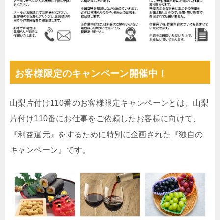
お客様限定のキャンペーン開催中！
山梨片付け110番のお客様限定キャンペーンとは、山梨
片付け110番にお仕事をご依頼したお客様に向けて、
『利益還元』をするために特別に企画された『独自の
キャンペーン』です。