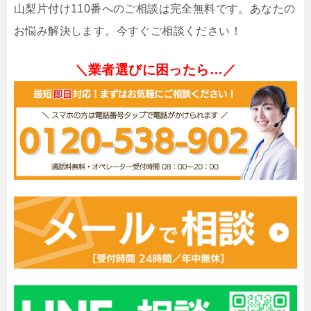
山梨片付け110番へのご相談は完全無料です。あなたの
お悩み解決します。今すぐご相談ください！
＼業者選びに困ったら…／