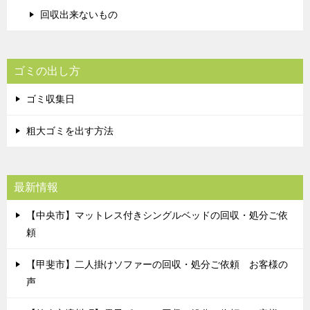
回収出来ないもの
ゴミの出し方
ゴミ収集日
粗大ゴミを出す方法
最新情報
【中央市】マットレス付きシングルベッドの回収・処分ご依
頼
【甲斐市】二人掛けソファーの回収・処分ご依頼 お客様の
声