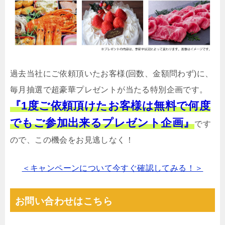
過去当社にご依頼頂いたお客様(回数、金額問わず)に、
毎月抽選で超豪華プレゼントが当たる特別企画です。
『1度ご依頼頂けたお客様は無料で何度
でもご参加出来るプレゼント企画』
です
ので、この機会をお見逃しなく！
＜キャンペーンについて今すぐ確認してみる！＞
お問い合わせはこちら