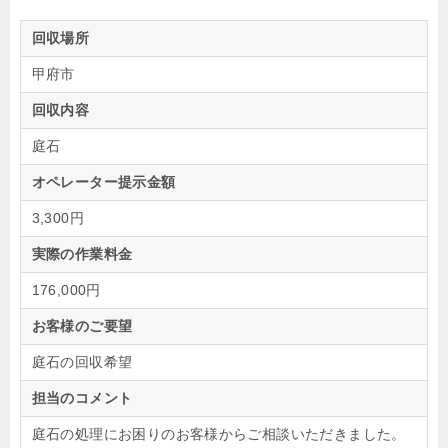
回収場所
甲府市
回収内容
庭石
オペレーター提示金額
3,300円
実際の作業料金
176,000円
お客様のご要望
庭石の回収希望
担当のコメント
庭石の処理にお困りのお客様からご相談いただきました。