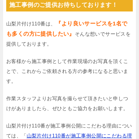
施工事例のご提供お待ちしております！
『より良いサービスを1名で
山梨片付け110番は、
も多くの方に提供したい』
そんな想いでサービスを
提供しております。
お客様から施工事例として作業現場のお写真を頂くこ
とで、これからご依頼される方の参考になると思いま
す。
作業スタッフよりお写真を撮らせて頂きたいと申しつ
けがありましたら、ぜひともご協力をお願いします。
山梨片付け110番が施工事例公開にこだわる理由につい
ては、「
山梨片付け110番が施工事例公開にこだわる理