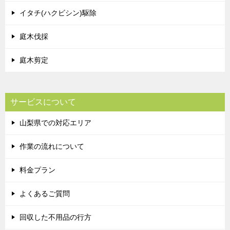
イタチ(ハクビシン)駆除
庭木伐採
庭木剪定
サービスについて
山梨県での対応エリア
作業の流れについて
料金プラン
よくあるご質問
回収した不用品の行方