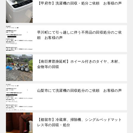
【甲府市】洗濯機の回収・処分ご依頼 お客様の声
早川町にて引っ越しに伴う不用品の回収処分のご依
頼 お客様の声
【南巨摩郡身延町】ホイール付きのタイヤ、木材、
金物等の回収
山梨市にて洗濯機の回収処分のご依頼 お客様の声
【都留市】冷蔵庫、掃除機、シングルベッドマット
レス等の回収・処分