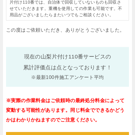
片付け110番では、自治体で回収していないものも回収さ
せていただきます。重機を使用しての作業も可能です。不
用品がございましたらまたいつでもご相談ください。
この度はご依頼いただき、ありがとうございました。
現在の山梨片付け110番サービスの
累計評価点は
点となっております！
※最新100件施工アンケート平均
※実際の作業料金はご依頼時の最終処分料金によって
変動する可能性があります。同じ料金でできるかどう
かはわかりかねますのでご注意ください。