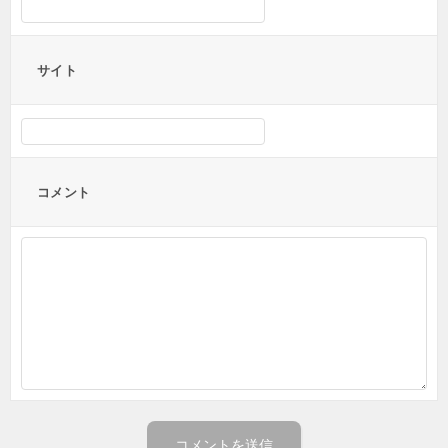
サイト
コメント