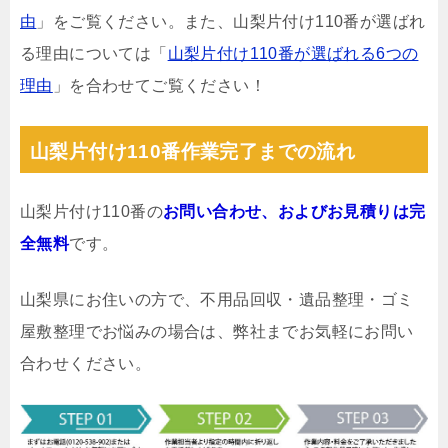
由
」をご覧ください。また、山梨片付け110番が選ばれ
る理由については「
山梨片付け110番が選ばれる6つの
理由
」を合わせてご覧ください！
山梨片付け110番作業完了までの流れ
山梨片付け110番の
お問い合わせ、およびお見積りは完
全無料
です。
山梨県にお住いの方で、不用品回収・遺品整理・ゴミ
屋敷整理でお悩みの場合は、弊社までお気軽にお問い
合わせください。