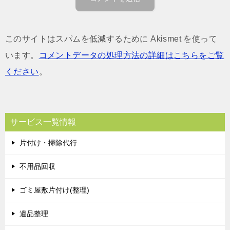
このサイトはスパムを低減するために Akismet を使って
います。
コメントデータの処理方法の詳細はこちらをご覧
ください
。
サービス一覧情報
片付け・掃除代行
不用品回収
ゴミ屋敷片付け(整理)
遺品整理