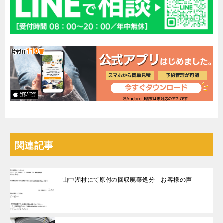
関連記事
山中湖村にて原付の回収廃棄処分 お客様の声