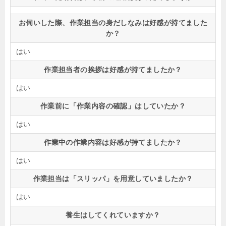
お伺いした際、作業担当の身だしなみは好感が持てました
か？
はい
作業担当者の挨拶は好感が持てましたか？
はい
作業前に「作業内容の確認」はしていたか？
はい
作業中の作業内容は好感が持てましたか？
はい
作業担当は「スリッパ」を用意していましたか？
はい
養生はしてくれていますか？