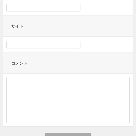
サイト
コメント