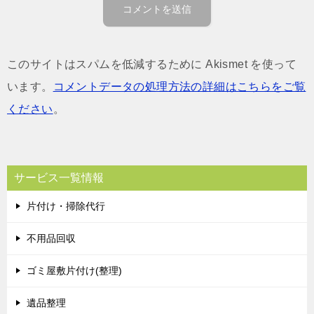
このサイトはスパムを低減するために Akismet を使って
います。
コメントデータの処理方法の詳細はこちらをご覧
ください
。
サービス一覧情報
片付け・掃除代行
不用品回収
ゴミ屋敷片付け(整理)
遺品整理