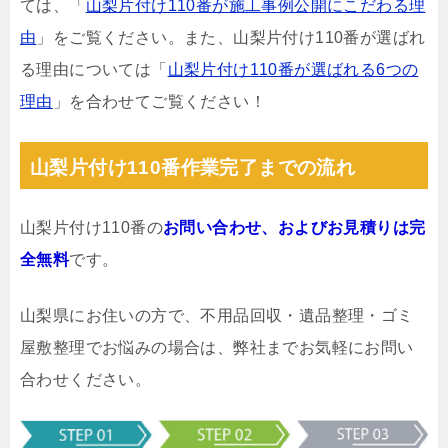
ては、「
山梨片付け110番が施工事例公開にこだわる理
由
」をご覧ください。また、山梨片付け110番が選ばれ
る理由については「
山梨片付け110番が選ばれる6つの
理由
」を合わせてご覧ください！
山梨片付け110番作業完了までの流れ
山梨片付け110番の
お問い合わせ、およびお見積りは完
全無料
です。
山梨県にお住いの方で、不用品回収・遺品整理・ゴミ
屋敷整理でお悩みの場合は、弊社までお気軽にお問い
合わせください。