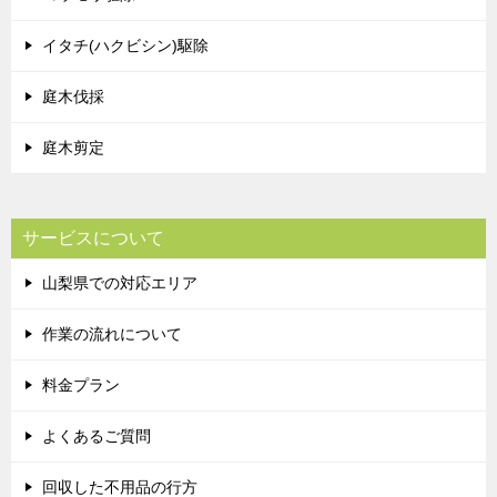
イタチ(ハクビシン)駆除
庭木伐採
庭木剪定
サービスについて
山梨県での対応エリア
作業の流れについて
料金プラン
よくあるご質問
回収した不用品の行方