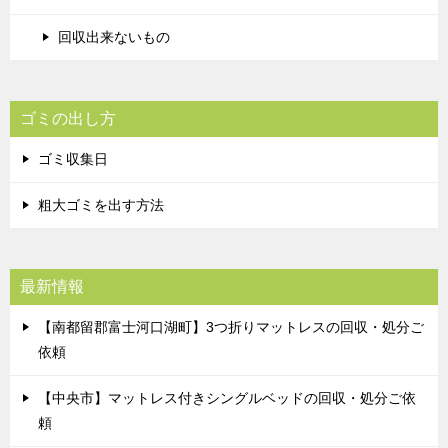
回収出来ないもの
ゴミの出し方
ゴミ収集日
粗大ゴミを出す方法
最新情報
【南都留郡富士河口湖町】3つ折りマットレスの回収・処分ご
依頼
【中央市】マットレス付きシングルベッドの回収・処分ご依
頼