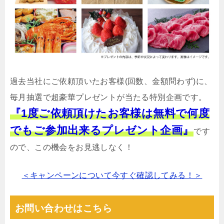
過去当社にご依頼頂いたお客様(回数、金額問わず)に、
毎月抽選で超豪華プレゼントが当たる特別企画です。
『1度ご依頼頂けたお客様は無料で何度
でもご参加出来るプレゼント企画』
です
ので、この機会をお見逃しなく！
＜キャンペーンについて今すぐ確認してみる！＞
お問い合わせはこちら