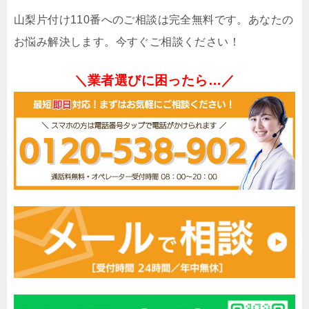
山梨片付け110番へのご相談は完全無料です。あなたの
お悩み解決します。今すぐご相談ください！
＼業者選びに困ったら…／