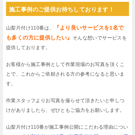
施工事例のご提供お待ちしております！
『より良いサービスを1名で
山梨片付け110番は、
も多くの方に提供したい』
そんな想いでサービスを
提供しております。
お客様から施工事例として作業現場のお写真を頂くこ
とで、これからご依頼される方の参考になると思いま
す。
作業スタッフよりお写真を撮らせて頂きたいと申しつ
けがありましたら、ぜひともご協力をお願いします。
山梨片付け110番が施工事例公開にこだわる理由につい