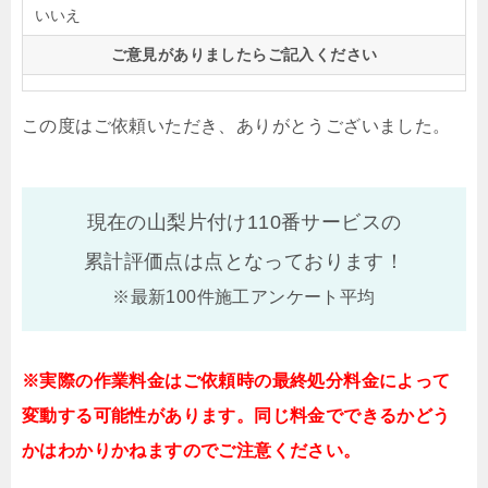
いいえ
ご意見がありましたらご記入ください
この度はご依頼いただき、ありがとうございました。
現在の山梨片付け110番サービスの
累計評価点は
点となっております！
※最新100件施工アンケート平均
※実際の作業料金はご依頼時の最終処分料金によって
変動する可能性があります。同じ料金でできるかどう
かはわかりかねますのでご注意ください。