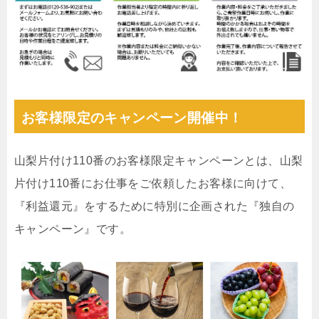
お客様限定のキャンペーン開催中！
山梨片付け110番のお客様限定キャンペーンとは、山梨
片付け110番にお仕事をご依頼したお客様に向けて、
『利益還元』をするために特別に企画された『独自の
キャンペーン』です。