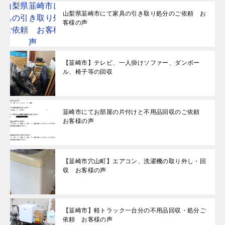
山梨県韮崎市にて家具の引き取り処分のご依頼 お
客様の声
【韮崎市】テレビ、一人掛けソファー、ダンボー
ル、椅子等の回収
韮崎市にてお部屋の片付けと不用品回収のご依頼
お客様の声
【韮崎市穴山町】エアコン、洗濯機の取り外し・回
収 お客様の声
【韮崎市】軽トラック一台分の不用品回収・処分ご
依頼 お客様の声