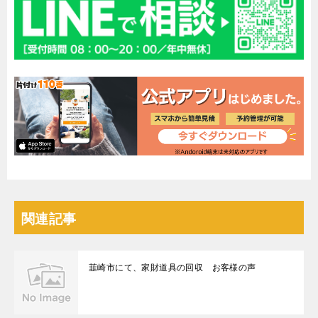
関連記事
韮崎市にて、家財道具の回収 お客様の声