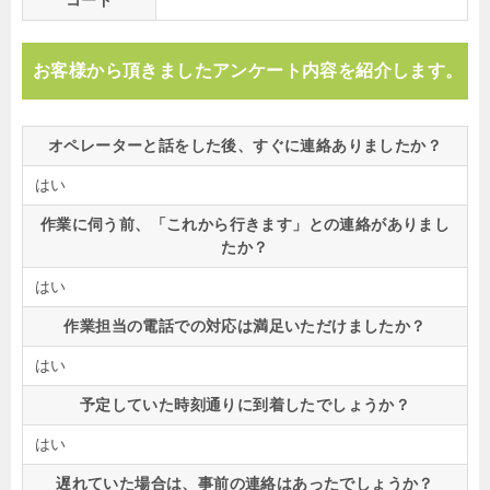
コード
お客様から頂きましたアンケート内容を紹介します。
オペレーターと話をした後、すぐに連絡ありましたか？
はい
作業に伺う前、「これから行きます」との連絡がありまし
たか？
はい
作業担当の電話での対応は満足いただけましたか？
はい
予定していた時刻通りに到着したでしょうか？
はい
遅れていた場合は、事前の連絡はあったでしょうか？