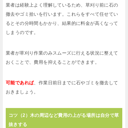
業者は経験上よく理解しているため、草刈り前に石の
撤去やゴミ拾いを行います。これらをすべて任せてい
るとその分時間もかかり、結果的に料金が高くなって
しまうのです。
業者が草刈り作業のみスムーズに行える状況に整えて
おくことで、費用を抑えることができます。
可能であれば
、作業日前日までに石やゴミを撤去して
おきましょう。
コツ（2）木の周辺など費用の上がる場所は自分で草
抜きする