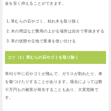
金を安く抑えることができます。
草むらの石やゴミ、枯れ木を取り除く
木の周辺など費用の上がる場所は自分で草抜きする
草の状態や立地で業者を使い分ける
コツ（1）草むらの石やゴミを取り除く
草刈り中に石やゴミが飛んで、ガラスが割れたり、車
を傷つけたりすることがあります。場合によっては数
十万円もの被害が発生することもあり、大変危険で
す。