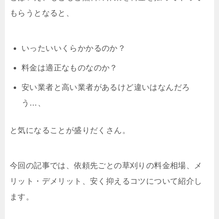
もらうとなると、
いったいいくらかかるのか？
料金は適正なものなのか？
安い業者と高い業者があるけど違いはなんだろ
う…、
と気になることが盛りだくさん。
今回の記事では、依頼先ごとの草刈りの料金相場、メ
リット・デメリット、安く抑えるコツについて紹介し
ます。