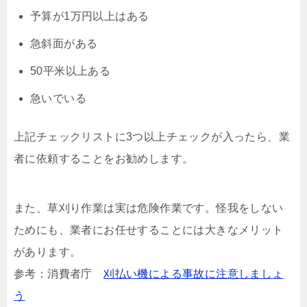
予算が1万円以上はある
急斜面がある
50平米以上ある
急いでいる
上記チェックリストに3つ以上チェックが入ったら、業
者に依頼することをお勧めします。
また、草刈り作業は実は危険作業です。怪我をしない
ためにも、業者にお任せすることには大きなメリット
があります。
参考：消費者庁
刈払い機による事故に注意しましょ
う