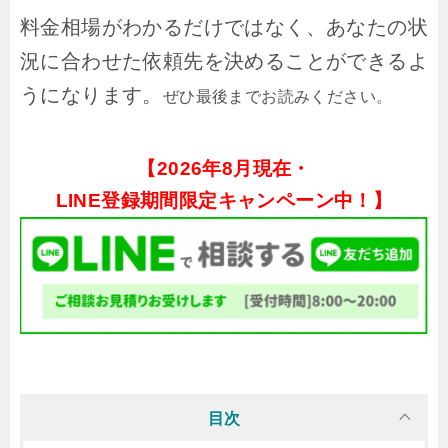
料金相場がわかるだけではなく、あなたの状
況に合わせた依頼先を決めることができるよ
うになります。
ぜひ最後までお読みください。
【
2026年8月現在・
LINE登録期間限定キャンペーン中！】
目次