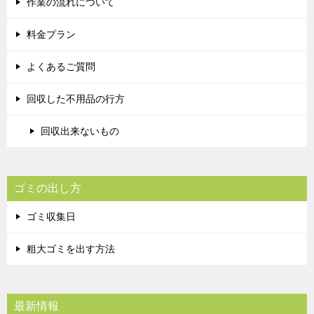
作業の流れについて
料金プラン
よくあるご質問
回収した不用品の行方
回収出来ないもの
ゴミの出し方
ゴミ収集日
粗大ゴミを出す方法
最新情報