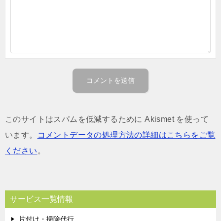
このサイトはスパムを低減するために Akismet を使って
います。
コメントデータの処理方法の詳細はこちらをご覧
ください
。
サービス一覧情報
片付け・掃除代行