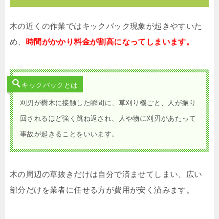
木の近くの作業ではキックバック現象が起きやすいた
め、
時間がかかり料金が割高になってしまいます。
キックバックとは
刈刃が樹木に接触した瞬間に、草刈り機ごと、人が振り
回されるほど強く跳ね返され、人や物に刈刃があたって
事故が起きることをいいます。
木の周辺の草抜きだけは自分で済ませてしまい、広い
部分だけを業者に任せる方が費用が安く済みます。