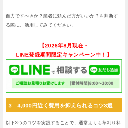
自力ですべきか？業者に頼んだ方がいいか？を判断す
る際に、活用してみてください。
【
2026年8月現在・
LINE登録期間限定キャンペーン中！】
3 4,000円近く費用を抑えられるコツ3選
以下3つのコツを実践することで、通常よりも草刈り料