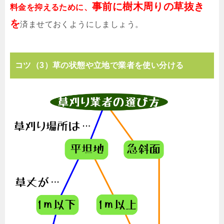
事前に樹木周りの草抜き
料金を抑えるために、
を
済ませておくようにしましょう。
コツ（3）草の状態や立地で業者を使い分ける