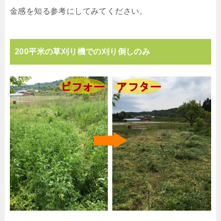
金感を知る参考にしてみてください。
200平米の草刈り機での刈り倒しのみ