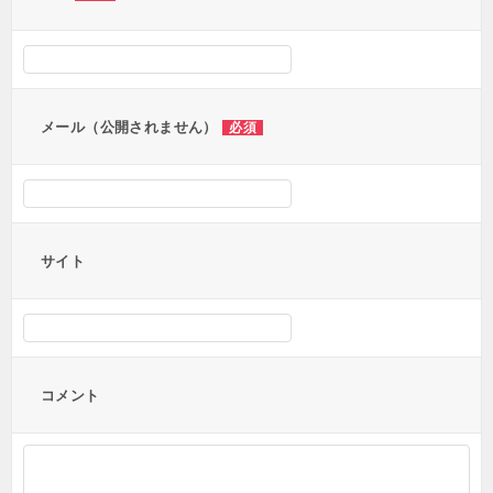
メール（公開されません）
必須
サイト
コメント