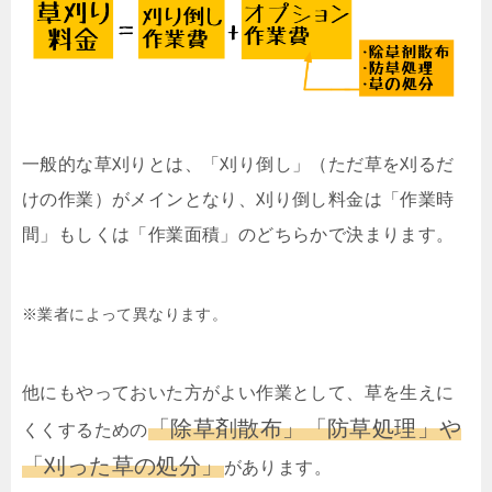
一般的な草刈りとは、「刈り倒し」（ただ草を刈るだ
けの作業）がメインとなり、刈り倒し料金は「作業時
間」もしくは「作業面積」のどちらかで決まります。
※業者によって異なります。
他にもやっておいた方がよい作業として、草を生えに
「除草剤散布」「防草処理」や
くくするための
「刈った草の処分」
があります。