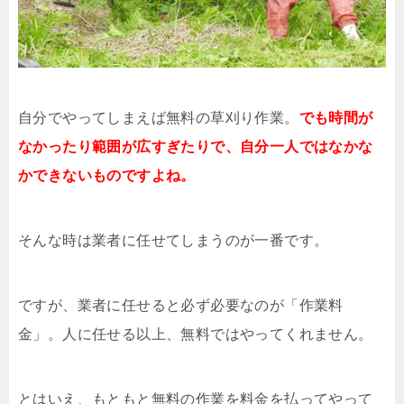
自分でやってしまえば無料の草刈り作業。
でも時間が
なかったり範囲が広すぎたりで、自分一人ではなかな
かできないものですよね。
そんな時は業者に任せてしまうのが一番です。
ですが、業者に任せると必ず必要なのが「作業料
金」。人に任せる以上、無料ではやってくれません。
とはいえ、もともと無料の作業を料金を払ってやって