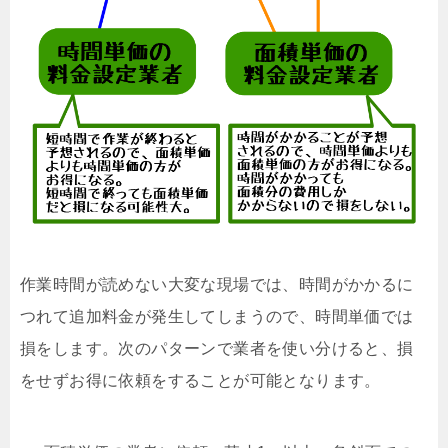
作業時間が読めない大変な現場では、時間がかかるに
つれて追加料金が発生してしまうので、時間単価では
損をします。次のパターンで業者を使い分けると、損
をせずお得に依頼をすることが可能となります。