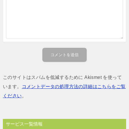
このサイトはスパムを低減するために Akismet を使って
います。
コメントデータの処理方法の詳細はこちらをご覧
ください
。
サービス一覧情報