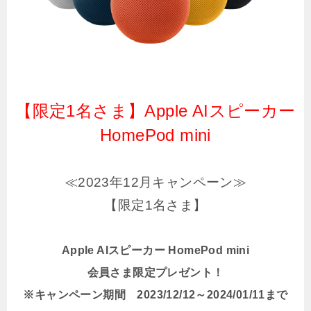
【限定1名さま】Apple AIスピーカー
HomePod mini
≪2023年12月キャンペーン≫
【限定1名さま】
Apple AIスピーカー HomePod mini
会員さま限定プレゼント！
※キャンペーン期間 2023/12/12～2024/01/11まで