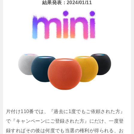
結果発表：2024/01/11
片付け110番では、『過去に1度でもご依頼された方』
で『キャンペーンにご登録された方』にだけ、一度登
録すればその後は何度でも当選の権利が得られる、お