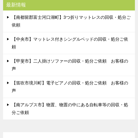
最新情報
【南都留郡富士河口湖町】3つ折りマットレスの回収・処分ご
依頼
【中央市】マットレス付きシングルベッドの回収・処分ご依
頼
【甲斐市】二人掛けソファーの回収・処分ご依頼 お客様の
声
【笛吹市境川町】電子ピアノの回収・処分ご依頼 お客様の
声
【南アルプス市】物置、物置の中にある自転車等の回収・処
分ご依頼