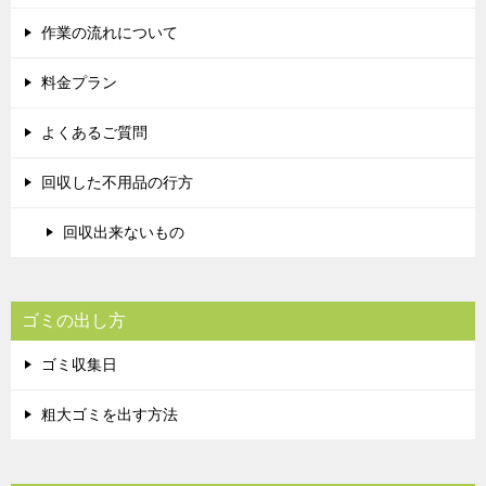
作業の流れについて
料金プラン
よくあるご質問
回収した不用品の行方
回収出来ないもの
ゴミの出し方
ゴミ収集日
粗大ゴミを出す方法