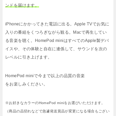
ンドを届けます。
iPhoneにかかってきた電話に出る。Apple TVでお気に
入りの番組をくつろぎながら観る。Macで再生してい
る音楽を聴く。HomePod miniはすべてのApple製デバ
イスや、その体験と自在に連係して、サウンドを次の
レベルに引き上げます。
HomePod miniで今まで以上の品質の音楽
をお楽しみください。
※お好きなカラーのHomePod miniをお選びいただけます。
（商品の品切れなどで急遽発送賞品が変更になる場合もござい