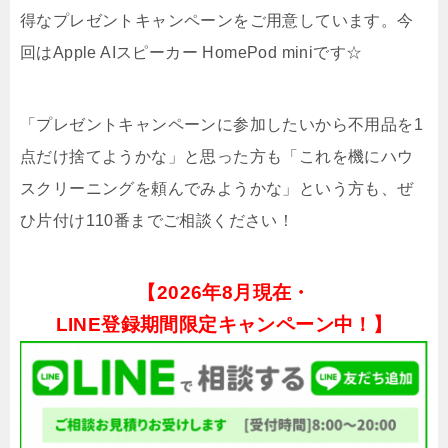
得なプレゼントキャンペーンをご用意しています。今
回はApple AIスピーカー HomePod miniです☆
「プレゼントキャンペーンに参加したいから不用品を1
点だけ捨てようかな」と思った方も「これを機にハウ
スクリーニングを頼んでみようかな」という方も、ぜ
ひ片付け110番までご相談ください！
【
2026年8月現在・
LINE登録期間限定キャンペーン中！】