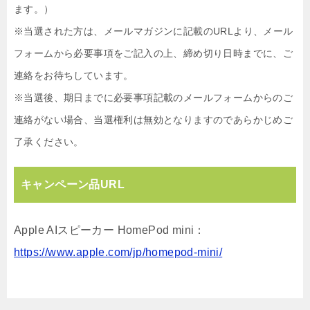
ます。）
※当選された方は、メールマガジンに記載のURLより、メール
フォームから必要事項をご記入の上、締め切り日時までに、ご
連絡をお待ちしています。
※当選後、期日までに必要事項記載のメールフォームからのご
連絡がない場合、当選権利は無効となりますのであらかじめご
了承ください。
キャンペーン品URL
Apple AIスピーカー HomePod mini：
https://www.apple.com/jp/homepod-mini/