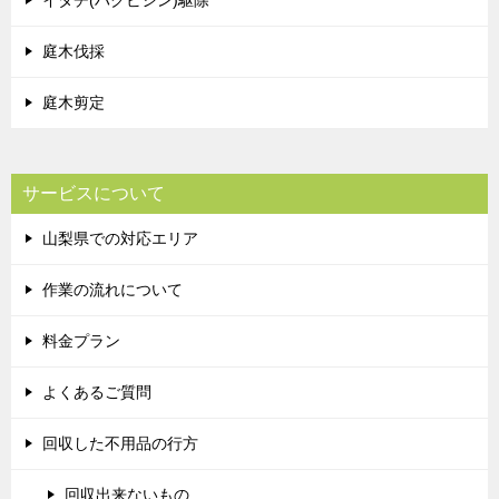
イタチ(ハクビシン)駆除
庭木伐採
庭木剪定
サービスについて
山梨県での対応エリア
作業の流れについて
料金プラン
よくあるご質問
回収した不用品の行方
回収出来ないもの