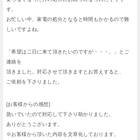
す。
お忙しい中、家電の処分となると時間もかかるので難
しいですよね。
「希望は二日に来て頂きたいのですが・・・。」とご
連絡を
頂きました。対応させて頂きますとお答えすると、
ご依頼を下さりました。
[お客様からの感想]
急いでいたので対応して下さり助かりました。
ありがとうございます。
※お客様から頂いた内容を文章化しております。