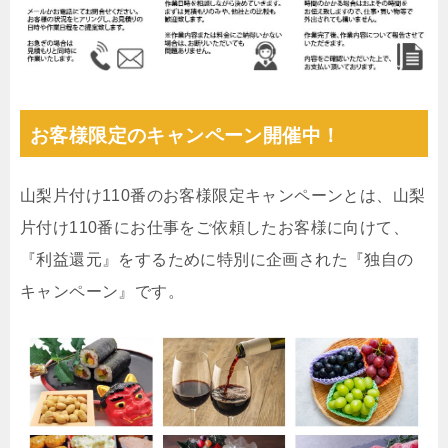
お客様限定のキャンペーン開催中！
山梨片付け110番のお客様限定キャンペーンとは、山梨
片付け110番にお仕事をご依頼したお客様に向けて、
『利益還元』をするために特別に企画された『独自の
キャンペーン』です。