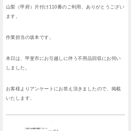
山梨（甲府）片付け110番のご利用、ありがとうござい
ます。
作業担当の坂本です。
本日は、甲斐市にお引越しに伴う不用品回収にお伺い
しました。
お客様よりアンケートにお答え頂きましたので、掲載
いたします。