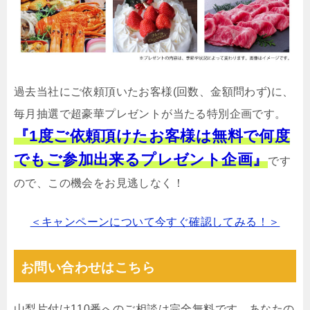
過去当社にご依頼頂いたお客様(回数、金額問わず)に、
毎月抽選で超豪華プレゼントが当たる特別企画です。
『1度ご依頼頂けたお客様は無料で何度
でもご参加出来るプレゼント企画』
です
ので、この機会をお見逃しなく！
＜キャンペーンについて今すぐ確認してみる！＞
お問い合わせはこちら
山梨片付け110番へのご相談は完全無料です。あなたの