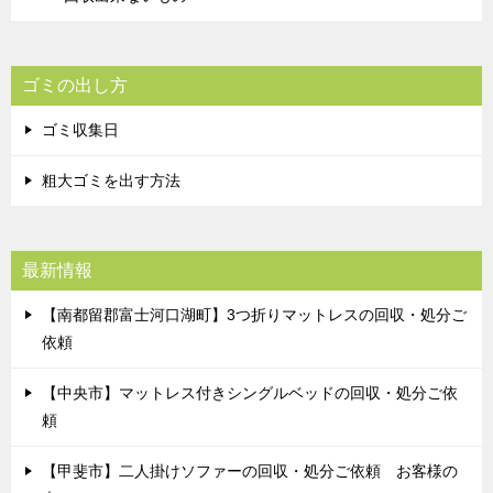
ゴミの出し方
ゴミ収集日
粗大ゴミを出す方法
最新情報
【南都留郡富士河口湖町】3つ折りマットレスの回収・処分ご
依頼
【中央市】マットレス付きシングルベッドの回収・処分ご依
頼
【甲斐市】二人掛けソファーの回収・処分ご依頼 お客様の