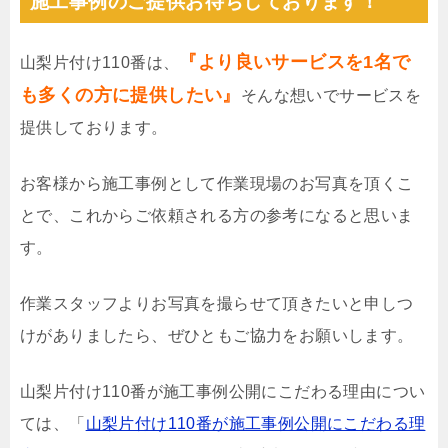
施工事例のご提供お待ちしております！
『より良いサービスを1名で
山梨片付け110番は、
も多くの方に提供したい』
そんな想いでサービスを
提供しております。
お客様から施工事例として作業現場のお写真を頂くこ
とで、これからご依頼される方の参考になると思いま
す。
作業スタッフよりお写真を撮らせて頂きたいと申しつ
けがありましたら、ぜひともご協力をお願いします。
山梨片付け110番が施工事例公開にこだわる理由につい
ては、「
山梨片付け110番が施工事例公開にこだわる理