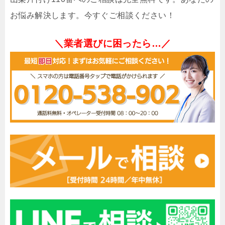
お悩み解決します。今すぐご相談ください！
＼業者選びに困ったら…／