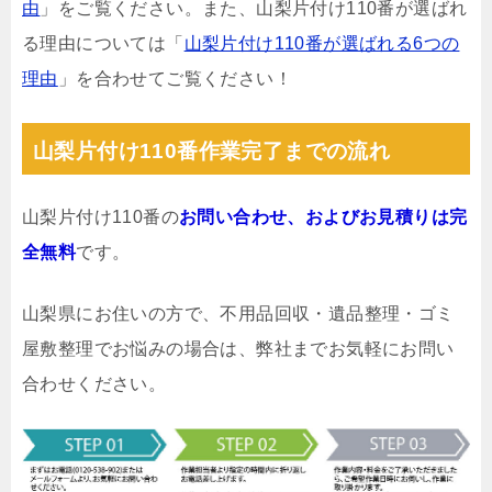
由
」をご覧ください。また、山梨片付け110番が選ばれ
る理由については「
山梨片付け110番が選ばれる6つの
理由
」を合わせてご覧ください！
山梨片付け110番作業完了までの流れ
山梨片付け110番の
お問い合わせ、およびお見積りは完
全無料
です。
山梨県にお住いの方で、不用品回収・遺品整理・ゴミ
屋敷整理でお悩みの場合は、弊社までお気軽にお問い
合わせください。