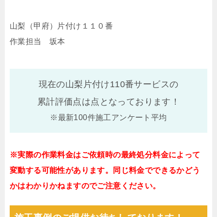
山梨（甲府）片付け１１０番
作業担当 坂本
現在の山梨片付け110番サービスの
累計評価点は
点となっております！
※最新100件施工アンケート平均
※実際の作業料金はご依頼時の最終処分料金によって
変動する可能性があります。同じ料金でできるかどう
かはわかりかねますのでご注意ください。