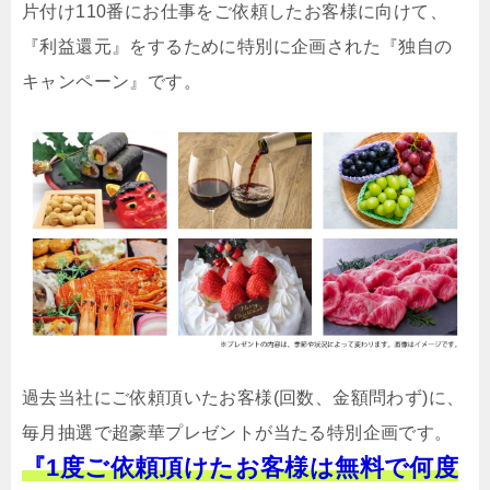
片付け110番にお仕事をご依頼したお客様に向けて、
『利益還元』をするために特別に企画された『独自の
キャンペーン』です。
過去当社にご依頼頂いたお客様(回数、金額問わず)に、
毎月抽選で超豪華プレゼントが当たる特別企画です。
『1度ご依頼頂けたお客様は無料で何度