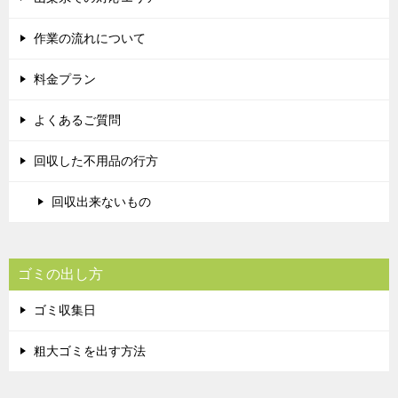
作業の流れについて
料金プラン
よくあるご質問
回収した不用品の行方
回収出来ないもの
ゴミの出し方
ゴミ収集日
粗大ゴミを出す方法