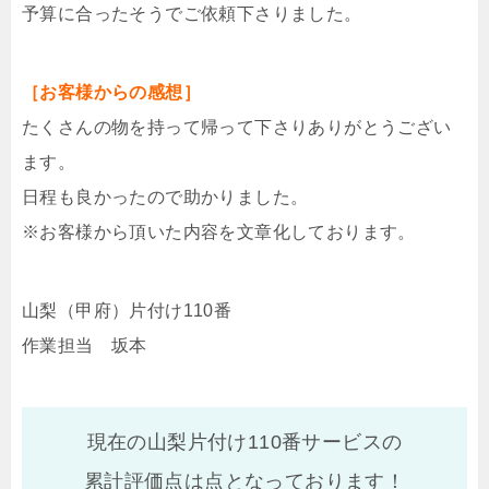
予算に合ったそうでご依頼下さりました。
［お客様からの感想］
たくさんの物を持って帰って下さりありがとうござい
ます。
日程も良かったので助かりました。
※お客様から頂いた内容を文章化しております。
山梨（甲府）片付け110番
作業担当 坂本
現在の山梨片付け110番サービスの
累計評価点は
点となっております！