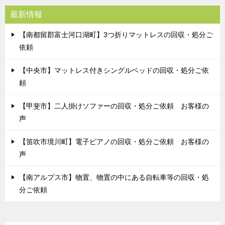
最新情報
【南都留郡富士河口湖町】3つ折りマットレスの回収・処分ご
依頼
【中央市】マットレス付きシングルベッドの回収・処分ご依
頼
【甲斐市】二人掛けソファーの回収・処分ご依頼 お客様の
声
【笛吹市境川町】電子ピアノの回収・処分ご依頼 お客様の
声
【南アルプス市】物置、物置の中にある自転車等の回収・処
分ご依頼