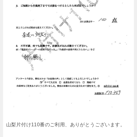
山梨片付け110番のご利用、ありがとうございます。