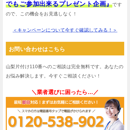
でもご参加出来るプレゼント企画』
です
ので、この機会をお見逃しなく！
＜キャンペーンについて今すぐ確認してみる！＞
お問い合わせはこちら
山梨片付け110番へのご相談は完全無料です。あなたの
お悩み解決します。今すぐご相談ください！
＼業者選びに困ったら…／