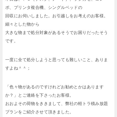
ポ、プリンタ複合機、シングルベッドの
回収にお伺いしました。お引越しをお考えのお客様。
細々とした物から
大きな物まで処分対象があるそうでお困りだったそう
です。
一度に全て処分しようと思っても難しいこと、ありま
すよね＾＾；
「色々物があるのですけれどお勧めとかはあります
か？」とご連絡を下さったお客様。
おおよその荷物をききまして、弊社の軽トラ積み放題
プランをご紹介させて頂きました。