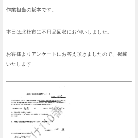
作業担当の坂本です。
本日は北杜市に不用品回収にお伺いしました。
お客様よりアンケートにお答え頂きましたので、掲載
いたします。