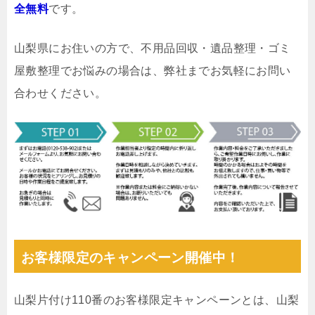
全無料
です。
山梨県にお住いの方で、不用品回収・遺品整理・ゴミ
屋敷整理でお悩みの場合は、弊社までお気軽にお問い
合わせください。
お客様限定のキャンペーン開催中！
山梨片付け110番のお客様限定キャンペーンとは、山梨