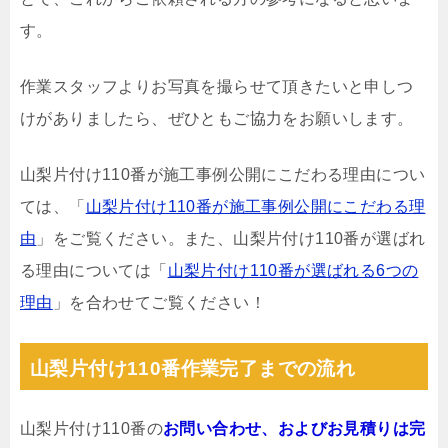
す。
作業スタッフよりお写真を撮らせて頂きたいと申しつ
けがありましたら、ぜひともご協力をお願いします。
山梨片付け110番が施工事例公開にこだわる理由につい
ては、「
山梨片付け110番が施工事例公開にこだわる理
由
」をご覧ください。また、山梨片付け110番が選ばれ
る理由については「
山梨片付け110番が選ばれる6つの
理由
」を合わせてご覧ください！
山梨片付け110番作業完了までの流れ
山梨片付け110番の
お問い合わせ、およびお見積りは完