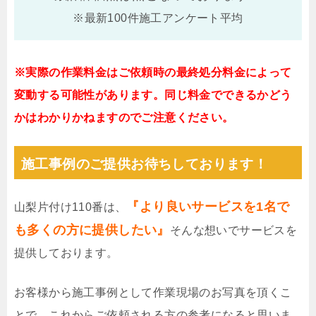
※最新100件施工アンケート平均
※実際の作業料金はご依頼時の最終処分料金によって
変動する可能性があります。同じ料金でできるかどう
かはわかりかねますのでご注意ください。
施工事例のご提供お待ちしております！
『より良いサービスを1名で
山梨片付け110番は、
も多くの方に提供したい』
そんな想いでサービスを
提供しております。
お客様から施工事例として作業現場のお写真を頂くこ
とで、これからご依頼される方の参考になると思いま