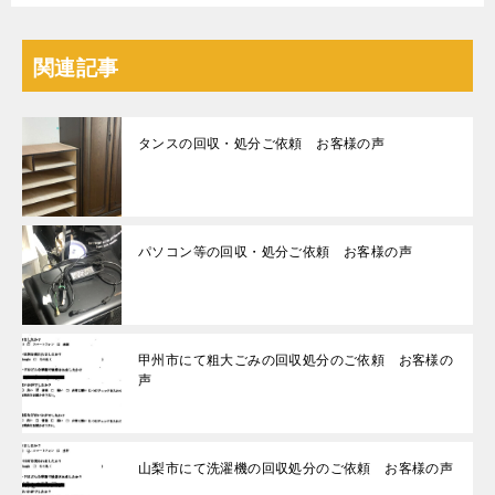
関連記事
タンスの回収・処分ご依頼 お客様の声
パソコン等の回収・処分ご依頼 お客様の声
甲州市にて粗大ごみの回収処分のご依頼 お客様の
声
山梨市にて洗濯機の回収処分のご依頼 お客様の声