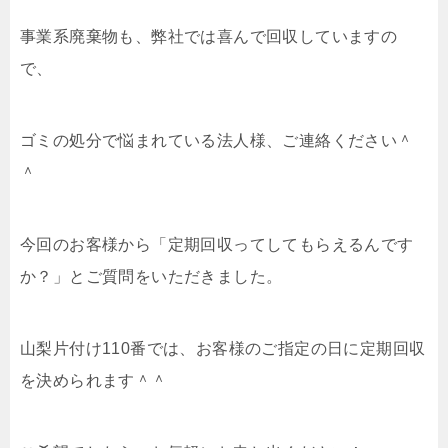
事業系廃棄物も、弊社では喜んで回収していますの
で、
ゴミの処分で悩まれている法人様、ご連絡ください＾
＾
今回のお客様から「定期回収ってしてもらえるんです
か？」とご質問をいただきました。
山梨片付け110番では、お客様のご指定の日に定期回収
を決められます＾＾