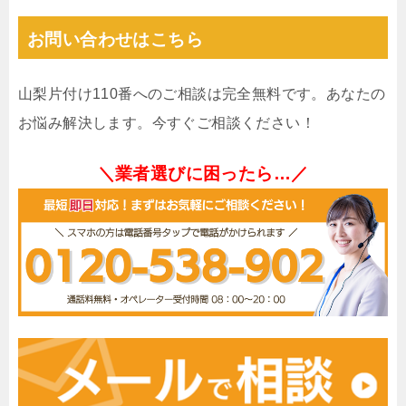
お問い合わせはこちら
山梨片付け110番へのご相談は完全無料です。あなたの
お悩み解決します。今すぐご相談ください！
＼業者選びに困ったら…／