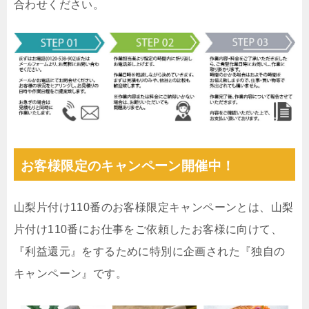
合わせください。
お客様限定のキャンペーン開催中！
山梨片付け110番のお客様限定キャンペーンとは、山梨
片付け110番にお仕事をご依頼したお客様に向けて、
『利益還元』をするために特別に企画された『独自の
キャンペーン』です。