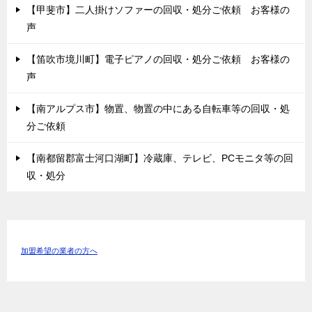
【甲斐市】二人掛けソファーの回収・処分ご依頼 お客様の
声
【笛吹市境川町】電子ピアノの回収・処分ご依頼 お客様の
声
【南アルプス市】物置、物置の中にある自転車等の回収・処
分ご依頼
【南都留郡富士河口湖町】冷蔵庫、テレビ、PCモニタ等の回
収・処分
加盟希望の業者の方へ