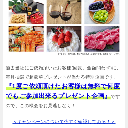
過去当社にご依頼頂いたお客様(回数、金額問わず)に、
毎月抽選で超豪華プレゼントが当たる特別企画です。
『1度ご依頼頂けたお客様は無料で何度
でもご参加出来るプレゼント企画』
です
ので、この機会をお見逃しなく！
＜キャンペーンについて今すぐ確認してみる！＞