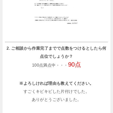
2. ご相談から作業完了までで点数をつけるとしたら何
点位でしょうか？
90点
100点満点中・・・
※よろしければ理由も教えてください。
すごくキビキビした片付けでした。
ありがとうございました。