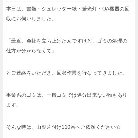
本日は、書類・シュレッダー紙・蛍光灯・OA機器の回
収にお伺いしました。
「最近、会社を立ち上げたんですけど、ゴミの処理の
仕方が分からなくて」
とご連絡をいただき、回収作業を行なってきました。
事業系のゴミは、一般ゴミでは処分出来ない物もあり
ます。
そんな時は、山梨片付け110番へご依頼ください☆