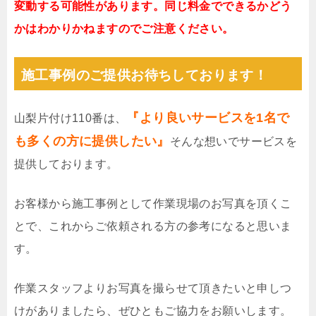
変動する可能性があります。同じ料金でできるかどう
かはわかりかねますのでご注意ください。
施工事例のご提供お待ちしております！
『より良いサービスを1名で
山梨片付け110番は、
も多くの方に提供したい』
そんな想いでサービスを
提供しております。
お客様から施工事例として作業現場のお写真を頂くこ
とで、これからご依頼される方の参考になると思いま
す。
作業スタッフよりお写真を撮らせて頂きたいと申しつ
けがありましたら、ぜひともご協力をお願いします。