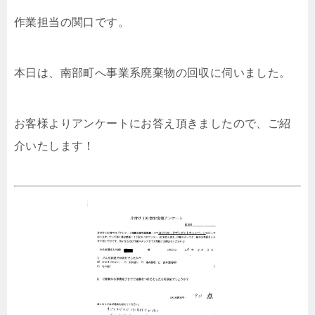
作業担当の関口です。
本日は、南部町へ事業系廃棄物の回収に伺いました。
お客様よりアンケートにお答え頂きましたので、ご紹
介いたします！