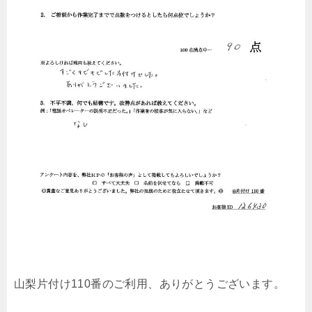
山梨片付け110番のご利用、ありがとうございます。