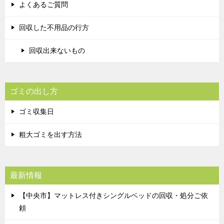
よくあるご質問
回収した不用品の行方
回収出来ないもの
ゴミの出し方
ゴミ収集日
粗大ゴミを出す方法
最新情報
【中央市】マットレス付きシングルベッドの回収・処分ご依
頼