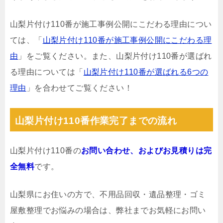
山梨片付け110番が施工事例公開にこだわる理由につい
ては、「
山梨片付け110番が施工事例公開にこだわる理
由
」をご覧ください。また、山梨片付け110番が選ばれ
る理由については「
山梨片付け110番が選ばれる6つの
理由
」を合わせてご覧ください！
山梨片付け110番作業完了までの流れ
山梨片付け110番の
お問い合わせ、およびお見積りは完
全無料
です。
山梨県にお住いの方で、不用品回収・遺品整理・ゴミ
屋敷整理でお悩みの場合は、弊社までお気軽にお問い