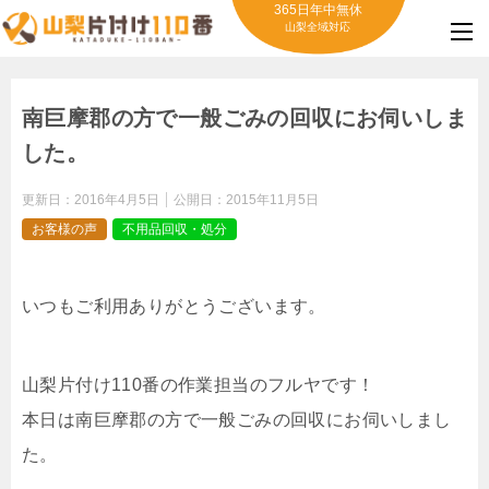
365日年中無休
山梨全域対応
南巨摩郡の方で一般ごみの回収にお伺いしま
した。
更新日：
2016年4月5日
公開日：
2015年11月5日
お客様の声
不用品回収・処分
いつもご利用ありがとうございます。
山梨片付け110番の作業担当のフルヤです！
本日は南巨摩郡の方で一般ごみの回収にお伺いしまし
た。