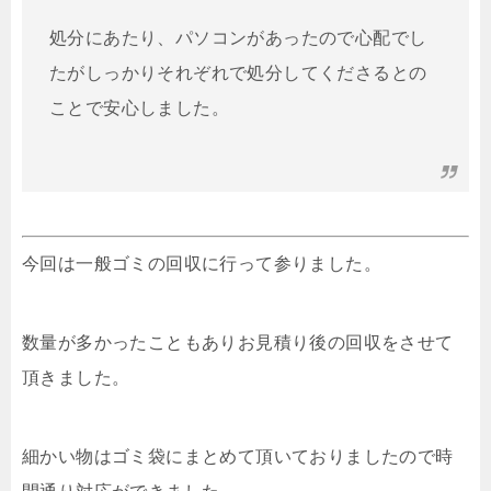
処分にあたり、パソコンがあったので心配でし
たがしっかりそれぞれで処分してくださるとの
ことで安心しました。
今回は一般ゴミの回収に行って参りました。
数量が多かったこともありお見積り後の回収をさせて
頂きました。
細かい物はゴミ袋にまとめて頂いておりましたので時