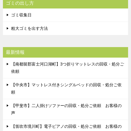
ゴミの出し方
ゴミ収集日
粗大ゴミを出す方法
最新情報
【南都留郡富士河口湖町】3つ折りマットレスの回収・処分ご
依頼
【中央市】マットレス付きシングルベッドの回収・処分ご依
頼
【甲斐市】二人掛けソファーの回収・処分ご依頼 お客様の
声
【笛吹市境川町】電子ピアノの回収・処分ご依頼 お客様の