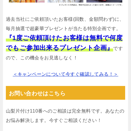
過去当社にご依頼頂いたお客様(回数、金額問わず)に、
毎月抽選で超豪華プレゼントが当たる特別企画です。
『1度ご依頼頂けたお客様は無料で何度
でもご参加出来るプレゼント企画』
です
ので、この機会をお見逃しなく！
＜キャンペーンについて今すぐ確認してみる！＞
お問い合わせはこちら
山梨片付け110番へのご相談は完全無料です。あなたの
お悩み解決します。今すぐご相談ください！