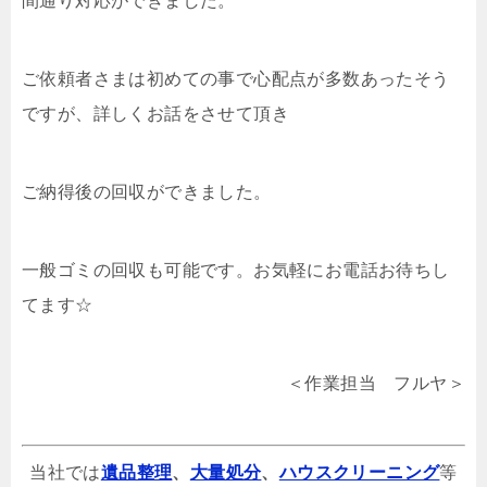
間通り対応ができました。
ご依頼者さまは初めての事で心配点が多数あったそう
ですが、詳しくお話をさせて頂き
ご納得後の回収ができました。
一般ゴミの回収も可能です。お気軽にお電話お待ちし
てます☆
＜作業担当 フルヤ＞
当社では
遺品整理
、
大量処分
、
ハウスクリーニング
等