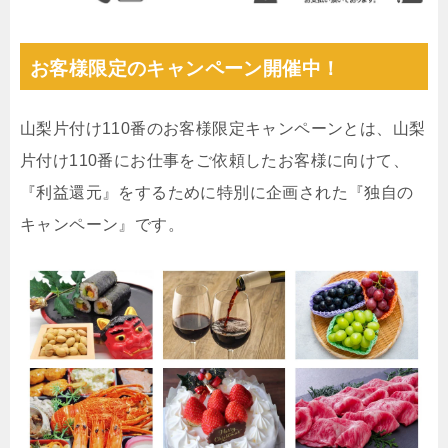
お客様限定のキャンペーン開催中！
山梨片付け110番のお客様限定キャンペーンとは、山梨
片付け110番にお仕事をご依頼したお客様に向けて、
『利益還元』をするために特別に企画された『独自の
キャンペーン』です。