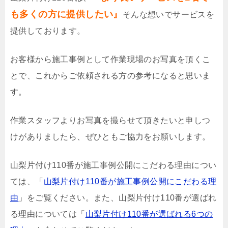
も多くの方に提供したい』
そんな想いでサービスを
提供しております。
お客様から施工事例として作業現場のお写真を頂くこ
とで、これからご依頼される方の参考になると思いま
す。
作業スタッフよりお写真を撮らせて頂きたいと申しつ
けがありましたら、ぜひともご協力をお願いします。
山梨片付け110番が施工事例公開にこだわる理由につい
ては、「
山梨片付け110番が施工事例公開にこだわる理
由
」をご覧ください。また、山梨片付け110番が選ばれ
る理由については「
山梨片付け110番が選ばれる6つの