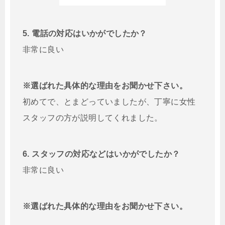
5. 電話の対応はいかがでしたか？
非常に良い
※選ばれた具体的な理由をお聞かせ下さい。
初めてで、とまどっていましたが、丁寧に女性
スタッフの方が説明してくれました。
6. スタッフの対応などはいかがでしたか？
非常に良い
※選ばれた具体的な理由をお聞かせ下さい。