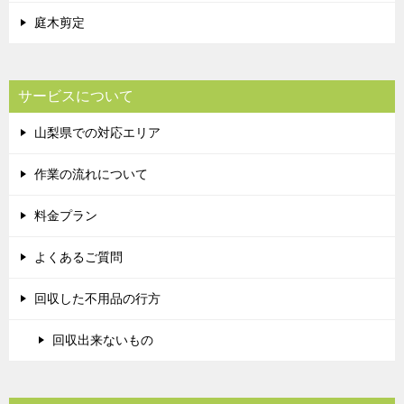
庭木剪定
サービスについて
山梨県での対応エリア
作業の流れについて
料金プラン
よくあるご質問
回収した不用品の行方
回収出来ないもの