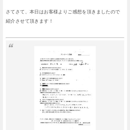
さてさて、本日はお客様よりご感想を頂きましたので
紹介させて頂きます！