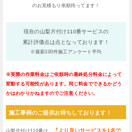
のお見積もり依頼待ってます！
現在の山梨片付け110番サービスの
累計評価点は
点となっております！
※最新100件施工アンケート平均
※実際の作業料金はご依頼時の最終処分料金によって
変動する可能性があります。同じ料金でできるかどう
かはわかりかねますのでご注意ください。
施工事例のご提供お待ちしております！
『より良いサービスを1名で
山梨片付け110番は、