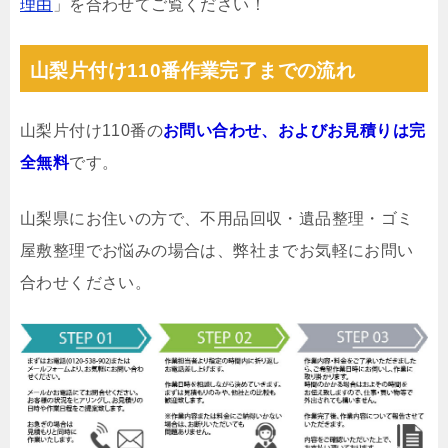
理由
」を合わせてご覧ください！
山梨片付け110番作業完了までの流れ
山梨片付け110番の
お問い合わせ、およびお見積りは完
全無料
です。
山梨県にお住いの方で、不用品回収・遺品整理・ゴミ
屋敷整理でお悩みの場合は、弊社までお気軽にお問い
合わせください。