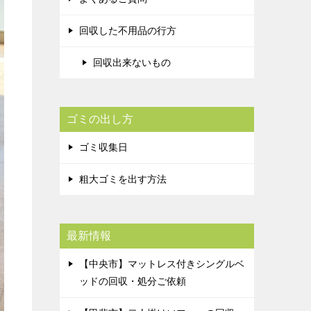
回収した不用品の行方
回収出来ないもの
ゴミの出し方
ゴミ収集日
粗大ゴミを出す方法
最新情報
【中央市】マットレス付きシングルベ
ッドの回収・処分ご依頼