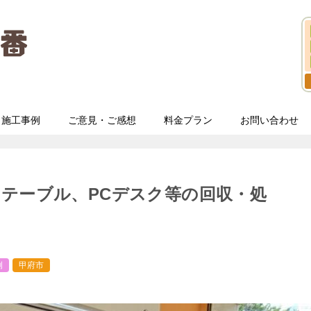
施工事例
ご意見・ご感想
料金プラン
お問い合わせ
テーブル、PCデスク等の回収・処
例
甲府市