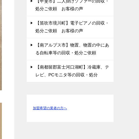
【甲斐市】二人掛けソファーの回収・
処分ご依頼 お客様の声
【笛吹市境川町】電子ピアノの回収・
処分ご依頼 お客様の声
【南アルプス市】物置、物置の中にあ
る自転車等の回収・処分ご依頼
【南都留郡富士河口湖町】冷蔵庫、テ
レビ、PCモニタ等の回収・処分
加盟希望の業者の方へ