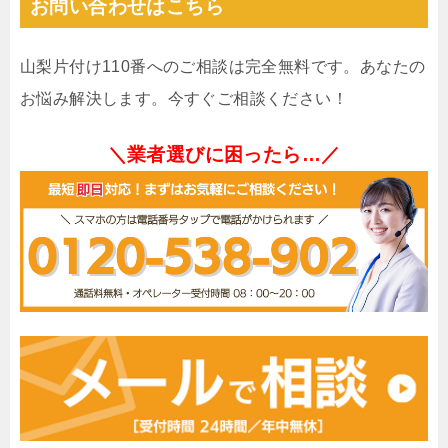
お問い合わせはこちら
山梨片付け110番へのご相談は完全無料です。あなたの
お悩み解決します。今すぐご相談ください！
＼業者選びに困ったら…／