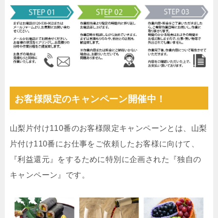
お客様限定のキャンペーン開催中！
山梨片付け110番のお客様限定キャンペーンとは、山梨
片付け110番にお仕事をご依頼したお客様に向けて、
『利益還元』をするために特別に企画された『独自の
キャンペーン』です。