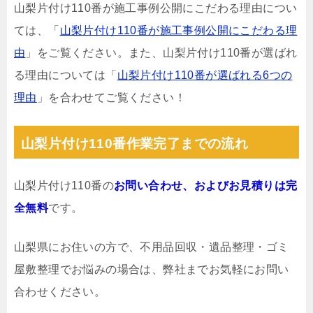
山梨片付け110番が施工事例公開にこだわる理由につい
ては、「
山梨片付け110番が施工事例公開にこだわる理
由
」をご覧ください。また、山梨片付け110番が選ばれ
る理由については「
山梨片付け110番が選ばれる6つの
理由
」を合わせてご覧ください！
山梨片付け110番作業完了までの流れ
山梨片付け110番の
お問い合わせ、およびお見積りは完
全無料
です。
山梨県にお住いの方で、不用品回収・遺品整理・ゴミ
屋敷整理でお悩みの場合は、弊社までお気軽にお問い
合わせください。