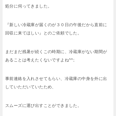
処分に伺ってきました。
『新しい冷蔵庫が届くのが３０日の午後だから直前に
回収に来てほしい』とのご依頼でした。
まだまだ残暑が続くこの時期に、冷蔵庫がない期間が
あることは考えたくないですよね^^;
事前連絡を入れさせてもらい、冷蔵庫の中身を外に出
していただいていたため、
スムーズに運び出すことができました。