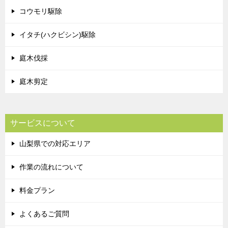
コウモリ駆除
イタチ(ハクビシン)駆除
庭木伐採
庭木剪定
サービスについて
山梨県での対応エリア
作業の流れについて
料金プラン
よくあるご質問