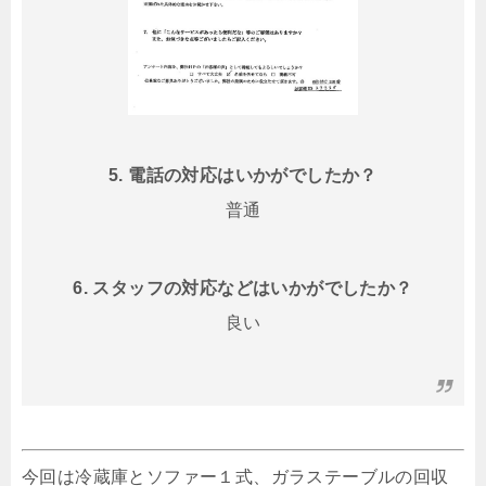
5. 電話の対応はいかがでしたか？
普通
6. スタッフの対応などはいかがでしたか？
良い
今回は冷蔵庫とソファー１式、ガラステーブルの回収