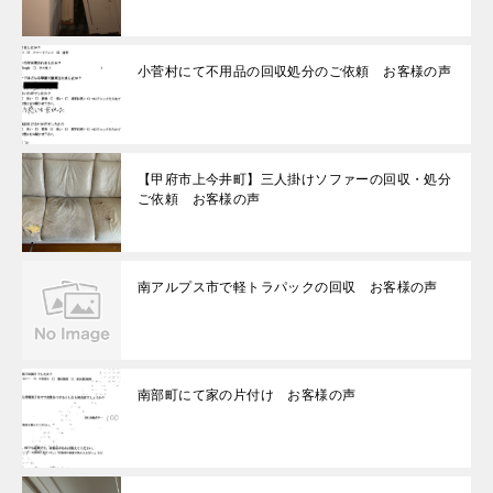
小菅村にて不用品の回収処分のご依頼 お客様の声
【甲府市上今井町】三人掛けソファーの回収・処分
ご依頼 お客様の声
南アルプス市で軽トラパックの回収 お客様の声
南部町にて家の片付け お客様の声