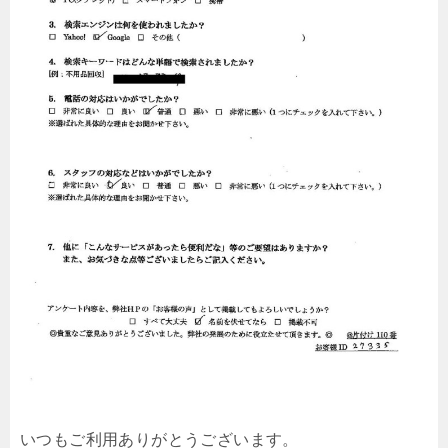
いつもご利用ありがとうございます。