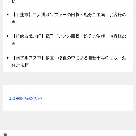
頼
【甲斐市】二人掛けソファーの回収・処分ご依頼 お客様の
声
【笛吹市境川町】電子ピアノの回収・処分ご依頼 お客様の
声
【南アルプス市】物置、物置の中にある自転車等の回収・処
分ご依頼
加盟希望の業者の方へ