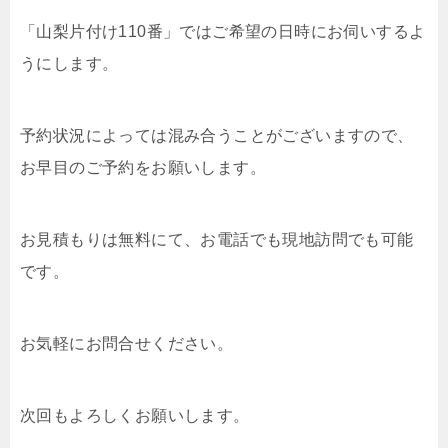
「山梨片付け110番」ではご希望の日時にお伺いするよ
うにします。
予約状況によっては混み合うことがございますので、
お早目のご予約をお願いします。
お見積もりは無料にて、お電話でも現地訪問でも可能
です。
お気軽にお問合せください。
次回もよろしくお願いします。