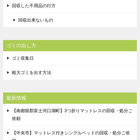
回収した不用品の行方
回収出来ないもの
ゴミの出し方
ゴミ収集日
粗大ゴミを出す方法
最新情報
【南都留郡富士河口湖町】3つ折りマットレスの回収・処分ご
依頼
【中央市】マットレス付きシングルベッドの回収・処分ご依