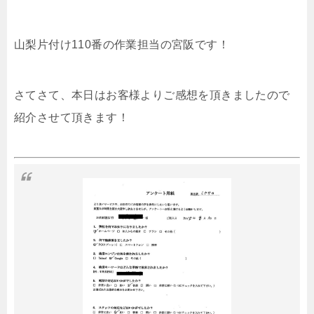
山梨片付け110番の作業担当の宮阪です！
さてさて、本日はお客様よりご感想を頂きましたので
紹介させて頂きます！