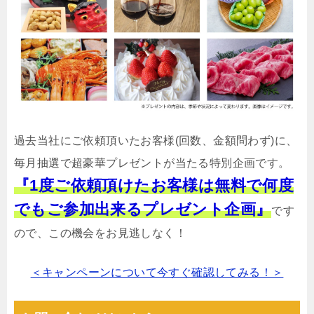
過去当社にご依頼頂いたお客様(回数、金額問わず)に、
毎月抽選で超豪華プレゼントが当たる特別企画です。
『1度ご依頼頂けたお客様は無料で何度
でもご参加出来るプレゼント企画』
です
ので、この機会をお見逃しなく！
＜キャンペーンについて今すぐ確認してみる！＞