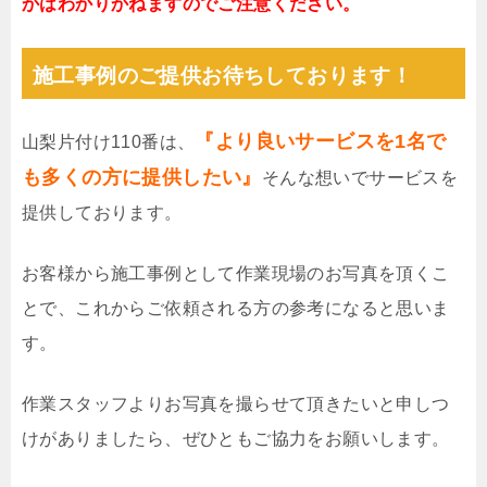
かはわかりかねますのでご注意ください。
施工事例のご提供お待ちしております！
『より良いサービスを1名で
山梨片付け110番は、
も多くの方に提供したい』
そんな想いでサービスを
提供しております。
お客様から施工事例として作業現場のお写真を頂くこ
とで、これからご依頼される方の参考になると思いま
す。
作業スタッフよりお写真を撮らせて頂きたいと申しつ
けがありましたら、ぜひともご協力をお願いします。