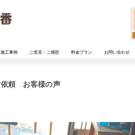
施工事例
ご意見・ご感想
料金プラン
お問い合わせ
ご依頼 お客様の声