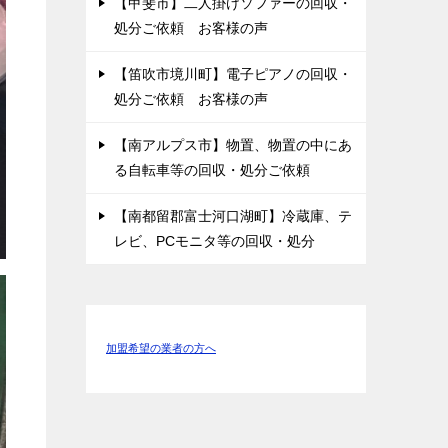
【甲斐市】二人掛けソファーの回収・
処分ご依頼 お客様の声
【笛吹市境川町】電子ピアノの回収・
処分ご依頼 お客様の声
【南アルプス市】物置、物置の中にあ
る自転車等の回収・処分ご依頼
【南都留郡富士河口湖町】冷蔵庫、テ
レビ、PCモニタ等の回収・処分
加盟希望の業者の方へ