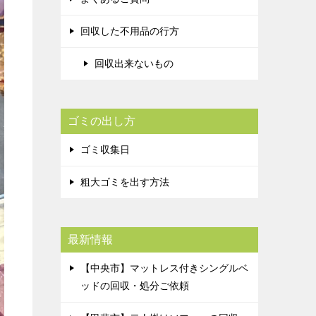
回収した不用品の行方
回収出来ないもの
ゴミの出し方
ゴミ収集日
粗大ゴミを出す方法
最新情報
【中央市】マットレス付きシングルベ
ッドの回収・処分ご依頼