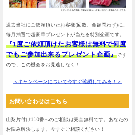
過去当社にご依頼頂いたお客様(回数、金額問わず)に、
毎月抽選で超豪華プレゼントが当たる特別企画です。
『1度ご依頼頂けたお客様は無料で何度
でもご参加出来るプレゼント企画』
です
ので、この機会をお見逃しなく！
＜キャンペーンについて今すぐ確認してみる！＞
お問い合わせはこちら
山梨片付け110番へのご相談は完全無料です。あなたの
お悩み解決します。今すぐご相談ください！