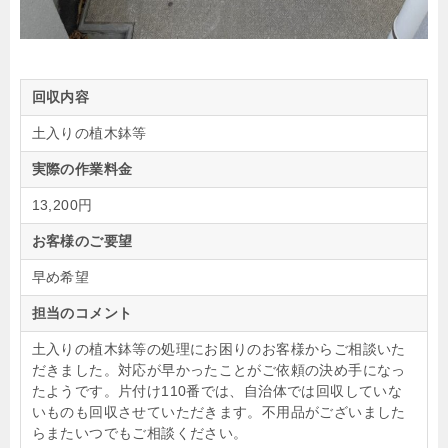
回収内容
土入りの植木鉢等
実際の作業料金
13,200円
お客様のご要望
早め希望
担当のコメント
土入りの植木鉢等の処理にお困りのお客様からご相談いた
だきました。対応が早かったことがご依頼の決め手になっ
たようです。片付け110番では、自治体では回収していな
いものも回収させていただきます。不用品がございました
らまたいつでもご相談ください。