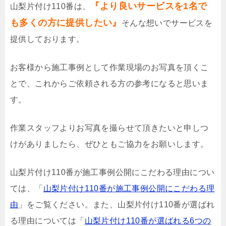
『より良いサービスを1名で
山梨片付け110番は、
も多くの方に提供したい』
そんな想いでサービスを
提供しております。
お客様から施工事例として作業現場のお写真を頂くこ
とで、これからご依頼される方の参考になると思いま
す。
作業スタッフよりお写真を撮らせて頂きたいと申しつ
けがありましたら、ぜひともご協力をお願いします。
山梨片付け110番が施工事例公開にこだわる理由につい
ては、「
山梨片付け110番が施工事例公開にこだわる理
由
」をご覧ください。また、山梨片付け110番が選ばれ
る理由については「
山梨片付け110番が選ばれる6つの