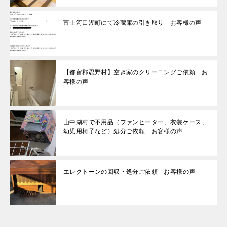
富士河口湖町にて冷蔵庫の引き取り お客様の声
【都留郡忍野村】空き家のクリーニングご依頼 お
客様の声
山中湖村で不用品（ファンヒーター、衣装ケース、
幼児用椅子など）処分ご依頼 お客様の声
エレクトーンの回収・処分ご依頼 お客様の声