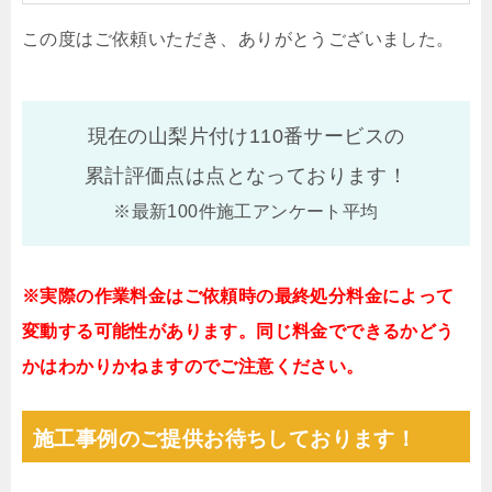
この度はご依頼いただき、ありがとうございました。
現在の山梨片付け110番サービスの
累計評価点は
点となっております！
※最新100件施工アンケート平均
※実際の作業料金はご依頼時の最終処分料金によって
変動する可能性があります。同じ料金でできるかどう
かはわかりかねますのでご注意ください。
施工事例のご提供お待ちしております！