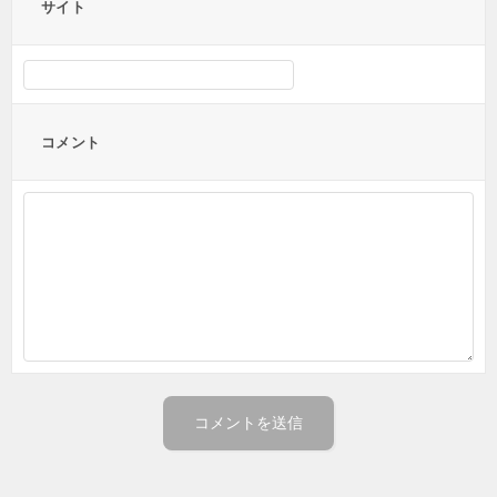
サイト
コメント