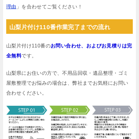
理由
」を合わせてご覧ください！
山梨片付け110番作業完了までの流れ
山梨片付け110番の
お問い合わせ、およびお見積りは完
全無料
です。
山梨県にお住いの方で、不用品回収・遺品整理・ゴミ
屋敷整理でお悩みの場合は、弊社までお気軽にお問い
合わせください。