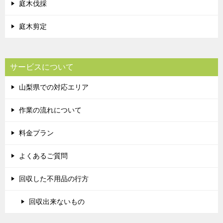
庭木伐採
庭木剪定
サービスについて
山梨県での対応エリア
作業の流れについて
料金プラン
よくあるご質問
回収した不用品の行方
回収出来ないもの