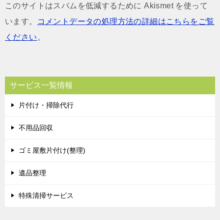
このサイトはスパムを低減するために Akismet を使って
います。
コメントデータの処理方法の詳細はこちらをご覧
ください
。
サービス一覧情報
片付け・掃除代行
不用品回収
ゴミ屋敷片付け(整理)
遺品整理
特殊清掃サービス