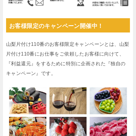
お客様限定のキャンペーン開催中！
山梨片付け110番のお客様限定キャンペーンとは、山梨
片付け110番にお仕事をご依頼したお客様に向けて、
『利益還元』をするために特別に企画された『独自の
キャンペーン』です。