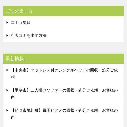
ゴミの出し方
ゴミ収集日
粗大ゴミを出す方法
最新情報
【中央市】マットレス付きシングルベッドの回収・処分ご依
頼
【甲斐市】二人掛けソファーの回収・処分ご依頼 お客様の
声
【笛吹市境川町】電子ピアノの回収・処分ご依頼 お客様の
声