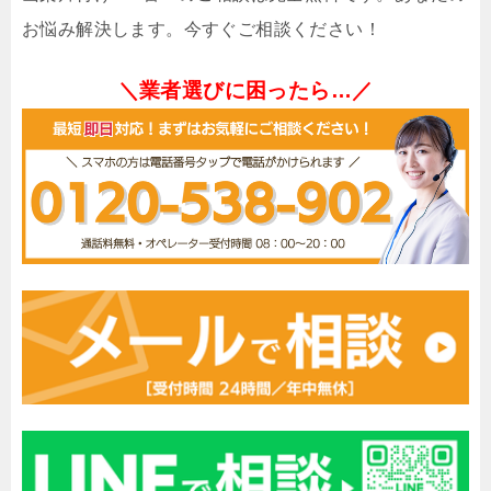
お悩み解決します。今すぐご相談ください！
＼業者選びに困ったら…／