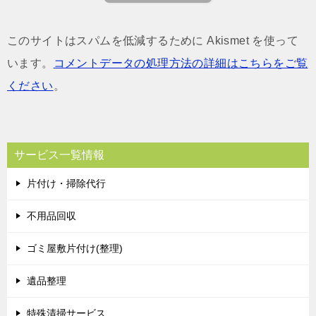
このサイトはスパムを低減するために Akismet を使って
います。
コメントデータの処理方法の詳細はこちらをご覧
ください
。
サービス一覧情報
片付け・掃除代行
不用品回収
ゴミ屋敷片付け(整理)
遺品整理
特殊清掃サービス