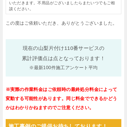
いただきます。不用品がございましたらまたいつでもご相
談ください。
この度はご依頼いただき、ありがとうございました。
現在の山梨片付け110番サービスの
累計評価点は
点となっております！
※最新100件施工アンケート平均
※実際の作業料金はご依頼時の最終処分料金によって
変動する可能性があります。同じ料金でできるかどう
かはわかりかねますのでご注意ください。
施工事例のご提供お待ちしております！