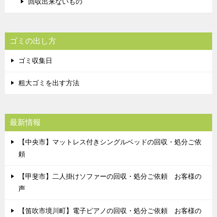
回収出来ないもの
ゴミの出し方
ゴミ収集日
粗大ゴミを出す方法
最新情報
【中央市】マットレス付きシングルベッドの回収・処分ご依
頼
【甲斐市】二人掛けソファーの回収・処分ご依頼 お客様の
声
【笛吹市境川町】電子ピアノの回収・処分ご依頼 お客様の