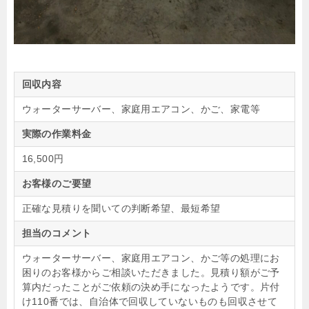
回収内容
ウォーターサーバー、家庭用エアコン、かご、家電等
実際の作業料金
16,500円
お客様のご要望
正確な見積りを聞いての判断希望、最短希望
担当のコメント
ウォーターサーバー、家庭用エアコン、かご等の処理にお
困りのお客様からご相談いただきました。見積り額がご予
算内だったことがご依頼の決め手になったようです。片付
け110番では、自治体で回収していないものも回収させて