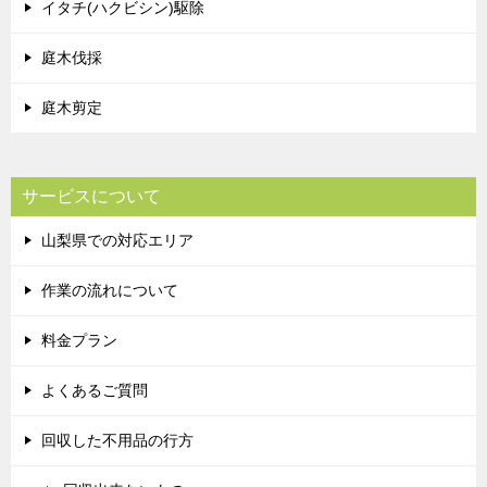
イタチ(ハクビシン)駆除
庭木伐採
庭木剪定
サービスについて
山梨県での対応エリア
作業の流れについて
料金プラン
よくあるご質問
回収した不用品の行方