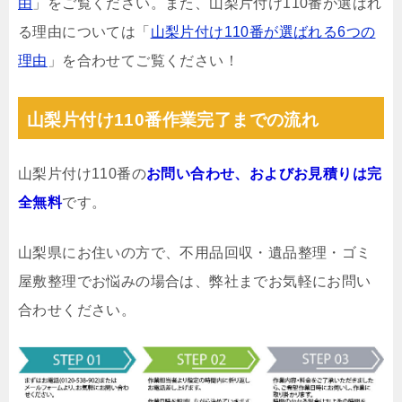
由
」をご覧ください。また、山梨片付け110番が選ばれ
る理由については「
山梨片付け110番が選ばれる6つの
理由
」を合わせてご覧ください！
山梨片付け110番作業完了までの流れ
山梨片付け110番の
お問い合わせ、およびお見積りは完
全無料
です。
山梨県にお住いの方で、不用品回収・遺品整理・ゴミ
屋敷整理でお悩みの場合は、弊社までお気軽にお問い
合わせください。