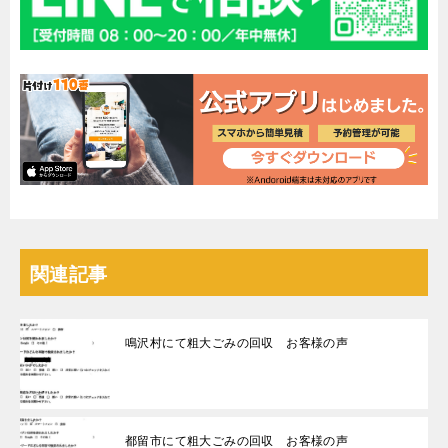
関連記事
鳴沢村にて粗大ごみの回収 お客様の声
都留市にて粗大ごみの回収 お客様の声