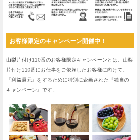
お客様限定のキャンペーン開催中！
山梨片付け110番のお客様限定キャンペーンとは、山梨
片付け110番にお仕事をご依頼したお客様に向けて、
『利益還元』をするために特別に企画された『独自の
キャンペーン』です。