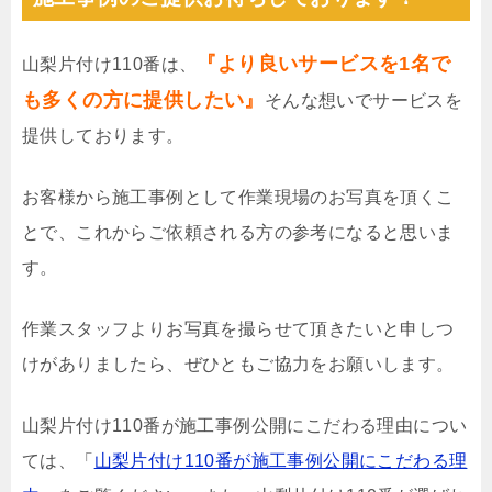
『より良いサービスを1名で
山梨片付け110番は、
も多くの方に提供したい』
そんな想いでサービスを
提供しております。
お客様から施工事例として作業現場のお写真を頂くこ
とで、これからご依頼される方の参考になると思いま
す。
作業スタッフよりお写真を撮らせて頂きたいと申しつ
けがありましたら、ぜひともご協力をお願いします。
山梨片付け110番が施工事例公開にこだわる理由につい
ては、「
山梨片付け110番が施工事例公開にこだわる理