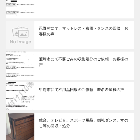
忍野村にて、マットレス・布団・タンスの回収 お
客様の声
韮崎市にて不要ごみの収集処分のご依頼 お客様の
声
甲府市にて不用品回収のご依頼 匿名希望様の声
鏡台、テレビ台、スポーツ用品、婚礼ダンス、すの
こ等の回収・処分