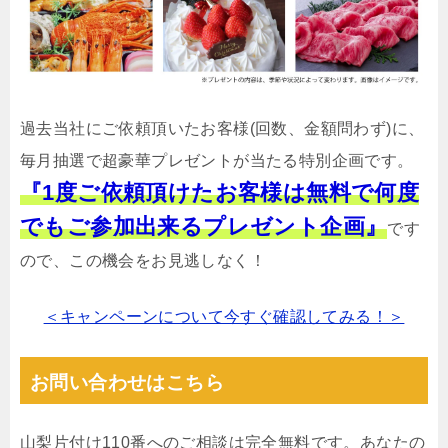
過去当社にご依頼頂いたお客様(回数、金額問わず)に、
毎月抽選で超豪華プレゼントが当たる特別企画です。
『1度ご依頼頂けたお客様は無料で何度
でもご参加出来るプレゼント企画』
です
ので、この機会をお見逃しなく！
＜キャンペーンについて今すぐ確認してみる！＞
お問い合わせはこちら
山梨片付け110番へのご相談は完全無料です。あなたの