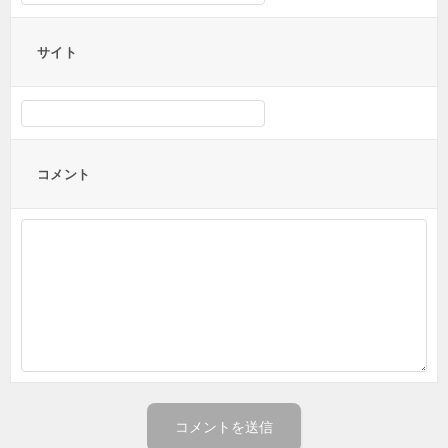
サイト
コメント