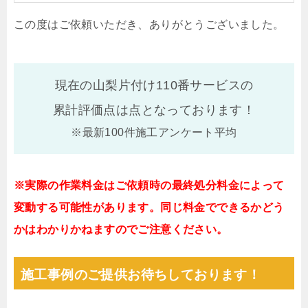
この度はご依頼いただき、ありがとうございました。
現在の山梨片付け110番サービスの
累計評価点は
点となっております！
※最新100件施工アンケート平均
※実際の作業料金はご依頼時の最終処分料金によって
変動する可能性があります。同じ料金でできるかどう
かはわかりかねますのでご注意ください。
施工事例のご提供お待ちしております！