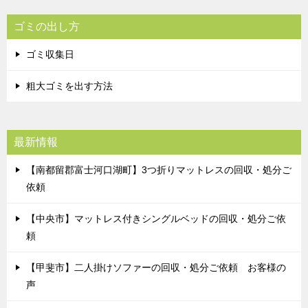
ゴミの出し方
ゴミ収集日
粗大ゴミを出す方法
最新情報
【南都留郡富士河口湖町】3つ折りマットレスの回収・処分ご
依頼
【中央市】マットレス付きシングルベッドの回収・処分ご依
頼
【甲斐市】二人掛けソファーの回収・処分ご依頼 お客様の
声