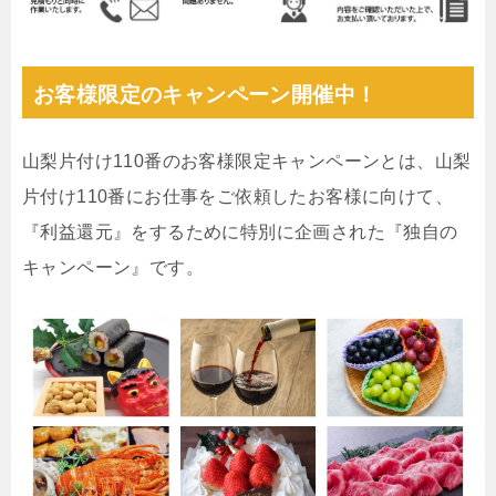
お客様限定のキャンペーン開催中！
山梨片付け110番のお客様限定キャンペーンとは、山梨
片付け110番にお仕事をご依頼したお客様に向けて、
『利益還元』をするために特別に企画された『独自の
キャンペーン』です。