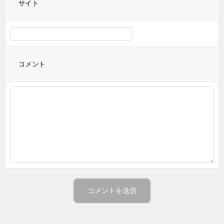
サイト
コメント