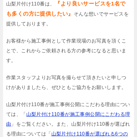
『より良いサービスを1名で
山梨片付け110番は、
も多くの方に提供したい』
そんな想いでサービスを
提供しております。
お客様から施工事例として作業現場のお写真を頂くこ
とで、これからご依頼される方の参考になると思いま
す。
作業スタッフよりお写真を撮らせて頂きたいと申しつ
けがありましたら、ぜひともご協力をお願いします。
山梨片付け110番が施工事例公開にこだわる理由につい
ては、「
山梨片付け110番が施工事例公開にこだわる理
由
」をご覧ください。また、山梨片付け110番が選ばれ
る理由については「
山梨片付け110番が選ばれる6つの