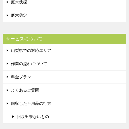
庭木伐採
庭木剪定
サービスについて
山梨県での対応エリア
作業の流れについて
料金プラン
よくあるご質問
回収した不用品の行方
回収出来ないもの