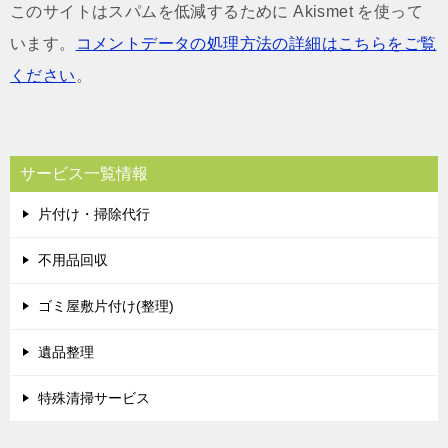
このサイトはスパムを低減するために Akismet を使って
います。
コメントデータの処理方法の詳細はこちらをご覧
ください
。
サービス一覧情報
片付け・掃除代行
不用品回収
ゴミ屋敷片付け(整理)
遺品整理
特殊清掃サービス