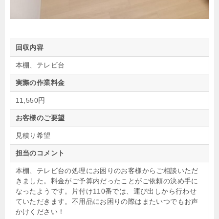
回収内容
本棚、テレビ台
実際の作業料金
11,550円
お客様のご要望
見積り希望
担当のコメント
本棚、テレビ台の処理にお困りのお客様からご相談いただ
きました。料金がご予算内だったことがご依頼の決め手に
なったようです。片付け110番では、運び出しから行わせ
ていただきます。不用品にお困りの際はまたいつでもお声
かけください！