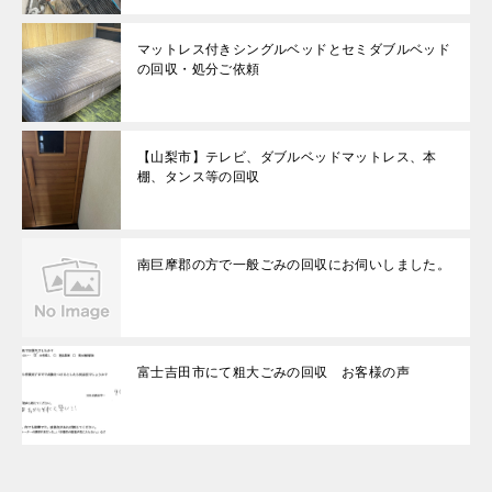
マットレス付きシングルベッドとセミダブルベッド
の回収・処分ご依頼
【山梨市】テレビ、ダブルベッドマットレス、本
棚、タンス等の回収
南巨摩郡の方で一般ごみの回収にお伺いしました。
富士吉田市にて粗大ごみの回収 お客様の声