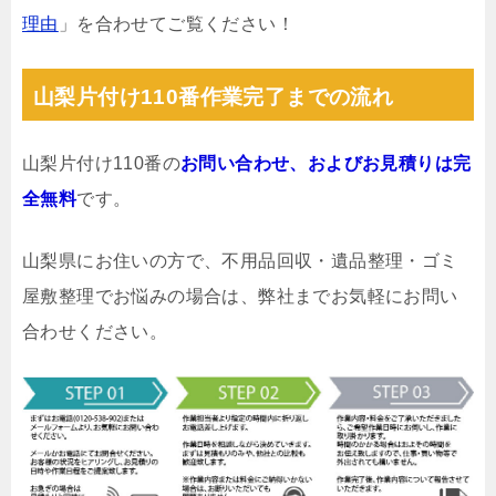
理由
」を合わせてご覧ください！
山梨片付け110番作業完了までの流れ
山梨片付け110番の
お問い合わせ、およびお見積りは完
全無料
です。
山梨県にお住いの方で、不用品回収・遺品整理・ゴミ
屋敷整理でお悩みの場合は、弊社までお気軽にお問い
合わせください。