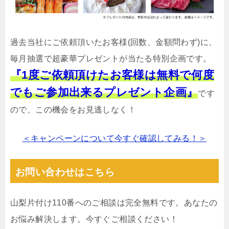
過去当社にご依頼頂いたお客様(回数、金額問わず)に、
毎月抽選で超豪華プレゼントが当たる特別企画です。
『1度ご依頼頂けたお客様は無料で何度
でもご参加出来るプレゼント企画』
です
ので、この機会をお見逃しなく！
＜キャンペーンについて今すぐ確認してみる！＞
お問い合わせはこちら
山梨片付け110番へのご相談は完全無料です。あなたの
お悩み解決します。今すぐご相談ください！