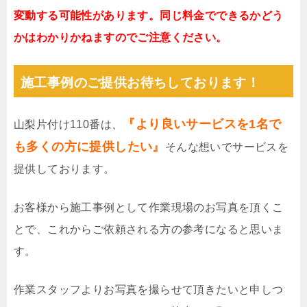
変動する可能性があります。同じ料金でできるかどう
かはわかりかねますのでご注意ください。
施工事例のご提供お待ちしております！
『より良いサービスを1名で
山梨片付け110番は、
も多くの方に提供したい』
そんな想いでサービスを
提供しております。
お客様から施工事例として作業現場のお写真を頂くこ
とで、これからご依頼される方の参考になると思いま
す。
作業スタッフよりお写真を撮らせて頂きたいと申しつ