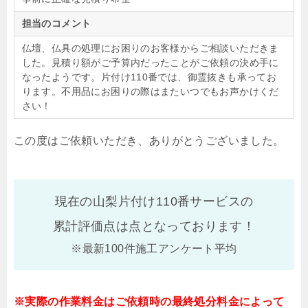
担当のコメント
仏壇、仏具の処理にお困りのお客様からご相談いただきま
した。見積り額がご予算内だったことがご依頼の決め手に
なったようです。片付け110番では、御霊抜きも承ってお
ります。不用品にお困りの際はまたいつでもお声かけくだ
さい！
この度はご依頼いただき、ありがとうございました。
現在の山梨片付け110番サービスの
累計評価点は
点となっております！
※最新100件施工アンケート平均
※実際の作業料金はご依頼時の最終処分料金によって