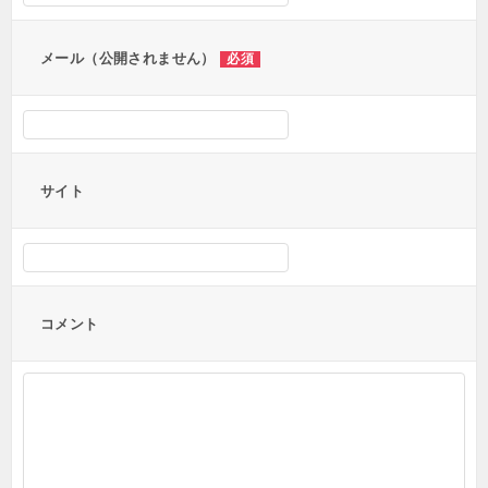
ン
メール（公開されません）
必須
サイト
コメント