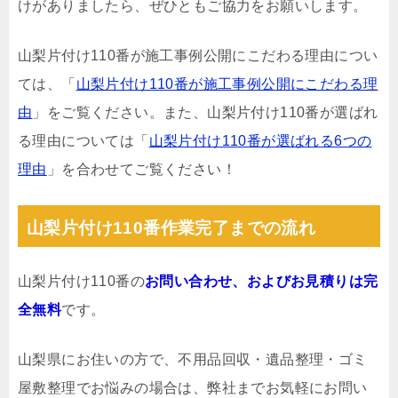
けがありましたら、ぜひともご協力をお願いします。
山梨片付け110番が施工事例公開にこだわる理由につい
ては、「
山梨片付け110番が施工事例公開にこだわる理
由
」をご覧ください。また、山梨片付け110番が選ばれ
る理由については「
山梨片付け110番が選ばれる6つの
理由
」を合わせてご覧ください！
山梨片付け110番作業完了までの流れ
山梨片付け110番の
お問い合わせ、およびお見積りは完
全無料
です。
山梨県にお住いの方で、不用品回収・遺品整理・ゴミ
屋敷整理でお悩みの場合は、弊社までお気軽にお問い