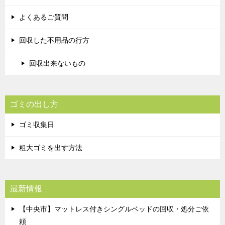
よくあるご質問
回収した不用品の行方
回収出来ないもの
ゴミの出し方
ゴミ収集日
粗大ゴミを出す方法
最新情報
【中央市】マットレス付きシングルベッドの回収・処分ご依
頼