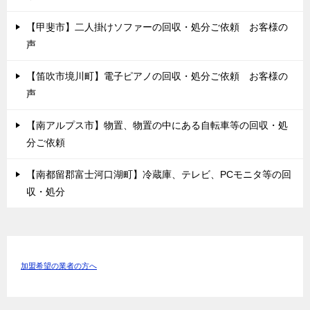
【甲斐市】二人掛けソファーの回収・処分ご依頼 お客様の
声
【笛吹市境川町】電子ピアノの回収・処分ご依頼 お客様の
声
【南アルプス市】物置、物置の中にある自転車等の回収・処
分ご依頼
【南都留郡富士河口湖町】冷蔵庫、テレビ、PCモニタ等の回
収・処分
加盟希望の業者の方へ