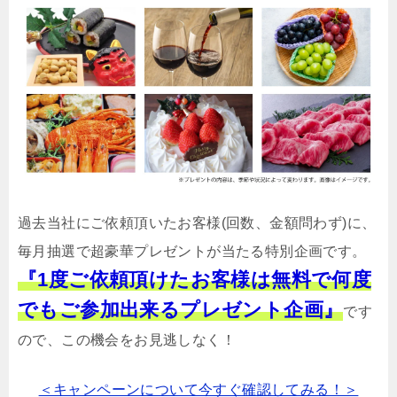
過去当社にご依頼頂いたお客様(回数、金額問わず)に、
毎月抽選で超豪華プレゼントが当たる特別企画です。
『1度ご依頼頂けたお客様は無料で何度
でもご参加出来るプレゼント企画』
です
ので、この機会をお見逃しなく！
＜キャンペーンについて今すぐ確認してみる！＞