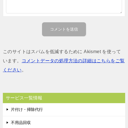
このサイトはスパムを低減するために Akismet を使って
います。
コメントデータの処理方法の詳細はこちらをご覧
ください
。
サービス一覧情報
片付け・掃除代行
不用品回収