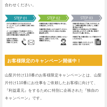
合わせください。
お客様限定のキャンペーン開催中！
山梨片付け110番のお客様限定キャンペーンとは、山梨
片付け110番にお仕事をご依頼したお客様に向けて、
『利益還元』をするために特別に企画された『独自の
キャンペーン』です。