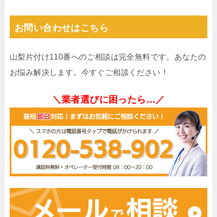
お問い合わせはこちら
山梨片付け110番へのご相談は完全無料です。あなたの
お悩み解決します。今すぐご相談ください！
＼業者選びに困ったら…／