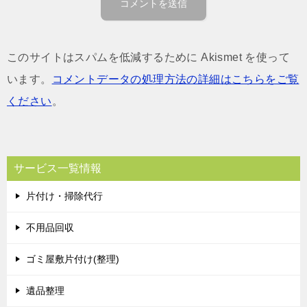
このサイトはスパムを低減するために Akismet を使って
います。
コメントデータの処理方法の詳細はこちらをご覧
ください
。
サービス一覧情報
片付け・掃除代行
不用品回収
ゴミ屋敷片付け(整理)
遺品整理