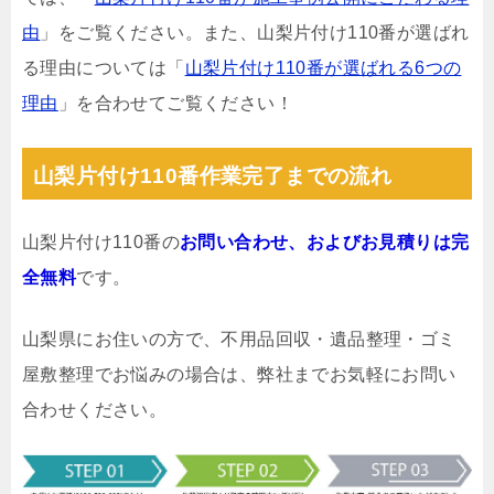
由
」をご覧ください。また、山梨片付け110番が選ばれ
る理由については「
山梨片付け110番が選ばれる6つの
理由
」を合わせてご覧ください！
山梨片付け110番作業完了までの流れ
山梨片付け110番の
お問い合わせ、およびお見積りは完
全無料
です。
山梨県にお住いの方で、不用品回収・遺品整理・ゴミ
屋敷整理でお悩みの場合は、弊社までお気軽にお問い
合わせください。