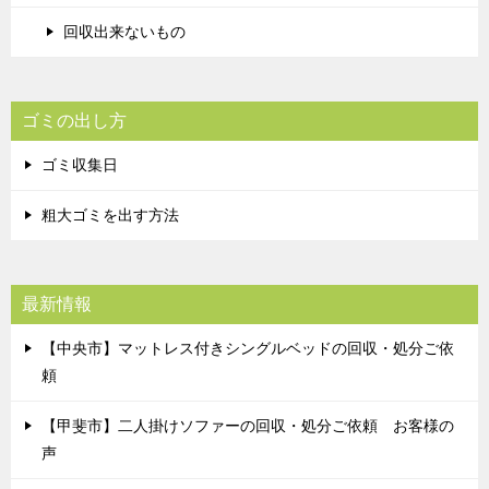
回収出来ないもの
ゴミの出し方
ゴミ収集日
粗大ゴミを出す方法
最新情報
【中央市】マットレス付きシングルベッドの回収・処分ご依
頼
【甲斐市】二人掛けソファーの回収・処分ご依頼 お客様の
声