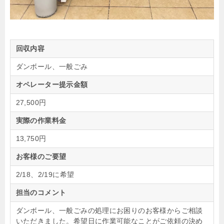
回収内容
ダンボール、一般ごみ
オペレーター提示金額
27,500円
実際の作業料金
13,750円
お客様のご要望
2/18、2/19に希望
担当のコメント
ダンボール、一般ごみの処理にお困りのお客様からご相談
いただきました。希望日に作業可能なことがご依頼の決め