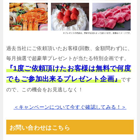
過去当社にご依頼頂いたお客様(回数、金額問わず)に、
毎月抽選で超豪華プレゼントが当たる特別企画です。
『1度ご依頼頂けたお客様は無料で何度
でもご参加出来るプレゼント企画』
です
ので、この機会をお見逃しなく！
＜キャンペーンについて今すぐ確認してみる！＞
お問い合わせはこちら