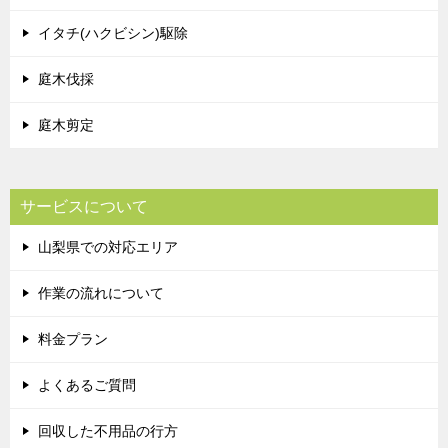
イタチ(ハクビシン)駆除
庭木伐採
庭木剪定
サービスについて
山梨県での対応エリア
作業の流れについて
料金プラン
よくあるご質問
回収した不用品の行方