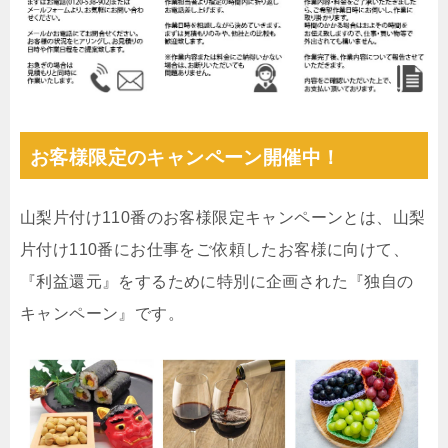
お客様限定のキャンペーン開催中！
山梨片付け110番のお客様限定キャンペーンとは、山梨
片付け110番にお仕事をご依頼したお客様に向けて、
『利益還元』をするために特別に企画された『独自の
キャンペーン』です。