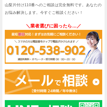
山梨片付け110番へのご相談は完全無料です。あなたの
お悩み解決します。今すぐご相談ください！
＼業者選びに困ったら…／