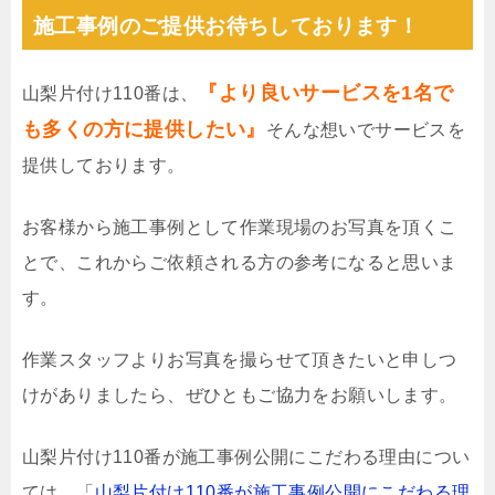
施工事例のご提供お待ちしております！
『より良いサービスを1名で
山梨片付け110番は、
も多くの方に提供したい』
そんな想いでサービスを
提供しております。
お客様から施工事例として作業現場のお写真を頂くこ
とで、これからご依頼される方の参考になると思いま
す。
作業スタッフよりお写真を撮らせて頂きたいと申しつ
けがありましたら、ぜひともご協力をお願いします。
山梨片付け110番が施工事例公開にこだわる理由につい
ては、「
山梨片付け110番が施工事例公開にこだわる理