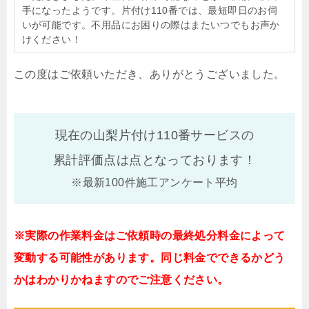
手になったようです。片付け110番では、最短即日のお伺
いが可能です。不用品にお困りの際はまたいつでもお声か
けください！
この度はご依頼いただき、ありがとうございました。
現在の山梨片付け110番サービスの
累計評価点は
点となっております！
※最新100件施工アンケート平均
※実際の作業料金はご依頼時の最終処分料金によって
変動する可能性があります。同じ料金でできるかどう
かはわかりかねますのでご注意ください。