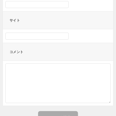
サイト
コメント