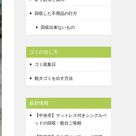
回収した不用品の行方
回収出来ないもの
ゴミの出し方
ゴミ収集日
粗大ゴミを出す方法
最新情報
【中央市】マットレス付きシングルベ
ッドの回収・処分ご依頼