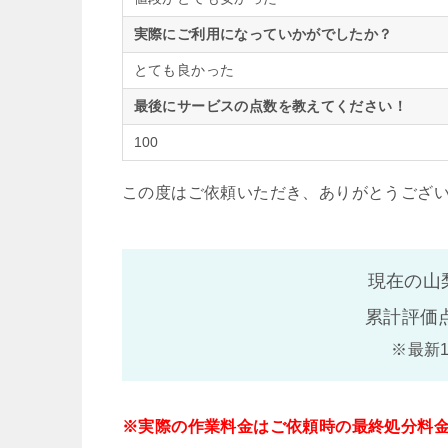
実際にご利用になっていかがでしたか？
とても良かった
最後にサービスの点数を教えてください！
100
この度はご依頼いただき、ありがとうござ
現在の山
累計評価
※最新
※実際の作業料金はご依頼時の最終処分料