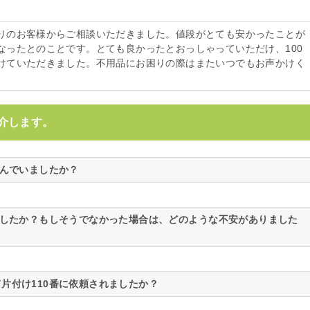
りのお客様からご相談いただきました。値段がとても安かったことが
なったとのことです。とても良かったとおっしゃっていただけ、100
けていただきました。不用品にお困りの際はまたいつでもお声かけく
介します。
悩んでいましたか？
ましたか？もしそうでなかった場合は、どのような不安がありました
片付け110番に依頼されましたか？