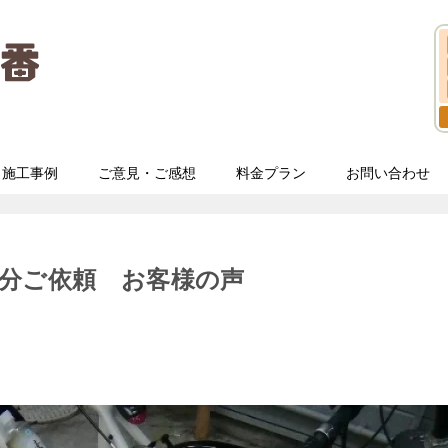
施工事例
ご意見・ご感想
料金プラン
お問い合わせ
分ご依頼 お客様の声