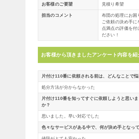
お客様のご要望
見積り希望
担当のコメント
布団の処理にお困
ご依頼の決め手に
点満点の評価を付
ださい！
お客様から頂きましたアンケート内容を紹
片付け110番に依頼される前は、どんなことで
処分方法が分からなかった
片付け110番を知ってすぐに依頼しようと思い
か？
思いました。早い対応でした
色々なサービスがある中で、何が決め手となって
値段がとても安かった