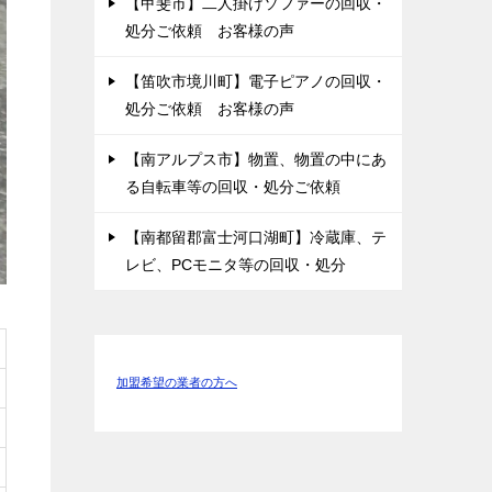
【甲斐市】二人掛けソファーの回収・
処分ご依頼 お客様の声
【笛吹市境川町】電子ピアノの回収・
処分ご依頼 お客様の声
【南アルプス市】物置、物置の中にあ
る自転車等の回収・処分ご依頼
【南都留郡富士河口湖町】冷蔵庫、テ
レビ、PCモニタ等の回収・処分
加盟希望の業者の方へ