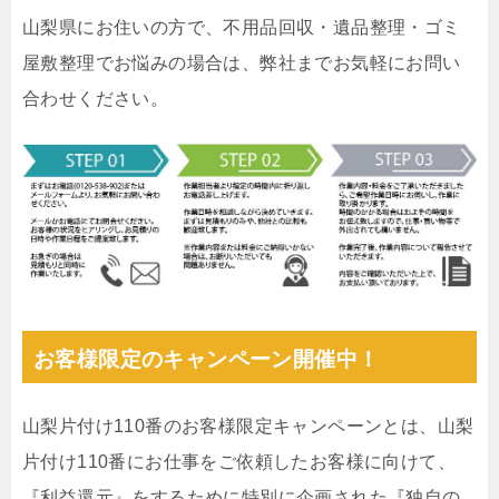
山梨県にお住いの方で、不用品回収・遺品整理・ゴミ
屋敷整理でお悩みの場合は、弊社までお気軽にお問い
合わせください。
お客様限定のキャンペーン開催中！
山梨片付け110番のお客様限定キャンペーンとは、山梨
片付け110番にお仕事をご依頼したお客様に向けて、
『利益還元』をするために特別に企画された『独自の