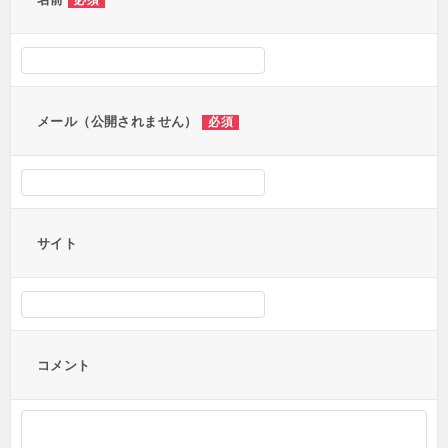
ー
必須
シ
ョ
ン
メール（公開されません）
必須
サイト
コメント