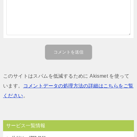
このサイトはスパムを低減するために Akismet を使って
います。
コメントデータの処理方法の詳細はこちらをご覧
ください
。
サービス一覧情報