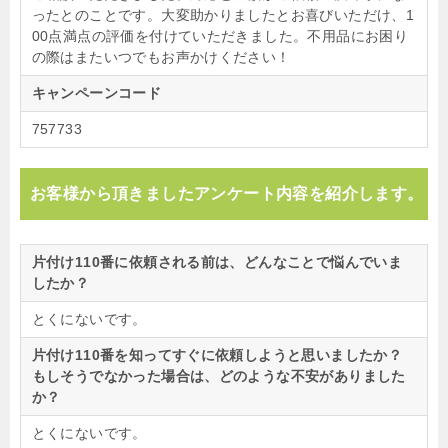
ったとのことです。大変助かりましたとお喜びいただけ、1
00点満点の評価を付けていただきました。不用品にお困り
の際はまたいつでもお声かけください！
キャンペーンコード
757733
お客様から頂きましたアンケート内容を紹介します。
片付け110番に依頼される前は、どんなことで悩んでいま
したか？
とくにないです。
片付け110番を知ってすぐに依頼しようと思いましたか？
もしそうでなかった場合は、どのような不安がありました
か？
とくにないです。