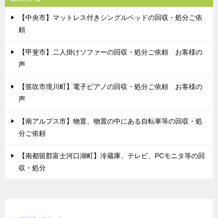
【中央市】マットレス付きシングルベッドの回収・処分ご依
頼
【甲斐市】二人掛けソファーの回収・処分ご依頼 お客様の
声
【笛吹市境川町】電子ピアノの回収・処分ご依頼 お客様の
声
【南アルプス市】物置、物置の中にある自転車等の回収・処
分ご依頼
【南都留郡富士河口湖町】冷蔵庫、テレビ、PCモニタ等の回
収・処分