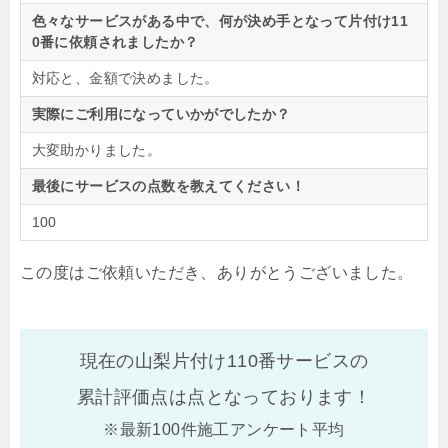
色々なサービスがある中で、何が決め手となって片付け11
0番に依頼されましたか？
対応と、金額で決めました。
実際にご利用になっていかがでしたか？
大変助かりました。
最後にサービスの点数を教えてください！
100
この度はご依頼いただき、ありがとうございました。
現在の山梨片付け110番サービスの
累計評価点は
点となっております！
※最新100件施工アンケート平均