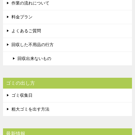
作業の流れについて
料金プラン
よくあるご質問
回収した不用品の行方
回収出来ないもの
ゴミの出し方
ゴミ収集日
粗大ゴミを出す方法
最新情報