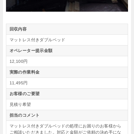
回収内容
マットレス付きダブルベッド
オペレーター提示金額
12,100円
実際の作業料金
11,495円
お客様のご要望
見積り希望
担当のコメント
マットレス付きダブルベッドの処理にお困りのお客様から
ご相談いただきました。対応と金額がご依頼の決め手にな