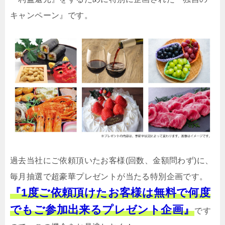
キャンペーン』です。
過去当社にご依頼頂いたお客様(回数、金額問わず)に、
毎月抽選で超豪華プレゼントが当たる特別企画です。
『1度ご依頼頂けたお客様は無料で何度
でもご参加出来るプレゼント企画』
です