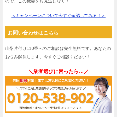
ので、この機会をお見逃しなく！
＜キャンペーンについて今すぐ確認してみる！＞
お問い合わせはこちら
山梨片付け110番へのご相談は完全無料です。あなたの
お悩み解決します。今すぐご相談ください！
＼業者選びに困ったら…／