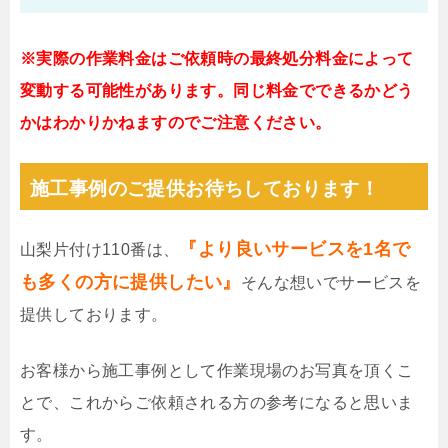
※実際の作業料金はご依頼時の最終処分料金によって
変動する可能性があります。同じ料金でできるかどう
かはわかりかねますのでご注意ください。
施工事例のご提供お待ちしております！
『より良いサービスを1名で
山梨片付け110番は、
も多くの方に提供したい』
そんな想いでサービスを
提供しております。
お客様から施工事例として作業現場のお写真を頂くこ
とで、これからご依頼される方の参考になると思いま
す。