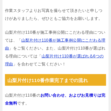
作業スタッフよりお写真を撮らせて頂きたいと申しつ
けがありましたら、ぜひともご協力をお願いします。
山梨片付け110番が施工事例公開にこだわる理由につい
ては、「
山梨片付け110番が施工事例公開にこだわる理
由
」をご覧ください。また、山梨片付け110番が選ばれ
る理由については「
山梨片付け110番が選ばれる6つの
理由
」を合わせてご覧ください！
山梨片付け110番作業完了までの流れ
山梨片付け110番の
お問い合わせ、およびお見積りは完
全無料
です。