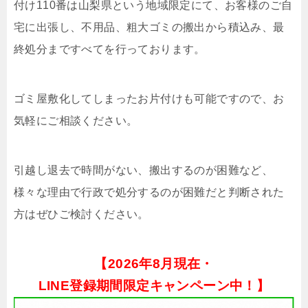
付け110番は山梨県という地域限定にて、お客様のご自
宅に出張し、不用品、粗大ゴミの搬出から積込み、最
終処分まですべてを行っております。
ゴミ屋敷化してしまったお片付けも可能ですので、お
気軽にご相談ください。
引越し退去で時間がない、搬出するのが困難など、
様々な理由で行政で処分するのが困難だと判断された
方はぜひご検討ください。
【
2026年8月現在・
LINE登録期間限定キャンペーン中！】