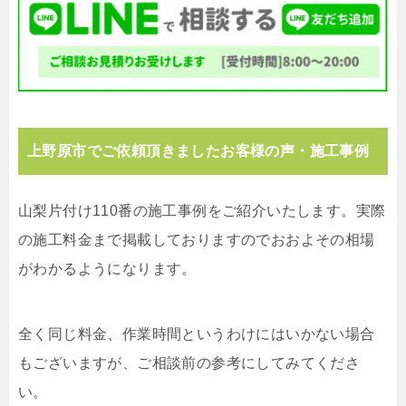
上野原市でご依頼頂きましたお客様の声・施工事例
山梨片付け110番の施工事例をご紹介いたします。実際
の施工料金まで掲載しておりますのでおおよその相場
がわかるようになります。
全く同じ料金、作業時間というわけにはいかない場合
もございますが、ご相談前の参考にしてみてくださ
い。