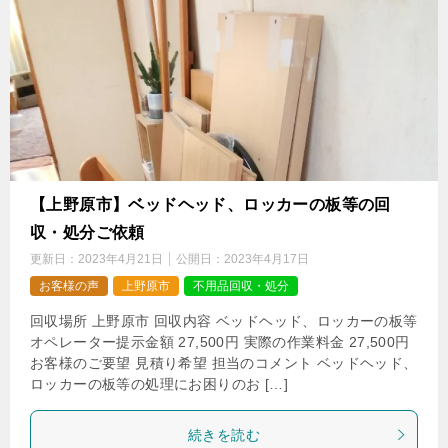
【上野原市】ベッドヘッド、ロッカーの板等の回
収・処分ご依頼
更新日：
2023年4月21日
公開日：
2023年4月17日
お客様の声
上野原市
不用品回収・処分
回収場所 上野原市 回収内容 ベッドヘッド、ロッカーの板等
オペレーター提示金額 27,500円 実際の作業料金 27,500円
お客様のご要望 見積り希望 担当のコメント ベッドヘッド、
ロッカーの板等の処理にお困りのお […]
続きを読む