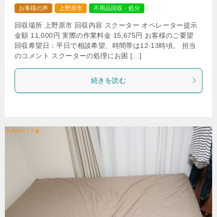
お客様の声
上野原市
不用品回収・処分
回収場所 上野原市 回収内容 スクーター オペレーター提示
金額 11,000円 実際の作業料金 15,675円 お客様のご要望
回収希望日：平日で相談希望、時間帯は12-13時頃。 担当
のコメント スクーターの処理にお困 […]
続きを読む