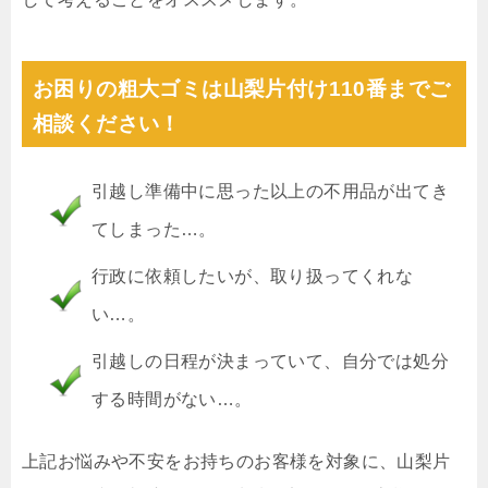
お困りの粗大ゴミは山梨片付け110番までご
相談ください！
引越し準備中に思った以上の不用品が出てき
てしまった…。
行政に依頼したいが、取り扱ってくれな
い…。
引越しの日程が決まっていて、自分では処分
する時間がない…。
上記お悩みや不安をお持ちのお客様を対象に、山梨片