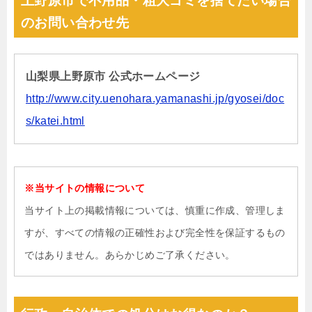
上野原市で不用品・粗大ゴミを捨てたい場合
のお問い合わせ先
山梨県上野原市 公式ホームページ
http://www.city.uenohara.yamanashi.jp/gyosei/doc
s/katei.html
※当サイトの情報について
当サイト上の掲載情報については、慎重に作成、管理しま
すが、すべての情報の正確性および完全性を保証するもの
ではありません。あらかじめご了承ください。