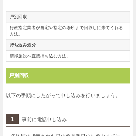
戸別回収
行政指定業者が自宅や指定の場所まで回収しに来てくれる
方法。
持ち込み処分
清掃施設へ直接持ち込む方法。
戸別回収
以下の手順にしたがって申し込みを行いましょう。
1
事前に電話申し込み