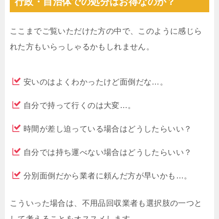
行政・自治体での処分はお得なのか？
ここまでご覧いただけた方の中で、このように感じら
れた方もいらっしゃるかもしれません。
安いのはよくわかったけど面倒だな…。
自分で持って行くのは大変…。
時間が差し迫っている場合はどうしたらいい？
自分では持ち運べない場合はどうしたらいい？
分別面倒だから業者に頼んだ方が早いかも…。
こういった場合は、不用品回収業者も選択肢の一つと
して考えることをオススメします。