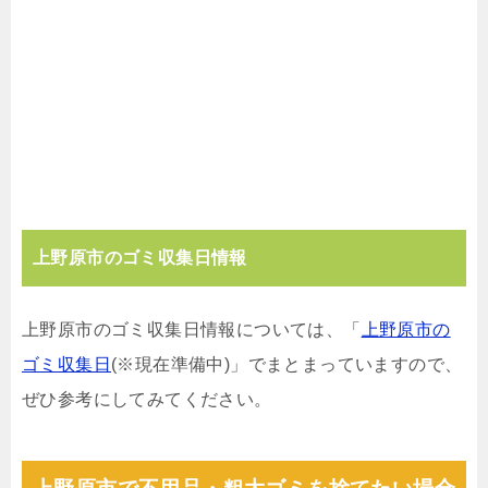
上野原市のゴミ収集日情報
上野原市のゴミ収集日情報については、「
上野原市の
ゴミ収集日
(※現在準備中)」でまとまっていますので、
ぜひ参考にしてみてください。