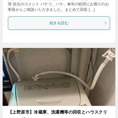
望 担当のコメント バケツ、ハケ、傘等の処理にお困りのお
客様からご相談いただきました。まとめて回収 […]
続きを読む
【上野原市】冷蔵庫、洗濯機等の回収とハウスクリ