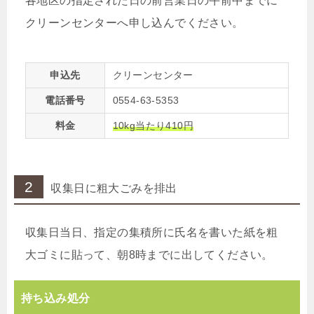
各地区の指定された日の前営業日の午前中までに
クリーンセンターへ申し込んでください。
申込先
クリーンセンター
電話番号
0554-63-5353
料金
10kg当たり410円
2
収集日に粗大ごみを排出
収集日当日、指定の集積所に氏名を書いた紙を粗
大ゴミに貼って、朝8時までに出してください。
持ち込み処分