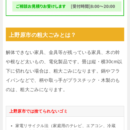
上野原市の粗大ごみとは？
解体できない家具、金具等が残っている家具、木の幹
や根など太いもの、電化製品です。畳は縦・横30cm以
下に切れない場合は、粗大ごみになります。鍋やフラ
イパンなどで、柄や取っ手がプラスチック・木製のも
のは、粗大ごみになります。
上野原市では捨てられないゴミ
家電リサイクル法（家庭用のテレビ、エアコン、冷蔵