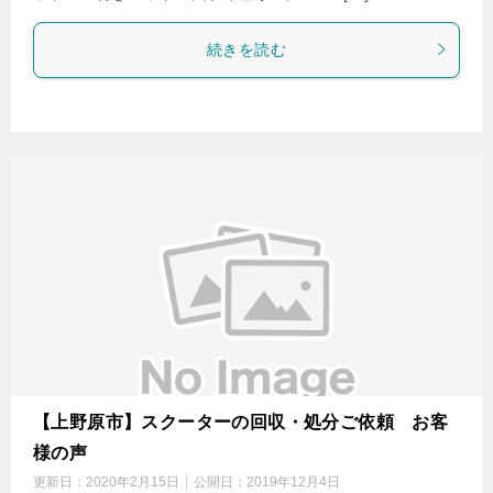
続きを読む
【上野原市】スクーターの回収・処分ご依頼 お客
様の声
更新日：
2020年2月15日
公開日：
2019年12月4日