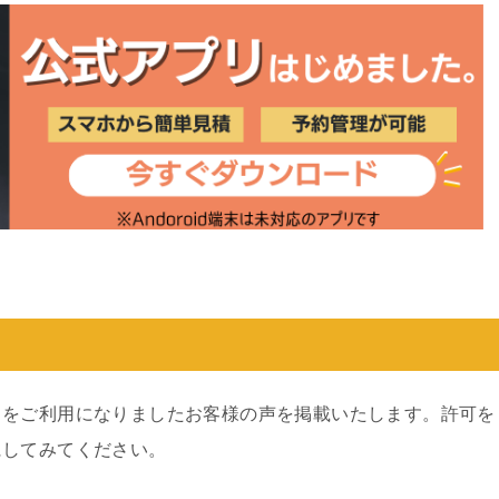
スをご利用になりましたお客様の声を掲載いたします。許可を
にしてみてください。