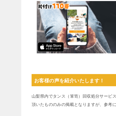
お客様の声を紹介いたします！
山梨県内でタンス（箪笥）回収処分サービ
頂いたもののみの掲載となりますが、参考