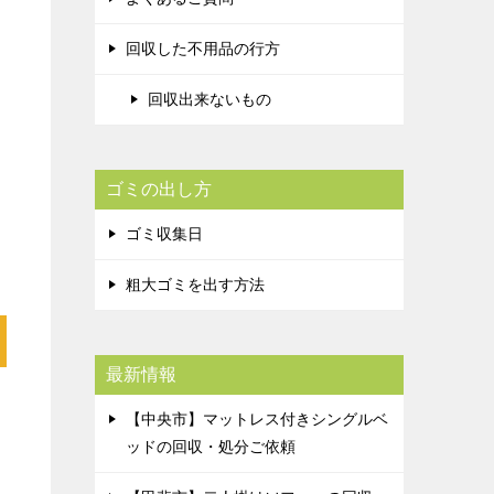
回収した不用品の行方
回収出来ないもの
ゴミの出し方
ゴミ収集日
粗大ゴミを出す方法
最新情報
【中央市】マットレス付きシングルベ
ッドの回収・処分ご依頼