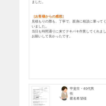
ました。
［お客様からの感想］
見積もりの際も、丁寧で、親身に相談に乗って
いました。
当日も時間通りに来てテキパキ作業してくれま
お願いして良かったです。
甲斐市・40代男
性
匿名希望様