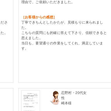
理由で、ご依頼いただきました。
［お客様からの感想］
くださ
丁寧できちんとしたかたが、見積もりに来られまし
た。
した。
こちらの質問にも的確に答えて下さり、信頼できると
思えました。
当日も、要望通りの作業をしてくれ、満足していま
す。
忍野村・20代女
性
崎本様