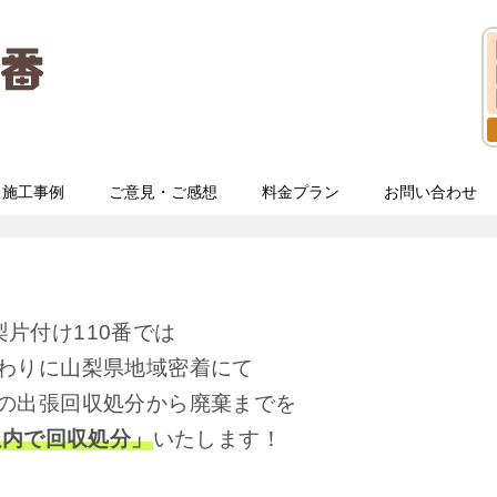
施工事例
ご意見・ご感想
料金プラン
お問い合わせ
梨片付け110番では
わりに山梨県地域密着にて
の出張回収処分から廃棄までを
以内で回収処分」
いたします！