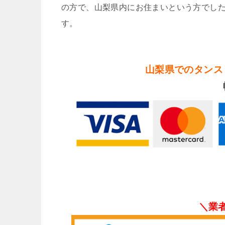
の方で、山梨県内にお住まいという方でした
す。
山梨県でのタンス
＼業