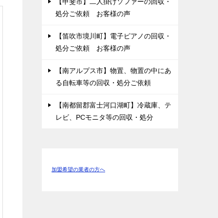
【甲斐市】二人掛けソファーの回収・
処分ご依頼 お客様の声
【笛吹市境川町】電子ピアノの回収・
処分ご依頼 お客様の声
【南アルプス市】物置、物置の中にあ
る自転車等の回収・処分ご依頼
【南都留郡富士河口湖町】冷蔵庫、テ
レビ、PCモニタ等の回収・処分
加盟希望の業者の方へ