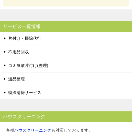
サービス一覧情報
片付け・掃除代行
不用品回収
ゴミ屋敷片付け(整理)
遺品整理
特殊清掃サービス
ハウスクリーニング
各種
ハウスクリーニング
も対応しております。