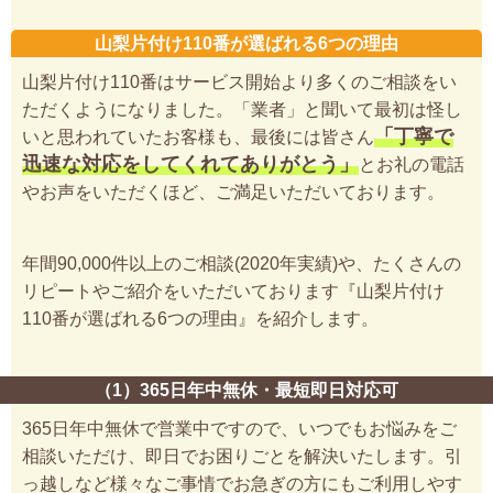
山梨片付け110番が選ばれる6つの理由
山梨片付け110番はサービス開始より多くのご相談をい
ただくようになりました。「業者」と聞いて最初は怪し
「丁寧で
いと思われていたお客様も、最後には皆さん
迅速な対応をしてくれてありがとう」
とお礼の電話
やお声をいただくほど、ご満足いただいております。
年間90,000件以上のご相談(2020年実績)や、たくさんの
リピートやご紹介をいただいております『山梨片付け
110番が選ばれる6つの理由』を紹介します。
（1）365日年中無休・最短即日対応可
365日年中無休で営業中ですので、いつでもお悩みをご
相談いただけ、即日でお困りごとを解決いたします。引
っ越しなど様々なご事情でお急ぎの方にもご利用しやす