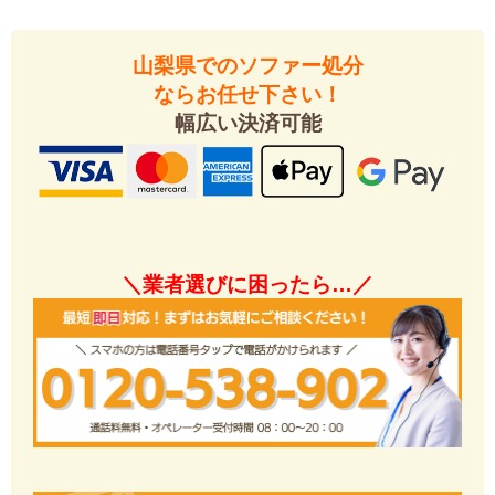
山梨県でのソファー処分
ならお任せ下さい！
幅広い決済可能
＼業者選びに困ったら…／