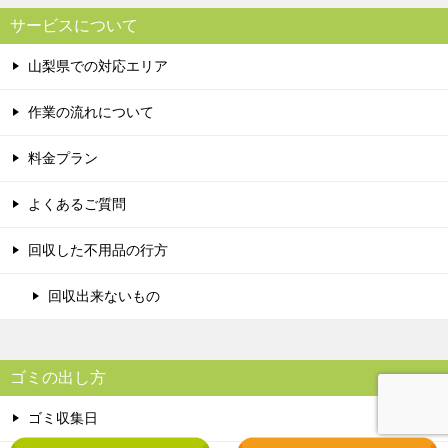
サービスについて
山梨県での対応エリア
作業の流れについて
料金プラン
よくあるご質問
回収した不用品の行方
回収出来ないもの
ゴミの出し方
ゴミ収集日