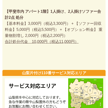
【甲斐市内 アパート1階】1人掛け、2人掛けソファー合
計2点 処分
【基本料金】3,000円（税込3,300円） + 【ソファー回収
料金】5,000円（税込5,500円） + 【オプション料金】 重
量物割増し 2,000円（税込2,200円）
合計処分代金 10,000円（税込11,000円）
山梨片付け110番サービス対応エリア