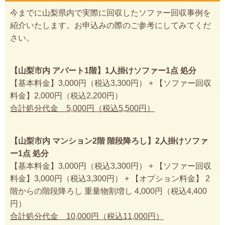
今までに山梨県内で実際に回収したソファー回収事例を
紹介いたします。お申込みの際のご参考にしてみてくだ
さい。
【山梨市内 アパート1階】1人掛けソファー1点 処分
【基本料金】3,000円（税込3,300円） + 【ソファー回収
料金】2,000円（税込2,200円）
合計処分代金 5,000円（税込5,500円）
【山梨市内 マンション2階 階段降ろし】2人掛けソファ
ー1点 処分
【基本料金】3,000円（税込3,300円） + 【ソファー回収
料金】3,000円（税込3,300円） + 【オプション料金】 2
階からの階段降ろし 重量物割増し 4,000円（税込4,400
円）
合計処分代金 10,000円（税込11,000円）