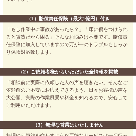
（1）賠償責任保険（最大1億円）付き
「もし作業中に事故があったら？」「床に傷をつけられ
ると賃貸だから困る」そんなお悩みは不要です。賠償責
任保険に加入していますので万が一のトラブルもしっか
り保険対応致します。
（2）ご依頼者様からいただいた全情報を掲載
「相談前に実際に依頼した人の声を聴きたい」そんなご
依頼前のご不安にお応えできるよう、日々お客様の声を
大公開。実際の作業風景や料金を知れるので、安心して
ご利用いただけます。
（3）無理な営業はいたしません
無理やり契約を交わすような悪徳なサービスは一切行っ