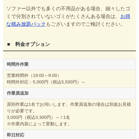
ソファー以外でも多くの不用品がある場合、細々したゴ
ミで分別されていないゴミがたくさんある場合は、
お得
な積み放題パック
もございますのでご検討ください。
■ 料金オプション
時間外作業
営業時間外（19:00～8:00）
時間外対応：5,000円（税込5,500円）～
作業員追加
原則作業は1名でお伺いします。作業員追加の場合は別途お見積
りが必要です。
3,000円（税込3,300円）～ / 1名
※作業内容によって変動します。
即日対応