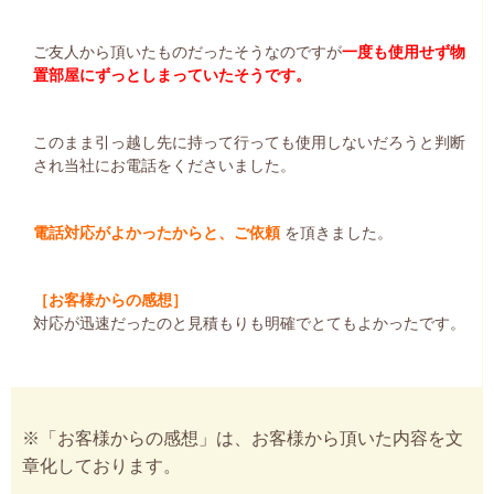
ご友人から頂いたものだったそうなのですが
一度も使用せず物
置部屋にずっとしまっていたそうです。
このまま引っ越し先に持って行っても使用しないだろうと判断
され当社にお電話をくださいました。
電話対応がよかったからと、ご依頼
を頂きました。
［お客様からの感想］
対応が迅速だったのと見積もりも明確でとてもよかったです。
※「お客様からの感想」は、お客様から頂いた内容を文
章化しております。