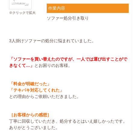
作業内容
※クリックで拡大
ソファー処分引き取り
3人掛けソファーの処分に悩まれていました。
「ソファーを買い替えたのですが、一人では運び出すことがで
きなくて…」
とお困りのお客様。
「料金が明確だった」
「テキパキ対応してくれた」
との理由からご依頼いただきました。
［お客様からの感想］
丁寧に回収していただき、処分するとはいえ嬉しかったです。
ありがとうございました。