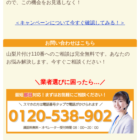
ので、この機会をお見逃しなく！
＜キャンペーンについて今すぐ確認してみる！＞
お問い合わせはこちら
山梨片付け110番へのご相談は完全無料です。あなたの
お悩み解決します。今すぐご相談ください！
＼業者選びに困ったら…／