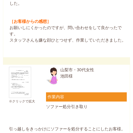
した。
［お客様からの感想］
お願いしにくかったのですが、問い合わせをして良かったで
す。
スタッフさんも嫌な顔ひとつせず、作業していただきました。
山梨市・30代女性
池田様
作業内容
※クリックで拡大
ソファー処分引き取り
引っ越しをきっかけにソファーを処分することにしたお客様。