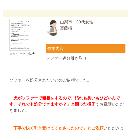
山梨市・50代女性
斎藤様
作業内容
※クリックで拡大
ソファー処分引き取り
ソファーを処分されたいとのご依頼でした。
「犬がソファーで粗相をするので、汚れも臭いもひどいんで
す。それでも処分できますか？」と困った様子
でお電話いただ
きました。
「丁寧で快く引き受けてくださったので」とご依頼
いただきま