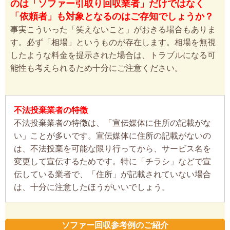
のは「ソファー引取り回収業者」だけではなく
「依頼者」も対象となるのはご存知でしょうか？
事実こういった「笑えないこと」がおきる場合もありま
す。必ず「相場」というものが存在します。相場を無視
したような料金を提示された場合は、トラブルになる可
能性も考えられるため十分にご注意ください。
不法投棄業者の特徴
不法投棄業者の特徴は、「宣伝媒体に住所の記載がな
い」ことが多いです。宣伝媒体に住所の記載がないの
は、不法投棄を可能な限り行ってから、サービス名を
変更して宣伝するためです。特に「チラシ」などで宣
伝している業者で、「住所」が記載されていない場合
は、十分に注意したほうがいいでしょう。
ソファー回収参考例のご紹介