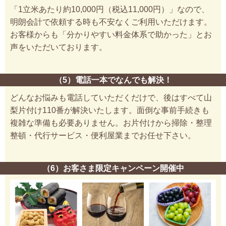
「1立米あたり約10,000円（税込11,000円）」なので、
明朗会計で依頼する時も不安なくご利用いただけます。
お客様からも「分かりやすい料金体系で助かった」とお
声をいただいております。
（5）電話一本でなんでも解決！
どんなお悩みも電話していただくだけで、後はすべて山
梨片付け110番が解決いたします。面倒な事前手続きも
複雑な準備も必要ありません。お片付けから掃除・整理
整頓・代行サービス・便利屋業までお任せ下さい。
（6）お客さま限定キャンペーン開催中