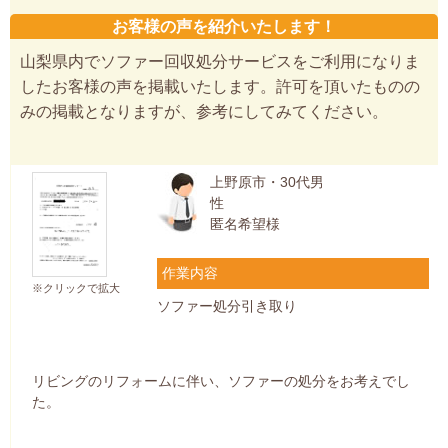
お客様の声を紹介いたします！
山梨県内でソファー回収処分サービスをご利用になりま
したお客様の声を掲載いたします。許可を頂いたものの
みの掲載となりますが、参考にしてみてください。
上野原市・30代男
性
匿名希望様
作業内容
※クリックで拡大
ソファー処分引き取り
リビングのリフォームに伴い、ソファーの処分をお考えでし
た。