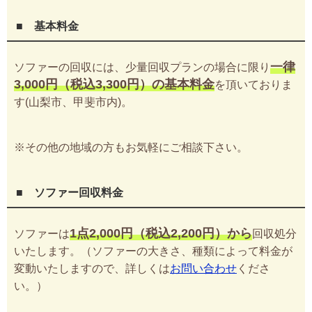
■ 基本料金
一律
ソファーの回収には、少量回収プランの場合に限り
3,000円（税込3,300円）の基本料金
を頂いておりま
す(山梨市、甲斐市内)。
※その他の地域の方もお気軽にご相談下さい。
■ ソファー回収料金
1点2,000円（税込2,200円）から
ソファーは
回収処分
いたします。（ソファーの大きさ、種類によって料金が
変動いたしますので、詳しくは
お問い合わせ
くださ
い。）