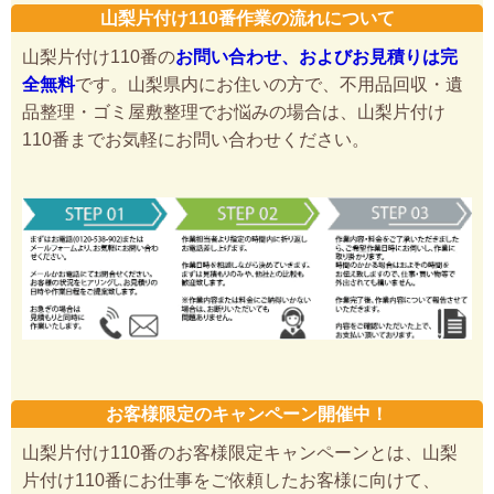
山梨片付け110番作業の流れについて
山梨片付け110番の
お問い合わせ、およびお見積りは完
全無料
です。山梨県内にお住いの方で、不用品回収・遺
品整理・ゴミ屋敷整理でお悩みの場合は、山梨片付け
110番までお気軽にお問い合わせください。
お客様限定のキャンペーン開催中！
山梨片付け110番のお客様限定キャンペーンとは、山梨
片付け110番にお仕事をご依頼したお客様に向けて、