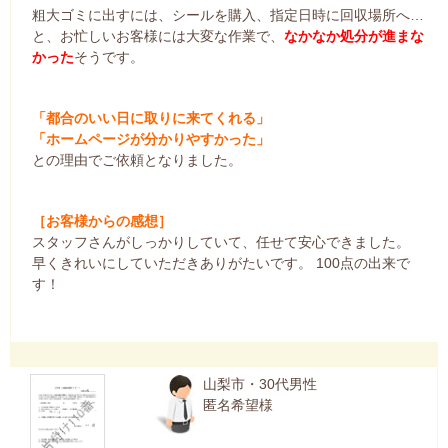
粗大ゴミに出すには、シールを購入、指定日時に回収場所へ…
と、お忙しいお客様には大変な作業で、
なかなか処分が進まな
かった
そうです。
「都合のいい日に取りに来てくれる」
「ホームページが分かりやすかった」
との理由でご依頼となりました。
［お客様からの感想］
スタッフさんがしっかりしていて、任せて安心できました。
早くきれいにしていただきありがたいです。 100点の出来で
す！
山梨市・30代男性
匿名希望様