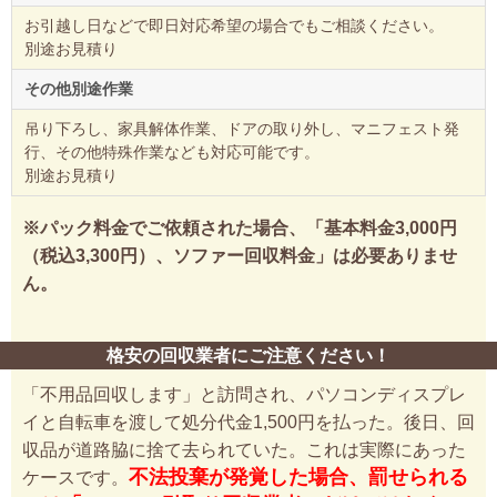
お引越し日などで即日対応希望の場合でもご相談ください。
別途お見積り
その他別途作業
吊り下ろし、家具解体作業、ドアの取り外し、マニフェスト発
行、その他特殊作業なども対応可能です。
別途お見積り
※パック料金でご依頼された場合、「基本料金3,000円
（税込3,300円）、ソファー回収料金」は必要ありませ
ん。
格安の回収業者にご注意ください！
「不用品回収します」と訪問され、パソコンディスプレ
イと自転車を渡して処分代金1,500円を払った。後日、回
収品が道路脇に捨て去られていた。これは実際にあった
不法投棄が発覚した場合、罰せられる
ケースです。