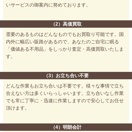
いサービスの御案内に努めております。
（2）高価買取
需要のあるものはどんなものでもお買取り可能です。国
内外に幅広い販路があるので、あなたのご自宅に眠る
「価値ある不用品」をしっかり査定・高価買取いたしま
す。
（3）お立ち合い不要
どんな作業もお立ち合いは不要です。様々な事情で立ち
合えない方は多くいらっしゃいます。立ち合いなし作業
でも常に丁寧に・迅速に作業しますので安心してお任せ
頂けます。
（4）明朗会計