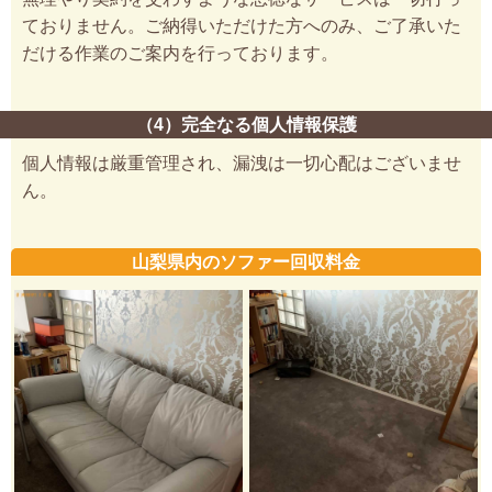
ておりません。ご納得いただけた方へのみ、ご了承いた
だける作業のご案内を行っております。
（4）完全なる個人情報保護
個人情報は厳重管理され、漏洩は一切心配はございませ
ん。
山梨県内のソファー回収料金