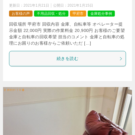
更新日：
2021年1月21日
公開日：
2021年1月15日
お客様の声
不用品回収・処分
甲府市
金庫処分事例
回収場所 甲府市 回収内容 金庫、自転車等 オペレーター提
示金額 22,000円 実際の作業料金 20,900円 お客様のご要望
金庫と自転車の回収希望 担当のコメント 金庫と自転車の処
理にお困りのお客様からご依頼いただ […]
続きを読む