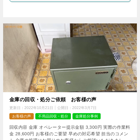
金庫の回収・処分ご依頼 お客様の声
更新日：
2022年10月21日
公開日：
2022年3月7日
お客様の声
不用品回収・処分
金庫処分事例
回収内容 金庫 オペレーター提示金額 3,300円 実際の作業料
金 28,600円 お客様のご要望 早めの対応希望 担当のコメン