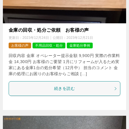
金庫の回収・処分ご依頼 お客様の声
更新日：
2023年12月24日
公開日：
2023年12月21日
お客様の声
不用品回収・処分
金庫処分事例
回収内容 金庫 オペレーター提示金額 9,900円 実際の作業料
金 14,300円 お客様のご要望 1月にリフォームが入るため実
家にある金庫1台の処分希望（12月中） 担当のコメント 金
庫の処理にお困りのお客様からご相談 […]
続きを読む