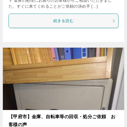
ト 金庫の処理にお困りのお客様からご相談いただきまし
た。すぐに来てくれることがご依頼の決め手 […]
続きを読む
【甲府市】金庫、自転車等の回収・処分ご依頼 お
客様の声