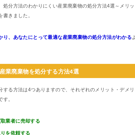
、処分方法のわかりにくい産業廃棄物の処分方法4選～メリ
を書きました。
かり、あなたにとって最適な産業廃棄物の処分方法がわかる
産業廃棄物を処分する方法4選
分する方法は4つありますので、それぞれのメリット・デメリ
です。
買取業者に売却する
取りを依頼する