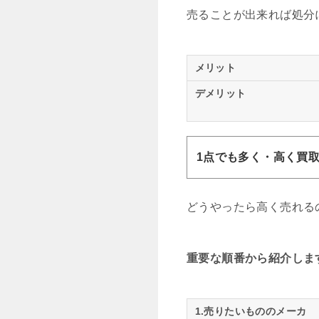
売ることが出来れば処分
メリット
デメリット
1点でも多く・高く買
どうやったら高く売れる
重要な順番から紹介しま
1.売りたいもののメーカ