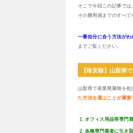
そこで今回この記事では
その費用感までのすべて
一番自分に合う方法がわ
までご覧ください。
【格安順】山梨県で
山梨県で産業廃棄物を処
た方法を選ぶことが重要
オフィス用品等専門
各種専門業者に引き