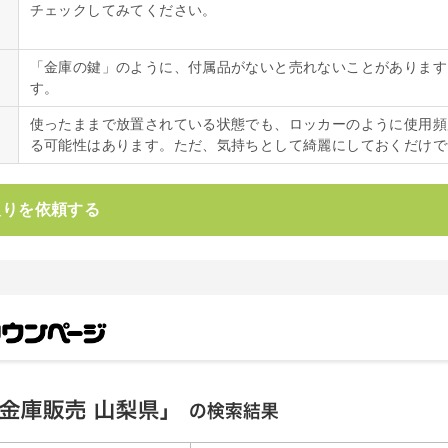
チェックしてみてください。
「金庫の鍵」のように、付属品がないと売れないことがあります
す。
使ったままで放置されている状態でも、ロッカーのように使用頻
る可能性はあります。ただ、気持ちとして綺麗にしておくだけで
取りを依頼する