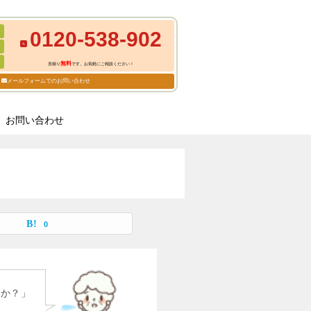
0120-538-902
無料
見積り
です。お気軽にご相談ください！
メールフォームでのお問い合わせ
お問い合わせ
0
すか？」