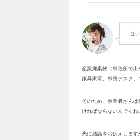
「はい
産業廃棄物（事務所で出
家具家電、事務デスク、
そのため、事業者さんは
ければならないんですね
先に結論をお伝えします