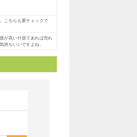
。こちらも要チェックで
度が高い什器であれば売れ
気持ちいいですよね。