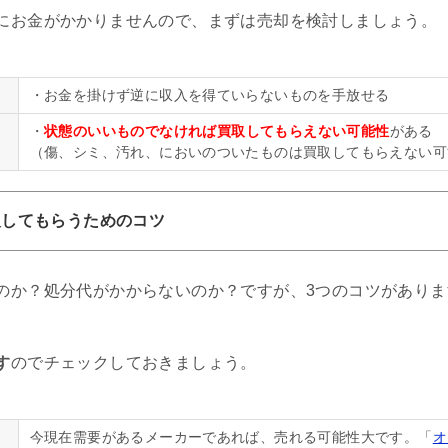
にお金がかかりませんので、まずは売却を検討しましょう。
・お金を掛けず逆に収入を得ていらないものを手放せる
・
状態のいいものでなければ買取してもらえない可能性
がある
（傷、シミ、汚れ、においのついたものは買取してもらえない可
取してもらうためのコツ
のか？処分代がかからないのか？ですが、3つのコツがありま
す
のでチェックしておきましょう。
今現在需要があるメーカーであれば、売れる可能性大です。「
オ