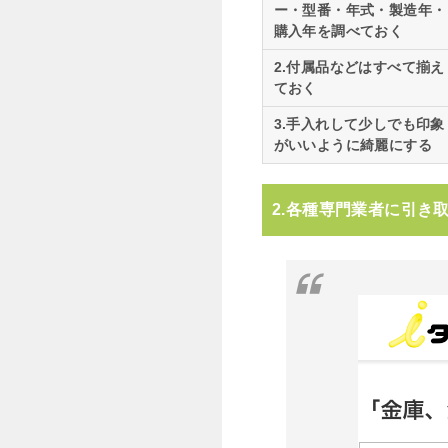
ー・型番・年式・製造年・
購入年を調べておく
2.付属品などはすべて揃え
ておく
3.手入れして少しでも印象
がいいように綺麗にする
2.各種専門業者に引き