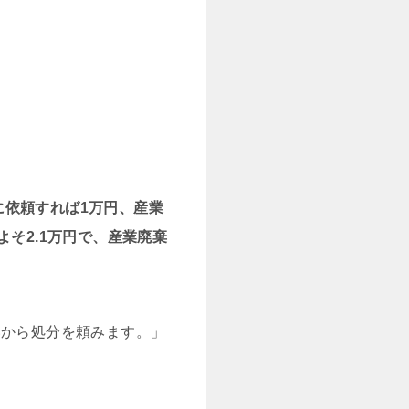
に依頼すれば1万円、産業
そ2.1万円で、産業廃棄
いから処分を頼みます。」