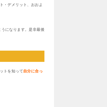
ット・デメリット、おおよ
ようになります。是非最後
ットを知って
自分に合っ