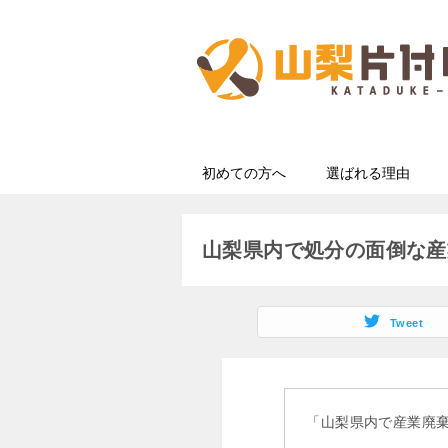
初めての方へ
選ばれる理由
山梨県内で処分の面倒な産
Tweet
「山梨県内で産業廃