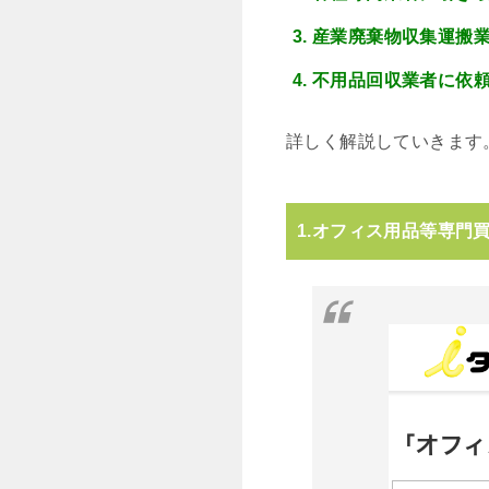
産業廃棄物収集運搬
不用品回収業者に依
詳しく解説していきます
1.オフィス用品等専門