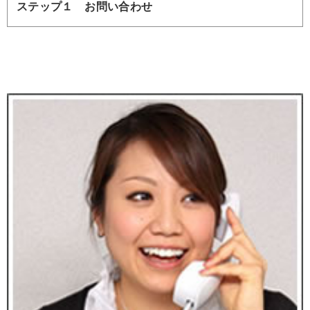
ステップ１ お問い合わせ