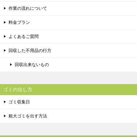
作業の流れについて
料金プラン
よくあるご質問
回収した不用品の行方
回収出来ないもの
ゴミの出し方
ゴミ収集日
粗大ゴミを出す方法