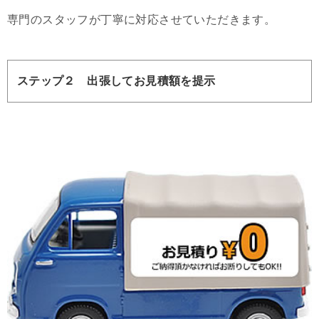
専門のスタッフが丁寧に対応させていただきます。
ステップ２ 出張してお見積額を提示