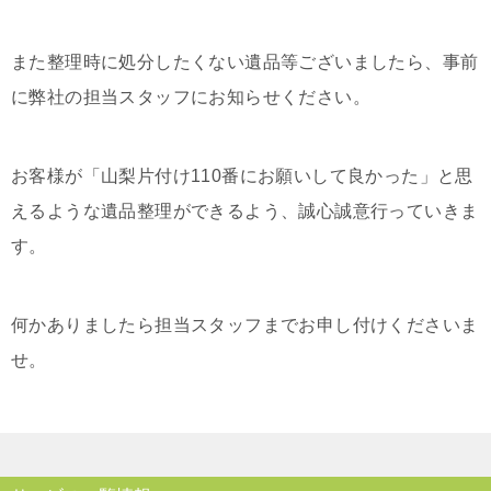
また整理時に処分したくない遺品等ございましたら、事前
に弊社の担当スタッフにお知らせください。
お客様が「山梨片付け110番にお願いして良かった」と思
えるような遺品整理ができるよう、誠心誠意行っていきま
す。
何かありましたら担当スタッフまでお申し付けくださいま
せ。