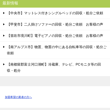
最新情報
【中央市】マットレス付きシングルベッドの回収・処分ご依頼
【甲斐市】二人掛けソファーの回収・処分ご依頼 お客様の声
【笛吹市境川町】電子ピアノの回収・処分ご依頼 お客様の声
【南アルプス市】物置、物置の中にある自転車等の回収・処分ご
依頼
【南都留郡富士河口湖町】冷蔵庫、テレビ、PCモニタ等の回
収・処分
加盟希望の業者の方へ