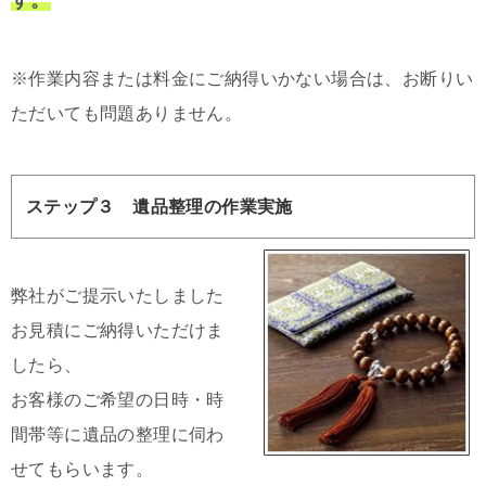
※作業内容または料金にご納得いかない場合は、お断りい
ただいても問題ありません。
ステップ３ 遺品整理の作業実施
弊社がご提示いたしました
お見積にご納得いただけま
したら、
お客様のご希望の日時・時
間帯等に遺品の整理に伺わ
せてもらいます。