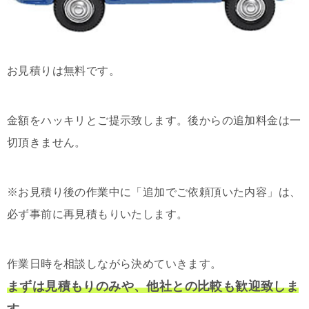
お見積りは無料です。
金額をハッキリとご提示致します。後からの追加料金は一
切頂きません。
※お見積り後の作業中に「追加でご依頼頂いた内容」は、
必ず事前に再見積もりいたします。
作業日時を相談しながら決めていきます。
まずは見積もりのみや、他社との比較も歓迎致しま
す。