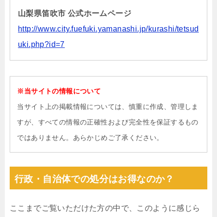
山梨県笛吹市 公式ホームページ
http://www.city.fuefuki.yamanashi.jp/kurashi/tetsud
uki.php?id=7
※当サイトの情報について
当サイト上の掲載情報については、慎重に作成、管理しま
すが、すべての情報の正確性および完全性を保証するもの
ではありません。あらかじめご了承ください。
行政・自治体での処分はお得なのか？
ここまでご覧いただけた方の中で、このように感じら