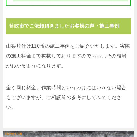
笛吹市でご依頼頂きましたお客様の声・施工事例
山梨片付け110番の施工事例をご紹介いたします。実際
の施工料金まで掲載しておりますのでおおよその相場
がわかるようになります。
全く同じ料金、作業時間というわけにはいかない場合
もございますが、ご相談前の参考にしてみてくださ
い。