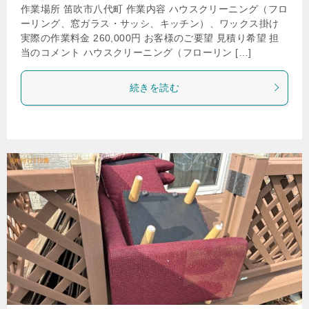
作業場所 笛吹市八代町 作業内容 ハウスクリーニング（フロ
ーリング、窓ガラス・サッシ、キッチン）、ワックス掛け
実際の作業料金 260,000円 お客様のご要望 見積り希望 担
当のコメント ハウスクリーニング（フローリン […]
続きを読む