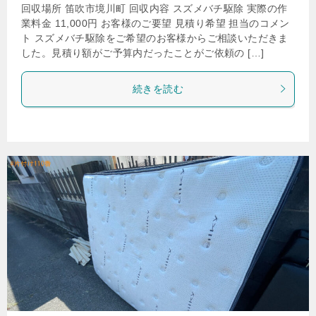
回収場所 笛吹市境川町 回収内容 スズメバチ駆除 実際の作
業料金 11,000円 お客様のご要望 見積り希望 担当のコメン
ト スズメバチ駆除をご希望のお客様からご相談いただきま
した。見積り額がご予算内だったことがご依頼の […]
続きを読む