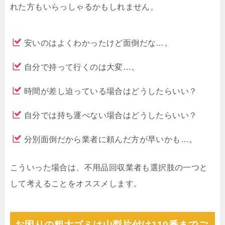
れた方もいらっしゃるかもしれません。
安いのはよくわかったけど面倒だな…。
自分で持って行くのは大変…。
時間が差し迫っている場合はどうしたらいい？
自分では持ち運べない場合はどうしたらいい？
分別面倒だから業者に頼んだ方が早いかも…。
こういった場合は、不用品回収業者も選択肢の一つと
して考えることをオススメします。
お困りの粗大ゴミは山梨片付け110番までご