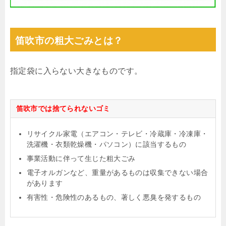
笛吹市の粗大ごみとは？
指定袋に入らない大きなものです。
笛吹市では捨てられないゴミ
リサイクル家電（エアコン・テレビ・冷蔵庫・冷凍庫・
洗濯機・衣類乾燥機・パソコン）に該当するもの
事業活動に伴って生じた粗大ごみ
電子オルガンなど、重量があるものは収集できない場合
があります
有害性・危険性のあるもの、著しく悪臭を発するもの