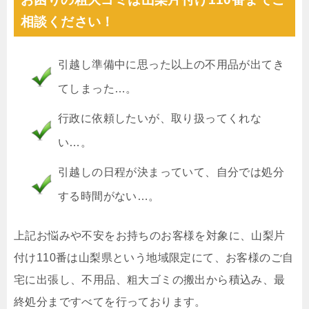
相談ください！
引越し準備中に思った以上の不用品が出てき
てしまった…。
行政に依頼したいが、取り扱ってくれな
い…。
引越しの日程が決まっていて、自分では処分
する時間がない…。
上記お悩みや不安をお持ちのお客様を対象に、山梨片
付け110番は山梨県という地域限定にて、お客様のご自
宅に出張し、不用品、粗大ゴミの搬出から積込み、最
終処分まですべてを行っております。