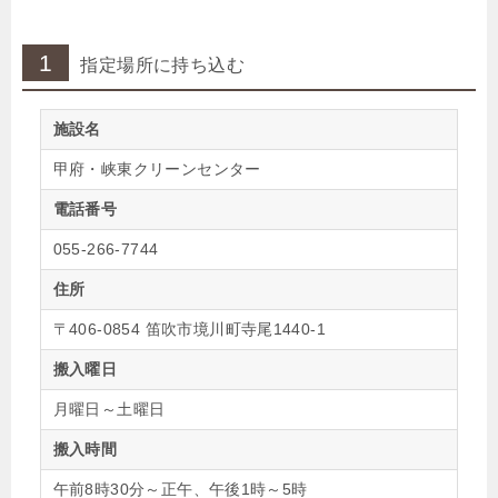
1
指定場所に持ち込む
施設名
甲府・峡東クリーンセンター
電話番号
055-266-7744
住所
〒406-0854 笛吹市境川町寺尾1440-1
搬入曜日
月曜日～土曜日
搬入時間
午前8時30分～正午、午後1時～5時