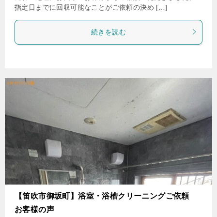
指定日までに回収可能なことがご依頼の決め […]
続きを読む
【笛吹市御坂町】浴室・浴槽クリーニングご依頼
お客様の声