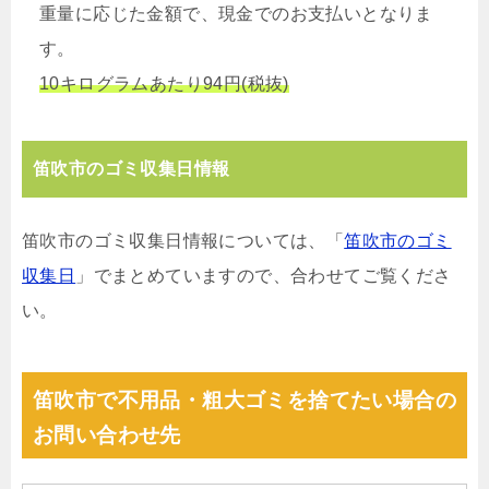
重量に応じた金額で、現金でのお支払いとなりま
す。
10キログラムあたり94円(税抜)
笛吹市のゴミ収集日情報
笛吹市のゴミ収集日情報については、「
笛吹市のゴミ
収集日
」でまとめていますので、合わせてご覧くださ
い。
笛吹市で不用品・粗大ゴミを捨てたい場合の
お問い合わせ先