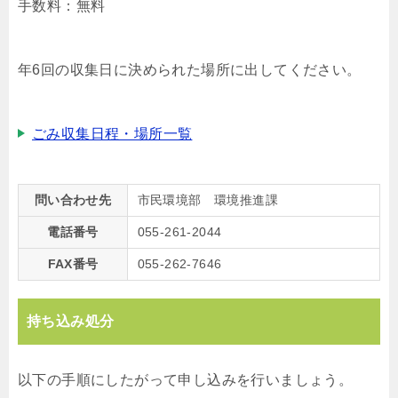
手数料：無料
年6回の収集日に決められた場所に出してください。
ごみ収集日程・場所一覧
問い合わせ先
市民環境部 環境推進課
電話番号
055-261-2044
FAX番号
055-262-7646
持ち込み処分
以下の手順にしたがって申し込みを行いましょう。