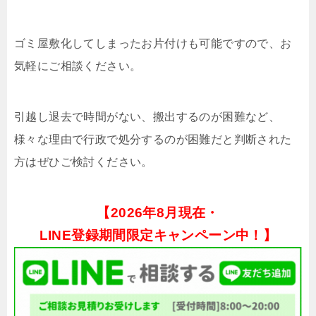
ゴミ屋敷化してしまったお片付けも可能ですので、お
気軽にご相談ください。
引越し退去で時間がない、搬出するのが困難など、
様々な理由で行政で処分するのが困難だと判断された
方はぜひご検討ください。
【
2026年8月現在・
LINE登録期間限定キャンペーン中！】