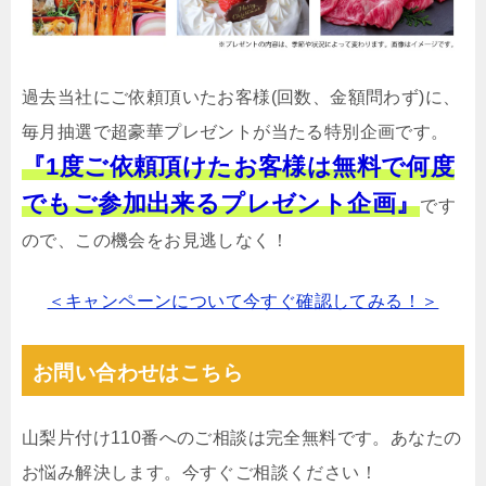
過去当社にご依頼頂いたお客様(回数、金額問わず)に、
毎月抽選で超豪華プレゼントが当たる特別企画です。
『1度ご依頼頂けたお客様は無料で何度
でもご参加出来るプレゼント企画』
です
ので、この機会をお見逃しなく！
＜キャンペーンについて今すぐ確認してみる！＞
お問い合わせはこちら
山梨片付け110番へのご相談は完全無料です。あなたの
お悩み解決します。今すぐご相談ください！