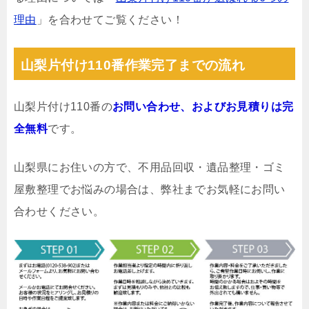
理由
」を合わせてご覧ください！
山梨片付け110番作業完了までの流れ
山梨片付け110番の
お問い合わせ、およびお見積りは完
全無料
です。
山梨県にお住いの方で、不用品回収・遺品整理・ゴミ
屋敷整理でお悩みの場合は、弊社までお気軽にお問い
合わせください。