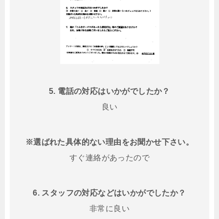
5. 電話の対応はいかがでしたか？
良い
※選ばれた具体的ない理由をお聞かせ下さい。
すぐ連絡があったので
6. スタッフの対応などはいかがでしたか？
非常に良い