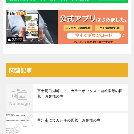
関連記事
富士河口湖町にて、カラーボックス・自転車等の回
収 お客様の声
甲州市にてガレキの回収 お客様の声