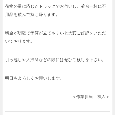
荷物の量に応じたトラックでお伺いし、荷台一杯に不
用品を積んで持ち帰ります。
料金が明確で予算が立てやすいと大変ご好評をいただ
いております。
引っ越しや大掃除などの際にはぜひご検討を下さい。
明日もよろしくお願いします。
＜作業担当 福入＞