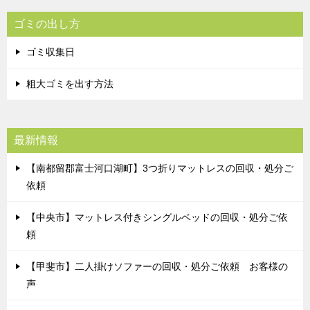
ゴミの出し方
ゴミ収集日
粗大ゴミを出す方法
最新情報
【南都留郡富士河口湖町】3つ折りマットレスの回収・処分ご
依頼
【中央市】マットレス付きシングルベッドの回収・処分ご依
頼
【甲斐市】二人掛けソファーの回収・処分ご依頼 お客様の
声