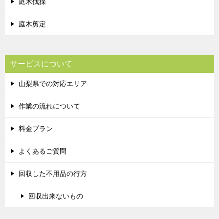
庭木伐採
庭木剪定
サービスについて
山梨県での対応エリア
作業の流れについて
料金プラン
よくあるご質問
回収した不用品の行方
回収出来ないもの