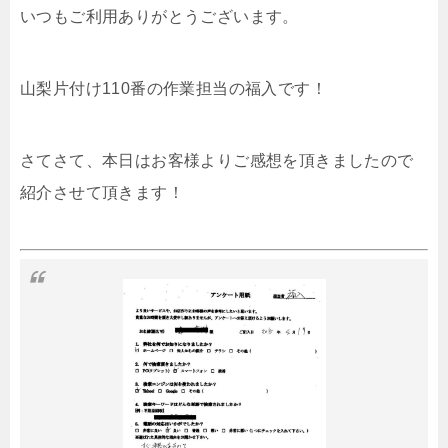
いつもご利用ありがとうございます。
山梨片付け110番の作業担当の福入です！
さてさて、本日はお客様よりご感想を頂きましたので
紹介させて頂きます！