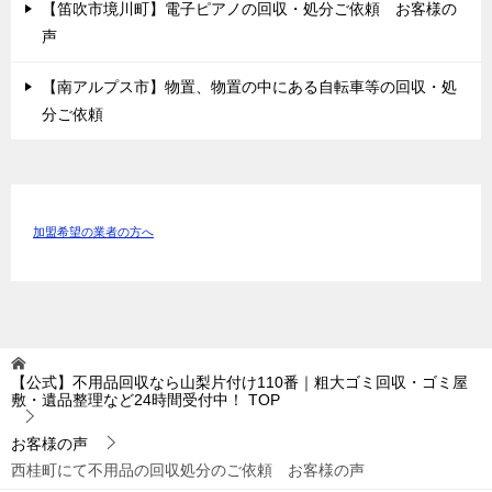
【笛吹市境川町】電子ピアノの回収・処分ご依頼 お客様の
声
【南アルプス市】物置、物置の中にある自転車等の回収・処
分ご依頼
加盟希望の業者の方へ
【公式】不用品回収なら山梨片付け110番｜粗大ゴミ回収・ゴミ屋
敷・遺品整理など24時間受付中！
TOP
お客様の声
西桂町にて不用品の回収処分のご依頼 お客様の声