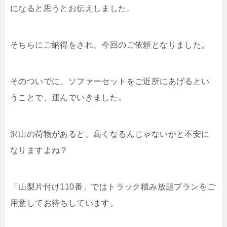
になると思うとお伝えしました。
そちらにご納得をされ、今回のご依頼となりました。
そのついでに、ソファーセットをご近所にあげるとい
うことで、運んでいきました。
沢山の荷物があると、高くなるんじゃないかと不安に
なりますよね？
「山梨片付け110番」ではトラック積み放題プランをご
用意してお待ちしています。