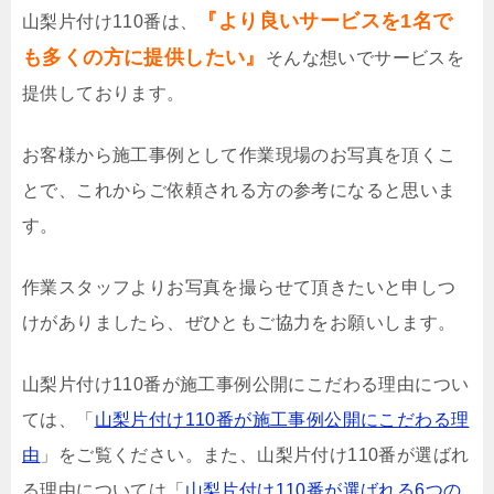
『より良いサービスを1名で
山梨片付け110番は、
も多くの方に提供したい』
そんな想いでサービスを
提供しております。
お客様から施工事例として作業現場のお写真を頂くこ
とで、これからご依頼される方の参考になると思いま
す。
作業スタッフよりお写真を撮らせて頂きたいと申しつ
けがありましたら、ぜひともご協力をお願いします。
山梨片付け110番が施工事例公開にこだわる理由につい
ては、「
山梨片付け110番が施工事例公開にこだわる理
由
」をご覧ください。また、山梨片付け110番が選ばれ
る理由については「
山梨片付け110番が選ばれる6つの