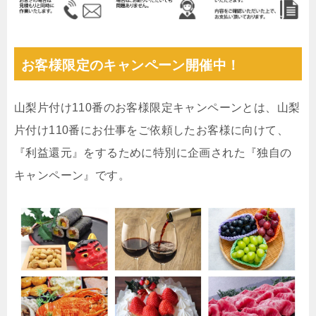
お客様限定のキャンペーン開催中！
山梨片付け110番のお客様限定キャンペーンとは、山梨
片付け110番にお仕事をご依頼したお客様に向けて、
『利益還元』をするために特別に企画された『独自の
キャンペーン』です。