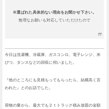
※選ばれた具体的ない理由をお聞かせ下さい。
無理なお願いも対応していただけたので
今日は洗濯機、冷蔵庫、ガスコンロ、電子レンジ、米
びつ、タンスなどの回収に伺いました。
『他のところにも見積もってもらったら、結構高く言
われた』とのお話でした。
荷物の量から、最大でも２ｔトラック積み放題の金額