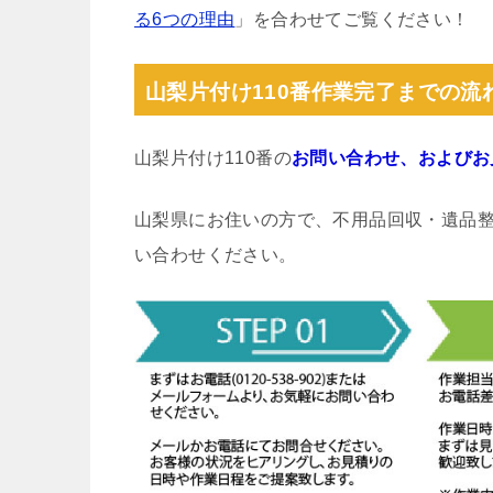
る6つの理由
」を合わせてご覧ください！
山梨片付け110番作業完了までの流
山梨片付け110番の
お問い合わせ、およびお
山梨県にお住いの方で、不用品回収・遺品
い合わせください。