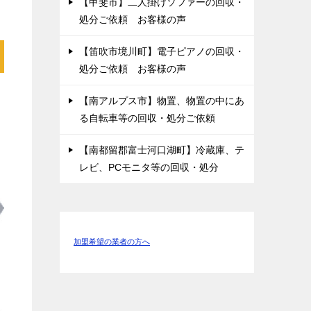
【甲斐市】二人掛けソファーの回収・
処分ご依頼 お客様の声
【笛吹市境川町】電子ピアノの回収・
処分ご依頼 お客様の声
【南アルプス市】物置、物置の中にあ
る自転車等の回収・処分ご依頼
【南都留郡富士河口湖町】冷蔵庫、テ
レビ、PCモニタ等の回収・処分
加盟希望の業者の方へ