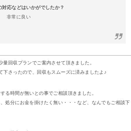
フの対応などはいかがでしたか？
非常に良い
少量回収プランでご案内させて頂きました。
て下さったので、回収もスムーズに済みましたよ♪
分する時間が無いとの事でご相談頂きました。
・、処分にお金を掛けたく無い・・・など、なんでもご相談下