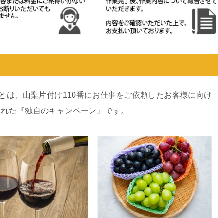
ンとは、山梨片付け110番にお仕事をご依頼したお客様に向け
された『独自のキャンペーン』です。