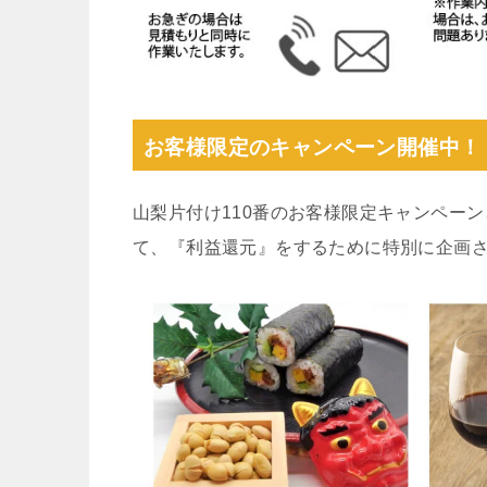
お客様限定のキャンペーン開催中！
山梨片付け110番のお客様限定キャンペー
て、『利益還元』をするために特別に企画