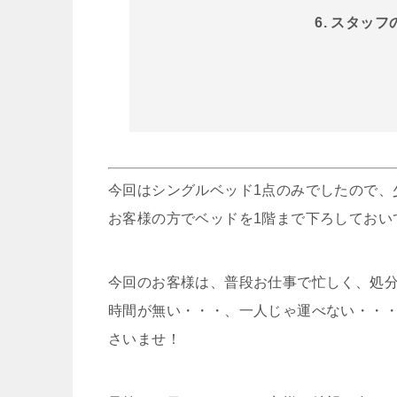
6. スタッ
今回はシングルベッド1点のみでしたので、
お客様の方でベッドを1階まで下ろしておい
今回のお客様は、普段お仕事で忙しく、処
時間が無い・・・、一人じゃ運べない・・
さいませ！