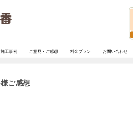
施工事例
ご意見・ご感想
料金プラン
お問い合わせ
客様ご感想