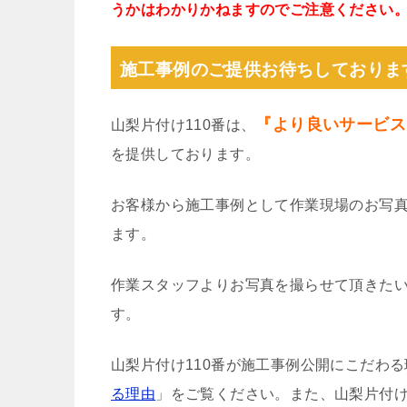
うかはわかりかねますのでご注意ください
施工事例のご提供お待ちしておりま
『より良いサービス
山梨片付け110番は、
を提供しております。
お客様から施工事例として作業現場のお写
ます。
作業スタッフよりお写真を撮らせて頂きた
す。
山梨片付け110番が施工事例公開にこだわ
る理由
」をご覧ください。また、山梨片付け