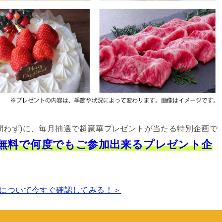
問わず)に、毎月抽選で超豪華プレゼントが当たる特別企画で
は無料で何度でもご参加出来るプレゼント企
について今すぐ確認してみる！＞