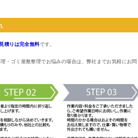
れ
見積りは完全無料
です。
整理・ゴミ屋敷整理でお悩みの場合は、弊社までお気軽にお問