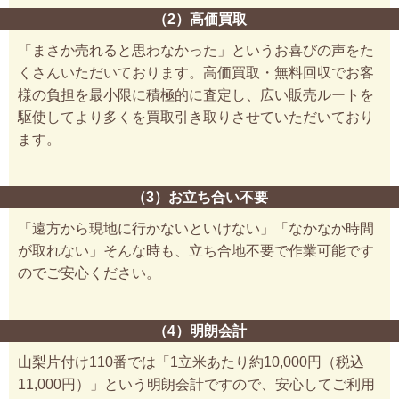
（2）高価買取
「まさか売れると思わなかった」というお喜びの声をた
くさんいただいております。高価買取・無料回収でお客
様の負担を最小限に積極的に査定し、広い販売ルートを
駆使してより多くを買取引き取りさせていただいており
ます。
（3）お立ち合い不要
「遠方から現地に行かないといけない」「なかなか時間
が取れない」そんな時も、立ち合地不要で作業可能です
のでご安心ください。
（4）明朗会計
山梨片付け110番では「1立米あたり約10,000円（税込
11,000円）」という明朗会計ですので、安心してご利用