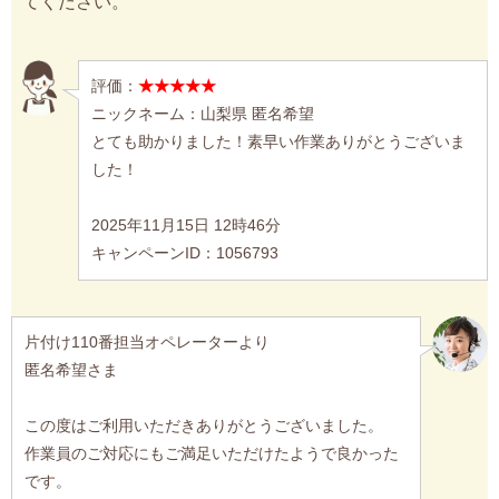
てください。
評価：
★★★★★
ニックネーム：山梨県 匿名希望
とても助かりました！素早い作業ありがとうございま
した！
2025年11月15日 12時46分
キャンペーンID：1056793
片付け110番担当オペレーターより
匿名希望さま
この度はご利用いただきありがとうございました。
作業員のご対応にもご満足いただけたようで良かった
です。