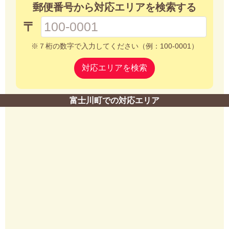
郵便番号から対応エリアを検索する
〒
※７桁の数字で入力してください（例：100-0001）
対応エリアを検索
富士川町での対応エリア