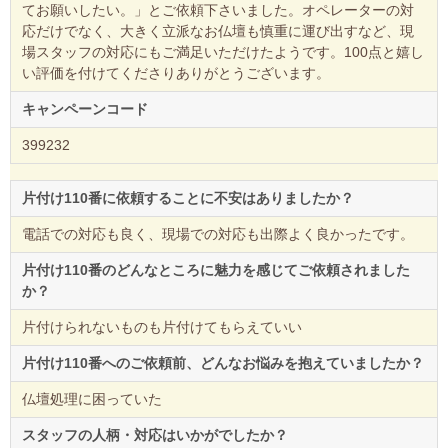
てお願いしたい。」とご依頼下さいました。オペレーターの対
応だけでなく、大きく立派なお仏壇も慎重に運び出すなど、現
場スタッフの対応にもご満足いただけたようです。100点と嬉し
い評価を付けてくださりありがとうございます。
キャンペーンコード
399232
片付け110番に依頼することに不安はありましたか？
電話での対応も良く、現場での対応も出際よく良かったです。
片付け110番のどんなところに魅力を感じてご依頼されました
か？
片付けられないものも片付けてもらえていい
片付け110番へのご依頼前、どんなお悩みを抱えていましたか？
仏壇処理に困っていた
スタッフの人柄・対応はいかがでしたか？