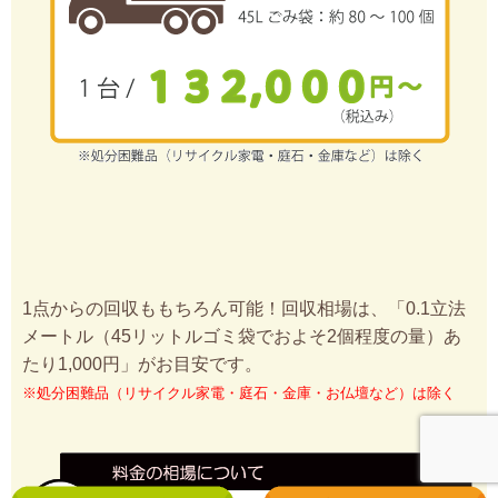
1点からの回収ももちろん可能！回収相場は、「0.1立法
メートル（45リットルゴミ袋でおよそ2個程度の量）あ
たり1,000円」がお目安です。
※処分困難品（リサイクル家電・庭石・金庫・お仏壇など）は除く