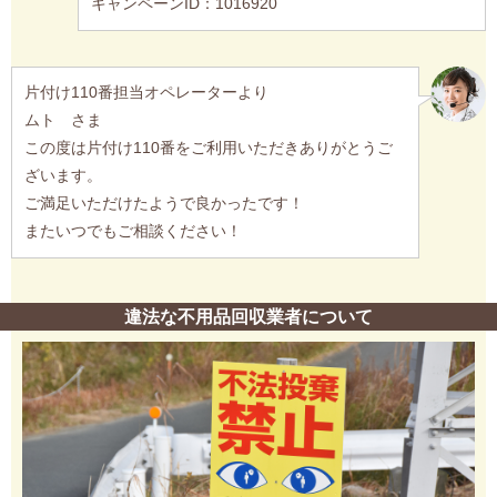
キャンペーンID：1016920
片付け110番担当オペレーターより
ムト さま
この度は片付け110番をご利用いただきありがとうご
ざいます。
ご満足いただけたようで良かったです！
またいつでもご相談ください！
違法な不用品回収業者について