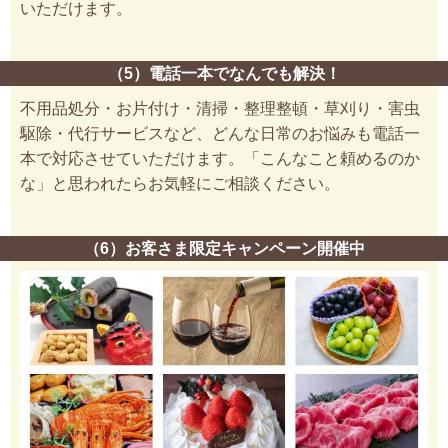
いただけます。
（5）電話一本でなんでも解決！
不用品処分・お片付け・清掃・整理整頓・草刈り・害虫
駆除・代行サービスなど、どんな日常のお悩みも電話一
本で対応させていただけます。「こんなこと頼めるのか
な」と思われたらお気軽にご相談ください。
（6）お客さま限定キャンペーン開催中