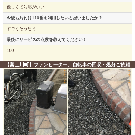
優しくて対応がいい
今後も片付け110番を利用したいと思いましたか？
すごくそう思う
最後にサービスの点数を教えてください！
100
【富士川町】ファンヒーター、自転車の回収・処分ご依頼