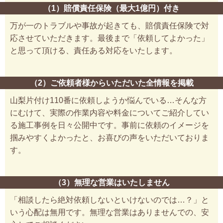
（1）賠償責任保険（最大1億円）付き
万が一のトラブルや事故が起きても、賠償責任保険で対
応させていただきます。最後まで「依頼してよかった」
と思って頂ける、責任ある対応をいたします。
（2）ご依頼者様からいただいた全情報を掲載
山梨片付け110番に依頼しようか悩んでいる…そんな方
にむけて、実際の作業内容や料金についてご紹介してい
る施工事例を日々公開中です。事前に依頼のイメージを
掴みやすくよかったと、お喜びの声をいただいておりま
す。
（3）無理な営業はいたしません
「相談したら絶対依頼しないといけないのでは…？」と
いう心配は無用です。無理な営業はありませんでの、安