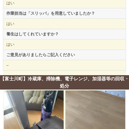
はい
作業担当は「スリッパ」を用意していましたか？
はい
養生はしてくれていますか？
はい
ご意見がありましたらご記入ください
–
【富士川町】冷蔵庫、掃除機、電子レンジ、加湿器等の回収・
処分