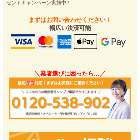
ゼントキャンペーン実施中！
まずはお問い合わせください！
幅広い決済可能
＼業者選びに困ったら…／