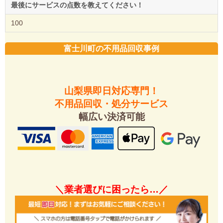
最後にサービスの点数を教えてください！
100
富士川町の不用品回収事例
山梨県即日対応専門！
不用品回収・処分サービス
幅広い決済可能
＼業者選びに困ったら…／