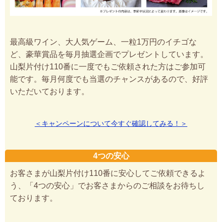
最高級ワイン、大人気ゲーム、一粒1万円のイチゴな
ど、豪華賞品を毎月抽選企画でプレゼントしています。
山梨片付け110番に一度でもご依頼された方はご参加可
能です。毎月何度でも当選のチャンスがあるので、好評
いただいております。
＜キャンペーンについて今すぐ確認してみる！＞
4つの安心
お客さまが山梨片付け110番に安心してご依頼できるよ
う、「4つの安心」でお客さまからのご相談をお待ちし
ております。