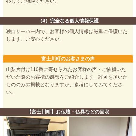
心してご相談ください。
（4）完全なる個人情報保護
独自サーバー内で、お客様の個人情報は厳重に保護いた
します。ご安心ください。
富士川町のお客さまの声
山梨片付け110番に寄せられたお客様の声・ご依頼いた
だいた際のお客様の感想をご紹介します。許可を頂いた
もののみの掲載となりますが、参考にしてみてくださ
い。
【富士川町】お仏壇・仏具などの回収