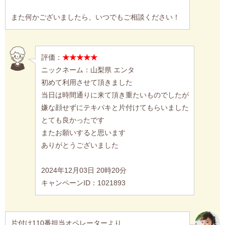
また何かございましたら、いつでもご相談ください！
評価：
★★★★★
ニックネーム：山梨県 エンタ
初めて利用させて頂きました
当日は時間通りに来て頂き重たいものでしたが
嫌な顔せずにテキパキと片付けてもらいました
とても良かったです
またお願いすると思います
ありがとうございました
2024年12月03日 20時20分
キャンペーンID：1021893
片付け110番担当オペレーターより