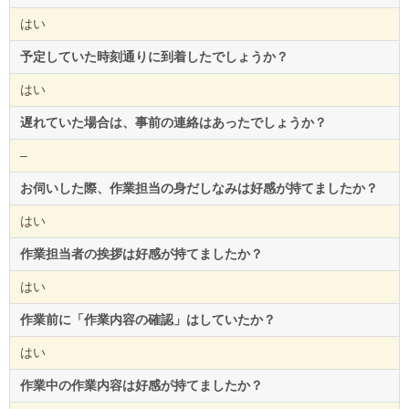
はい
予定していた時刻通りに到着したでしょうか？
はい
遅れていた場合は、事前の連絡はあったでしょうか？
–
お伺いした際、作業担当の身だしなみは好感が持てましたか？
はい
作業担当者の挨拶は好感が持てましたか？
はい
作業前に「作業内容の確認」はしていたか？
はい
作業中の作業内容は好感が持てましたか？