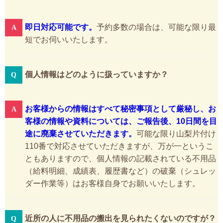
即日対応可能です。
予約多数の場合は、可能な限り最
短でお伺いいたします。
個人情報はどのように扱っていますか？
お客様からの情報はすべて秘密事項として厳秘し、お
客様の情報や資料については、ご報告後、10日間を目
途に廃棄させていただきます。
可能な限り山梨片付け
110番で対応させていただきますが、万が一というこ
ともありますので、個人情報の記載されている不用品
（給料明細、成績表、履歴書など）の破棄（シュレッ
ダー作業等）はお客様自身でお願いいたします。
近所の人に不用品の搬出を見られたくないのですが？