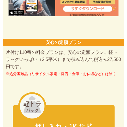
安心の定額プラン
片付け110番の料金プランは、安心の定額プラン。軽ト
ラックいっぱい（2.5平米）まで積み込んで税込み27,500
円です。
※処分困難品（リサイクル家電・庭石・金庫・お仏壇など）は除く