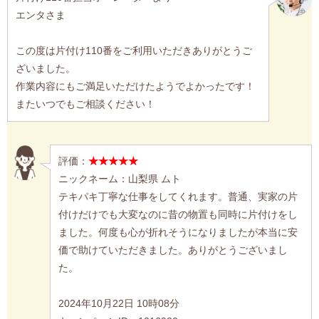
エンタさま
この度は片付け110番をご利用いただきありがとうご
ざいました。
作業内容にもご満足いただけたようでよかったです！
またいつでもご相談ください！
評価：
★★★★★
ニックネーム：山梨県 ムト
テキパキ丁寧な仕事をしてくれます。普通、実家の片
付けだけでも大変なのに昔の物置も同時に片付けをし
ました。何度も心が折れそうになりましたが本当に安
価で助けていただきました。ありがとうございまし
た。
2024年10月22日 10時08分