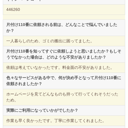
446260
片付け110番に依頼される前は、どんなことで悩んでいました
か？
一人暮らしのため、ゴミの搬出に困ってました。
片付け110番を知ってすぐに依頼しようと思いましたか？もしそ
うでなかった場合は、どのような不安がありましたか？
依頼は考えていなかったです。料金面の不安がありました。
色々なサービスがある中で、何が決め手となって片付け110番に
依頼されましたか？
ホームページを見てどんなものも持って行ってくれそうだった
ため。
実際にご利用になっていかがでしたか？
作業も早く良かったです。丁寧に作業してくれました。