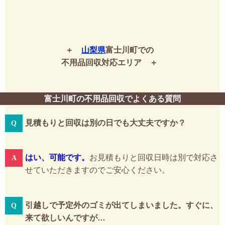
山梨県
富士川町での
不用品回収対応エリア
富士川町の不用品回収でよくある質問
見積もりと回収は別の日でも大丈夫ですか？
はい、可能です。
お見積もりと回収日時は別で対応さ
せていただきますのでご安心ください。
引越しで予定外のゴミが出てしまいました。すぐに、
来て欲しいんですが…