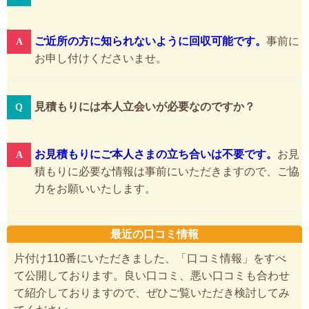
ご近所の方に知られないように回収可能です。
事前に
お申し付けくださいませ。
見積もりには本人立会いが必要なのですか？
お見積もりにご本人さまの立ち合いは不要です。
お見
積もりに必要な情報は事前にいただきますので、ご協
力をお願いいたします。
最近の口コミ情報
片付け110番にいただきました、「口コミ情報」をすべ
て公開しております。良い口コミ、悪い口コミも合わせ
て紹介しておりますので、ぜひご覧いただき検討してみ